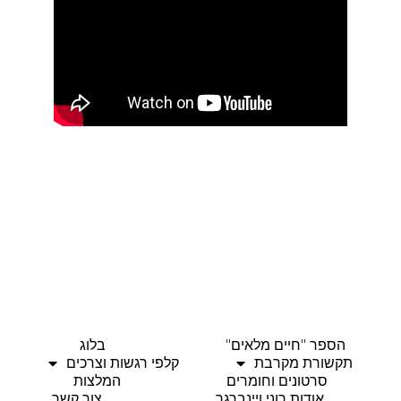
הספר "חיים מלאים"
בלוג
תקשורת מקרבת
קלפי רגשות וצרכים
סרטונים וחומרים
המלצות
אודות רוני ויינברגר
צור קשר