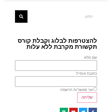
להצטרפות לבלוג וקבלת קורס
תקשורת מקרבת ללא עלות
שם מלא
כתובת אימייל
אני מאשר/ת הרשמה