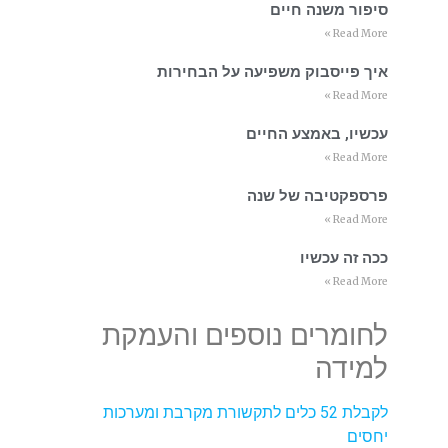
סיפור משנה חיים
Read More »
איך פייסבוק משפיעה על הבחירות
Read More »
עכשיו, באמצע החיים
Read More »
פרספקטיבה של שנה
Read More »
ככה זה עכשיו
Read More »
לחומרים נוספים והעמקת
למידה
לקבלת 52 כלים לתקשורת מקרבת ומערכות
יחסים