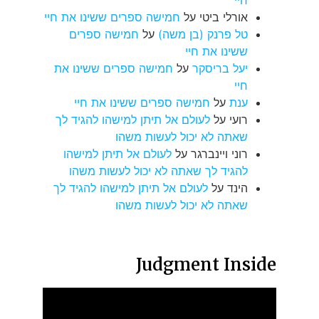
חיי
אורלי ביטי
על
חמישה ספרים ששינו את חיי
טל פרנק (בן משה)
על
חמישה ספרים
ששינו את חיי
יעל בריסקר
על
חמישה ספרים ששינו את
חיי
ענת
על
חמישה ספרים ששינו את חיי
רועי
על
לעולם אל תיתן למישהו להגיד לך
שאתה לא יכול לעשות משהו
רוני ויינברגר
על
לעולם אל תיתן למישהו
להגיד לך שאתה לא יכול לעשות משהו
הינד
על
לעולם אל תיתן למישהו להגיד לך
שאתה לא יכול לעשות משהו
Judgment Inside