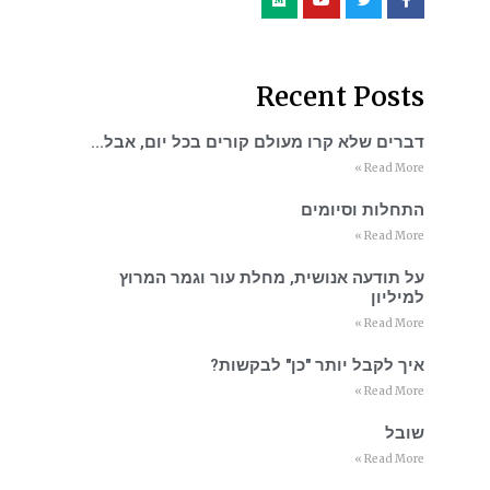
Recent Posts
דברים שלא קרו מעולם קורים בכל יום, אבל…
Read More »
התחלות וסיומים
Read More »
על תודעה אנושית, מחלת עור וגמר המרוץ
למיליון
Read More »
איך לקבל יותר "כן" לבקשות?
Read More »
שובל
Read More »