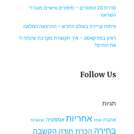
סדרת 20 המסרים – סיפורים אישיים מעוררי
השראה
פיתוח קריירה בעולם החדש – ההרצאה המלאה
ראיון בפודקאסט – איך תקשורת מקרבת שינתה לי
את החיים?
Follow Us
תגיות
אחריות
אמפטיה
אהבה
אומץ
אנושיות
בחירה
הקשבה
הכרת תודה