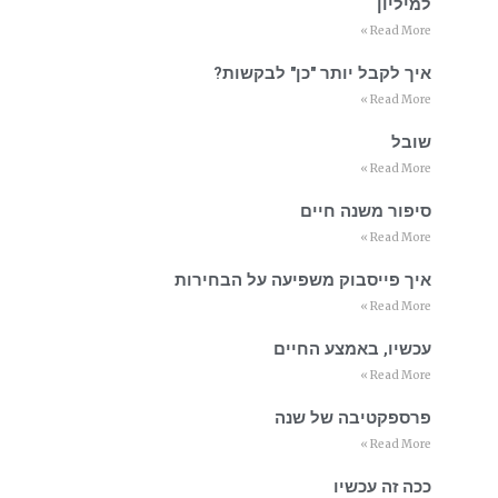
למיליון
Read More »
איך לקבל יותר "כן" לבקשות?
Read More »
שובל
Read More »
סיפור משנה חיים
Read More »
איך פייסבוק משפיעה על הבחירות
Read More »
עכשיו, באמצע החיים
Read More »
פרספקטיבה של שנה
Read More »
ככה זה עכשיו