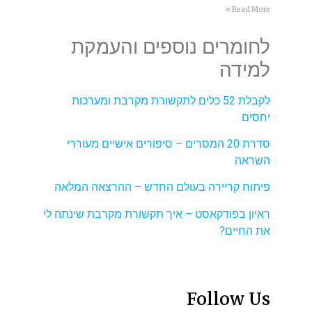
Read More »
לחומרים נוספים והעמקת
למידה
לקבלת 52 כלים לתקשורת מקרבת ומערכות
יחסים
סדרת 20 המסרים – סיפורים אישיים מעוררי
השראה
פיתוח קריירה בעולם החדש – ההרצאה המלאה
ראיון בפודקאסט – איך תקשורת מקרבת שינתה לי
את החיים?
Follow Us