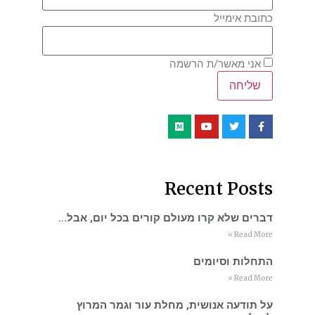
כתובת אימייל
אני מאשר/ת הרשמה
Recent Posts
דברים שלא קרו מעולם קורים בכל יום, אבל…
Read More »
התחלות וסיומים
Read More »
על תודעה אנושית, מחלת עור וגמר המרוץ