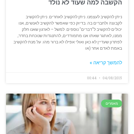
הקשבה למה שעוד לא נולד
ניתן להקשיב לעצמנו. ניתן להקשיב לאחרים. ניתן להקשיב
לקבוצה ולחברים בה. בדיוק כפי שאפשר להקשיב לאנשים, אנו
יכולים להקשיב ל"דברים" נוספים. למשל – לארגון שאנו חלק
ממנו, לאתגר שאתו אנו מתמודדים, להתנגדות שנוכחת בחדר,
לפתרון שעדיין לא כאן ואולי אפילו לא ברור מהו. על מנת להקשיב
באמת לאדם אחר (או
להמשך קריאה »
00:44
04/08/2015
מאמרים