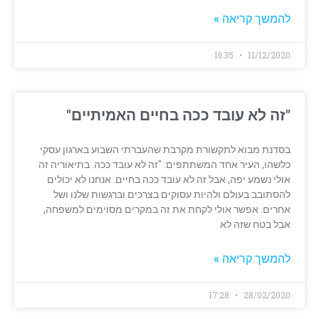
להמשך קריאה »
16:35
11/12/2020
"זה לא עובד ככה בחיים האמיתיים"
בסדנת מבוא לתקשורת מקרבת שהעברתי השבוע בארגון עסקי
כלשהו, העיר אחד המשתתפים: "זה לא עובד ככה. בתיאוריה זה
אולי נשמע יפה, אבל זה לא עובד ככה בחיים. אנחנו לא יכולים
להסתובב בעולם ולהיות עסוקים בצרכים וברגשות שלנו ושל
אחרים. אפשר אולי לקחת את זה במקרים מסוימים למשפחה,
אבל בטח שזה לא
להמשך קריאה »
17:28
28/02/2020