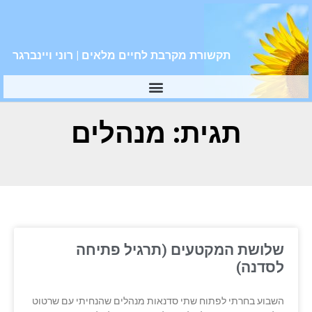
תקשורת מקרבת לחיים מלאים | רוני ויינברגר
תגית: מנהלים
שלושת המקטעים (תרגיל פתיחה
לסדנה)
השבוע בחרתי לפתוח שתי סדנאות מנהלים שהנחיתי עם שרטוט