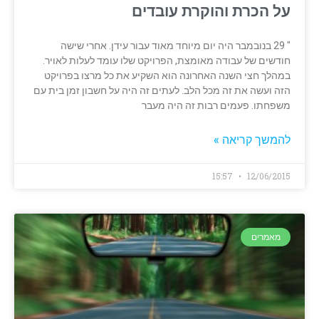
על הכרת והוקרת עובדים
" 29 בנובמבר היה יום מיוחד מאוד עבור עידן. אחרי שישה
חודשים של עבודה מאומצת, הפרויקט שלו עומד לעלות לאויר.
במהלך חצי השנה האחרונה הוא השקיע את כל מרצו בפרויקט
הזה ועשה את זה מכל הלב. לעתים זה היה על חשבון זמן בית עם
משפחתו. פעמים רבות זה היה מעבר
להמשך קריאה »
15:57
12/06/2015
מאמרים