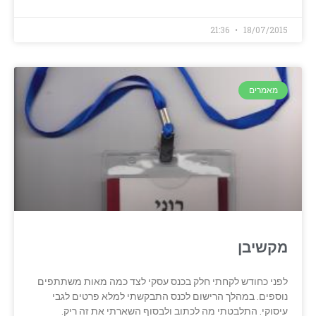
21:36
18/07/2015
מאמרים
מקשיבן
לפני כחודש לקחתי חלק בכנס עסקי לצד כמה מאות משתתפים
נוספים. במהלך הרישום לכנס התבקשתי למלא פרטים לגבי
עיסוקי. התלבטתי מה לכתוב ולבסוף השארתי את זה ריק.