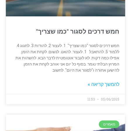
חמש דרכים לסגור "כמו שצריך"
חמש דרכים לסגור "כמו שצריך". 1. לעצור 2. להודות 3. לחגוג 4.
ללמוד 5. להתאבל 1. לעצור. להאט. לנשום. לקחת את הזמן.
אפילו כמה דקות. לא לעבור אוטומטית לדבר הבא. להשהות את
המרוץ הבלתי נגמר. בסוף כל יום אני אוהב לקחת את הזמן.
להישען אחורה ו"לסגור את היום". לחשוב
להמשך קריאה »
11:53
05/06/2015
מאמרים