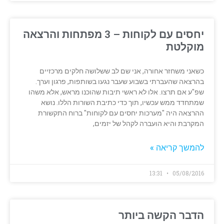
יחסים עם לקוחות – 3 מפתחות והרצאה
מוקלטת
כשאני משחזר אחורה, אני שם לב ששלושה חלקים מרכזיים
בהרצאה שהעברתי בשבוע שעבר נגעו בשותפות, פרגון וערך.
שפ"ע אם תרצו. אלו לא ראשי תיבות שהוכנו מראש, אלא משהו
שמתחדד ממש עכשיו, תוך כדי כתיבת השורות הללו. נושא
ההרצאה היה "מערכות יחסים עם לקוחות" ברוח התקשורת
המקרבת והיא הועברה לקהל של יזמים,
להמשך קריאה »
13:31
05/08/2016
הדבר הקשה ביותר