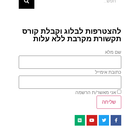
להצטרפות לבלוג וקבלת קורס
תקשורת מקרבת ללא עלות
שם מלא
כתובת אימייל
אני מאשר/ת הרשמה