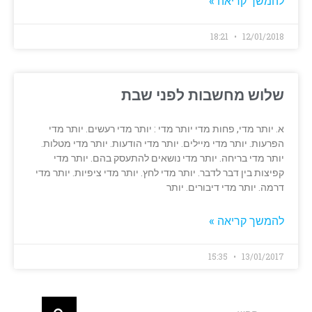
להמשך קריאה »
18:21
12/01/2018
שלוש מחשבות לפני שבת
א. יותר מדי, פחות מדי יותר מדי : יותר מדי רעשים. יותר מדי
הפרעות. יותר מדי מיילים. יותר מדי הודעות. יותר מדי מטלות.
יותר מדי בריחה. יותר מדי נושאים להתעסק בהם. יותר מדי
קפיצות בין דבר לדבר. יותר מדי לחץ. יותר מדי ציפיות. יותר מדי
דרמה. יותר מדי דיבורים. יותר
להמשך קריאה »
15:35
13/01/2017