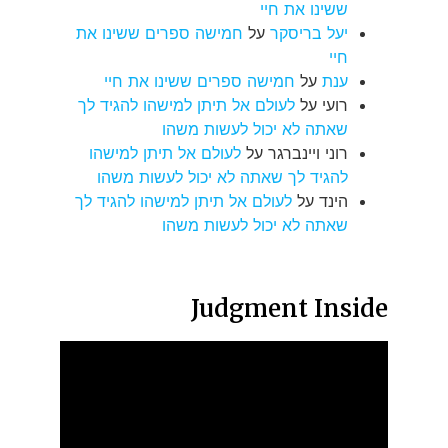
ששינו את חיי
יעל בריסקר
על
חמישה ספרים ששינו את
חיי
ענת
על
חמישה ספרים ששינו את חיי
רועי
על
לעולם אל תיתן למישהו להגיד לך
שאתה לא יכול לעשות משהו
רוני ויינברגר
על
לעולם אל תיתן למישהו
להגיד לך שאתה לא יכול לעשות משהו
הינד
על
לעולם אל תיתן למישהו להגיד לך
שאתה לא יכול לעשות משהו
Judgment Inside