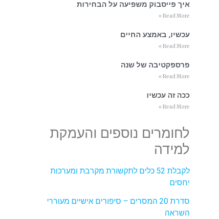
איך פייסבוק משפיעה על הבחירות
Read More »
עכשיו, באמצע החיים
Read More »
פרספקטיבה של שנה
Read More »
ככה זה עכשיו
Read More »
לחומרים נוספים והעמקת
למידה
לקבלת 52 כלים לתקשורת מקרבת ומערכות
יחסים
סדרת 20 המסרים – סיפורים אישיים מעוררי
השראה