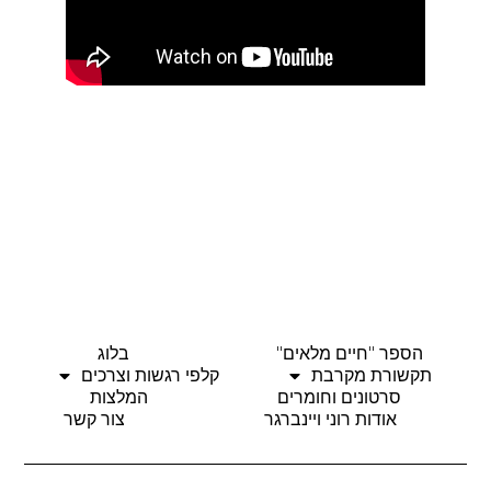
הספר "חיים מלאים"
בלוג
תקשורת מקרבת
קלפי רגשות וצרכים
סרטונים וחומרים
המלצות
אודות רוני ויינברגר
צור קשר