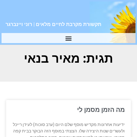
תקשורת מקרבת לחיים מלאים | רוני ויינברגר
תגית: מאיר בנאי
מה הזמן מסמן לי
ידיעות אחרונות מקדיש מוסף שלם היום (ערב סוכות) לעידן רייכל
ולעשרים שנות היצירה שלו. הצצתי במוסף הזה הבוקר בבית קפה