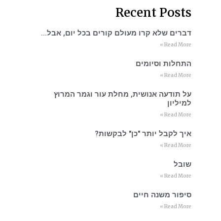
Recent Posts
דברים שלא קרו מעולם קורים בכל יום, אבל…
Read More »
התחלות וסיומים
Read More »
על תודעה אנושית, מחלת עור וגמר המרוץ
למיליון
Read More »
איך לקבל יותר "כן" לבקשות?
Read More »
שובל
Read More »
סיפור משנה חיים
Read More »