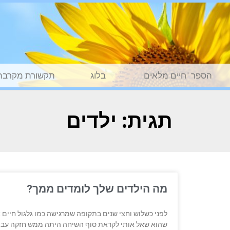
הספר "חיים מלאים"
בלוג
תקשורת מקרבת
תגית: ילדים
מה הילדים שלך לומדים ממך?
לפני כשלוש וחצי שנים בתקופה שמרגישה כמו גלגול חיים