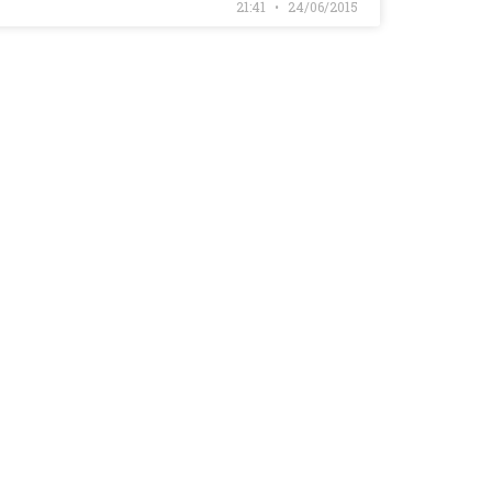
21:41
24/06/2015