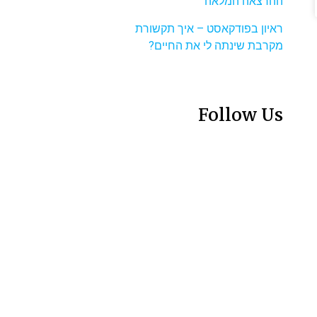
ההרצאה המלאה
ראיון בפודקאסט – איך תקשורת
מקרבת שינתה לי את החיים?
Follow Us