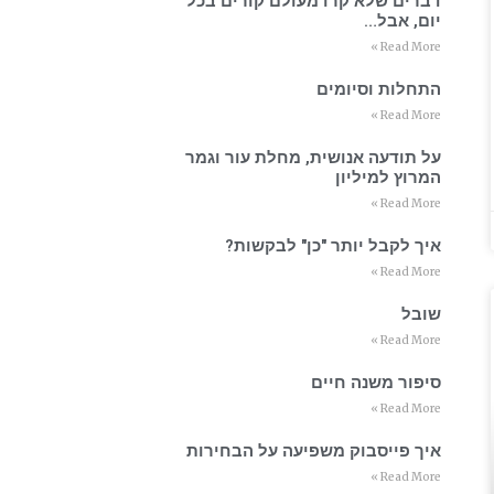
דברים שלא קרו מעולם קורים בכל
יום, אבל…
Read More »
התחלות וסיומים
Read More »
על תודעה אנושית, מחלת עור וגמר
המרוץ למיליון
Read More »
איך לקבל יותר "כן" לבקשות?
Read More »
שובל
Read More »
סיפור משנה חיים
Read More »
איך פייסבוק משפיעה על הבחירות
Read More »