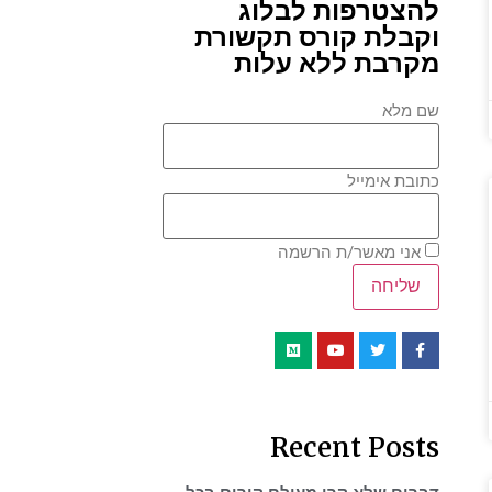
להצטרפות לבלוג
וקבלת קורס תקשורת
מקרבת ללא עלות
שם מלא
כתובת אימייל
אני מאשר/ת הרשמה
Recent Posts