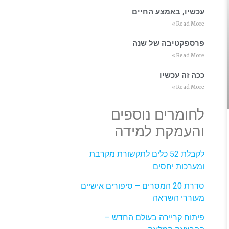
עכשיו, באמצע החיים
Read More »
פרספקטיבה של שנה
Read More »
ככה זה עכשיו
Read More »
לחומרים נוספים
והעמקת למידה
לקבלת 52 כלים לתקשורת מקרבת
ומערכות יחסים
סדרת 20 המסרים – סיפורים אישיים
מעוררי השראה
פיתוח קריירה בעולם החדש –