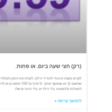
(רק) חצי שעה ביום. או פחות.
לקרוא משהו איכותי להוריד הילוך, לקחת את הזמן ולצלו
שחשוב לך או שמושך או
למטלות ולהסעות. בלי הילדים. בלי ההורים שלו.
להמשך קריאה »