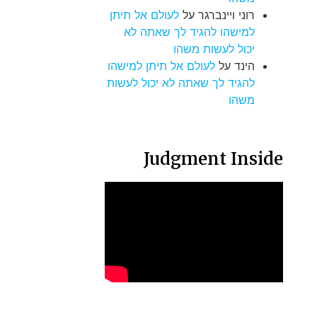
רוני ויינברגר
על
לעולם אל תיתן
למישהו להגיד לך שאתה לא
יכול לעשות משהו
הינד
על
לעולם אל תיתן למישהו
להגיד לך שאתה לא יכול לעשות
משהו
Judgment Inside