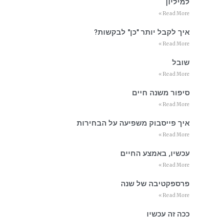
למיליון
Read More »
איך לקבל יותר "כן" לבקשות?
Read More »
שובל
Read More »
סיפור משנה חיים
Read More »
איך פייסבוק משפיעה על הבחירות
Read More »
עכשיו, באמצע החיים
Read More »
פרספקטיבה של שנה
Read More »
ככה זה עכשיו