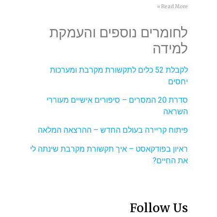
Read More »
לחומרים נוספים והעמקת
למידה
לקבלת 52 כלים לתקשורת מקרבת ומערכות
יחסים
סדרת 20 המסרים – סיפורים אישיים מעוררי
השראה
פיתוח קריירה בעולם החדש – ההרצאה המלאה
ראיון בפודקאסט – איך תקשורת מקרבת שינתה לי
את החיים?
Follow Us