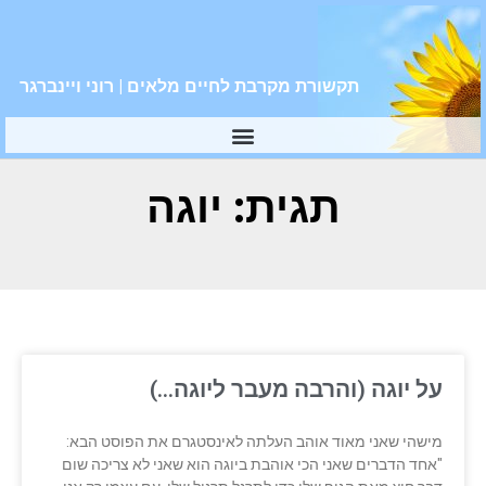
תקשורת מקרבת לחיים מלאים | רוני ויינברגר
תגית: יוגה
על יוגה (והרבה מעבר ליוגה…)
מישהי שאני מאוד אוהב העלתה לאינסטגרם את הפוסט הבא:
"אחד הדברים שאני הכי אוהבת ביוגה הוא שאני לא צריכה שום