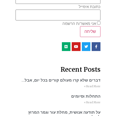
כתובת אימייל
אני מאשר/ת הרשמה
Recent Posts
דברים שלא קרו מעולם קורים בכל יום, אבל…
Read More »
התחלות וסיומים
Read More »
על תודעה אנושית, מחלת עור וגמר המרוץ