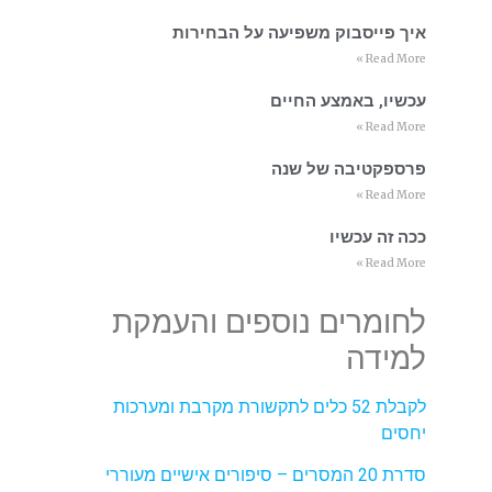
איך פייסבוק משפיעה על הבחירות
Read More »
עכשיו, באמצע החיים
Read More »
פרספקטיבה של שנה
Read More »
ככה זה עכשיו
Read More »
לחומרים נוספים והעמקת
למידה
לקבלת 52 כלים לתקשורת מקרבת ומערכות
יחסים
סדרת 20 המסרים – סיפורים אישיים מעוררי