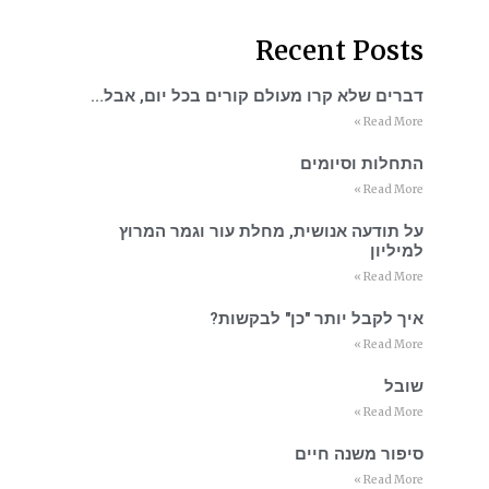
Recent Posts
דברים שלא קרו מעולם קורים בכל יום, אבל…
Read More »
התחלות וסיומים
Read More »
על תודעה אנושית, מחלת עור וגמר המרוץ
למיליון
Read More »
איך לקבל יותר "כן" לבקשות?
Read More »
שובל
Read More »
סיפור משנה חיים
Read More »