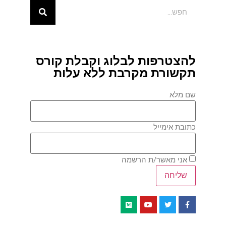
להצטרפות לבלוג וקבלת קורס
תקשורת מקרבת ללא עלות
שם מלא
כתובת אימייל
אני מאשר/ת הרשמה