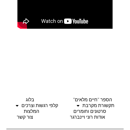
הספר "חיים מלאים"
בלוג
תקשורת מקרבת
קלפי רגשות וצרכים
סרטונים וחומרים
המלצות
אודות רוני ויינברגר
צור קשר