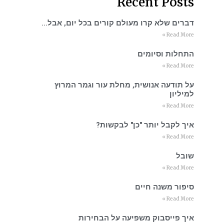
Recent Posts
דברים שלא קרו מעולם קורים בכל יום, אבל…
Read More »
התחלות וסיומים
Read More »
על תודעה אנושית, מחלת עור וגמר המרוץ
למיליון
Read More »
איך לקבל יותר "כן" לבקשות?
Read More »
שובל
Read More »
סיפור משנה חיים
Read More »
איך פייסבוק משפיעה על הבחירות