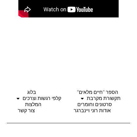
הספר "חיים מלאים"
בלוג
תקשורת מקרבת
קלפי רגשות וצרכים
סרטונים וחומרים
המלצות
אודות רוני ויינברגר
צור קשר