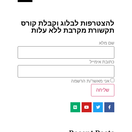
להצטרפות לבלוג וקבלת קורס
תקשורת מקרבת ללא עלות
שם מלא
כתובת אימייל
אני מאשר/ת הרשמה