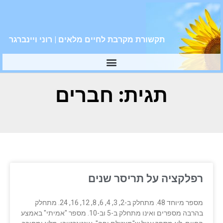
תקשורת מקרבת לחיים מלאים | רוני ויינברגר
תגית: חברים
רפלקציה על תריסר שנים
מספר מיוחד 48. מתחלק ב-2, 3, 4, 6, 8, 12, 16, 24. מתחלק
בהרבה מספרים ואינו מתחלק ב-5 וב-10. מספר "אמיתי" באמצע