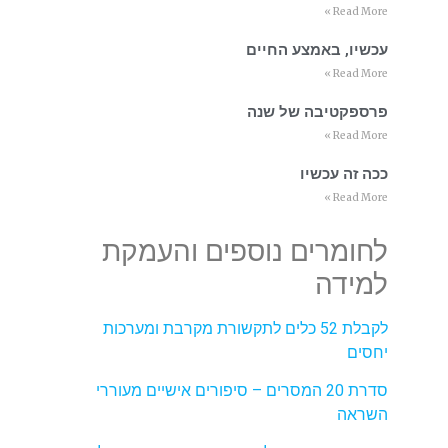
Read More »
עכשיו, באמצע החיים
Read More »
פרספקטיבה של שנה
Read More »
ככה זה עכשיו
Read More »
לחומרים נוספים והעמקת
למידה
לקבלת 52 כלים לתקשורת מקרבת ומערכות
יחסים
סדרת 20 המסרים – סיפורים אישיים מעוררי
השראה