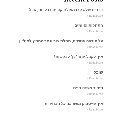
דברים שלא קרו מעולם קורים בכל יום, אבל…
Read More »
התחלות וסיומים
Read More »
על תודעה אנושית, מחלת עור וגמר המרוץ למיליון
Read More »
איך לקבל יותר "כן" לבקשות?
Read More »
שובל
Read More »
סיפור משנה חיים
Read More »
איך פייסבוק משפיעה על הבחירות
Read More »