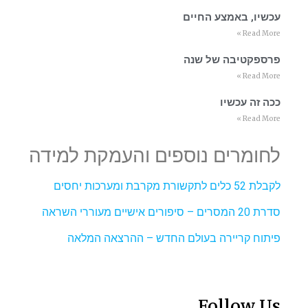
עכשיו, באמצע החיים
Read More »
פרספקטיבה של שנה
Read More »
ככה זה עכשיו
Read More »
לחומרים נוספים והעמקת למידה
לקבלת 52 כלים לתקשורת מקרבת ומערכות יחסים
סדרת 20 המסרים – סיפורים אישיים מעוררי השראה
פיתוח קריירה בעולם החדש – ההרצאה המלאה
Follow Us