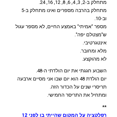
מתחלק ב-2, 3, 4, 6, 8, 12, 16, 24.
מתחלק בהרבה מספרים ואינו מתחלק ב-5
וב-10.
מספר "אמיתי" באמצע החיים, לא מספר עגול
ש"מצטלם יפה".
אינטגרטיבי.
מלא ומחובר.
לא מהוקצע.
השבוע חגגתי את יום הולדתי ה-48.
יום הולדת 48 הוא יום שבו אני מסיים ארבעה
תריסרי שנים על הכדור הזה.
ומתחיל את התריסר החמישי.
**
רפלקציה על המקום שהייתי בו לפני 12