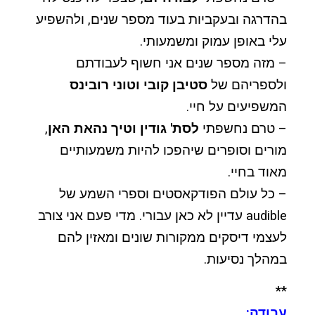
בהדרגה ובעקביות בעוד מספר שנים, ולהשפיע
עלי באופן עמוק ומשמעותי.
– מזה מספר שנים אני חשוף לעבודתם
ולספריהם של
סטיבן קובי וטוני רובינס
המשפיעים על חיי.
– טרם נחשפתי
לסת' גודין וטיך נהאת האן
,
מורים וסופרים שיהפכו להיות משמעותיים
מאוד בחיי.
– כל עולם הפודקאסטים וספרי השמע של
audible עדיין לא כאן עבורי. מדי פעם אני צורב
לעצמי דיסקים ממקורות שונים ומאזין להם
במהלך נסיעות.
**
עבודה: