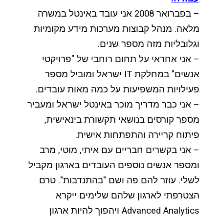
– בפברואר 2008 אני עובד באינטל במשרה
מלאה. מנהל קבוצות מערכות מידע מקומיות
וגלובליות מזה מספר שנים.
– אני אחראי על תחום רוחבי של "פרויקטי
אנשים" במחלקת IT ישראל ומוביל מספר
פעילויות המשפיעות על כמה מאות עובדים.
– אני כבר מדריך מוכר באינטל ישראל ומעביר
מספר קורסים בנושאי תקשורת בינאישית,
פיתוח קריירה והתפתחות אישית.
– אני בקשרים חבריים עם איתי, מוטי, מרב
ומספר אנשים נוספים העובדים בארגון מקביל
לשלי. עוזר להם פה ושם "בהתנדבות". טרם
הצטרפתי לארגון שלהם שלימים ייקרא
Advanced Analytics ויהפוך להיות ארגון