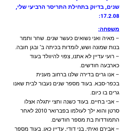
שנים, בדיוק בתחילת התריסר הרביעי שלי,
17.2.08:
משפחה:
– מאיה ואני נשואים כעשר שנים. שחר ותמר
בנות שמונה ושש, לומדות בכיתה ב' ובגן חובה.
– רועי עדיין לא אתנו, צפוי להיוולד בעוד
כארבעה חודשים.
– אנו גרים בדירה שלנו ברחוב מענית
בכפר-סבא. בעוד מספר שנים נעבור לבית שאנו
גרים בו כיום.
– אבי בחיים. בעוד כשנה וחצי יתגלה אצלו
סרטן והוא ילך לעולמו בפברואר 2010 לאחר
התמודדות בת מספר חודשים.
– אבירם ואיתי, בני דודי, עדיין כאן. בעוד מספר