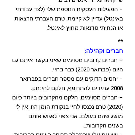
– הפעילות העסקית הנוספת שלי (לצד עבודתי
באינטל) עדיין לא קיימת. טרם העברתי הרצאות
או הנחיתי סדנאות מחוץ לאינטל.
**
חברים וקהילה:
– חברים קרובים מסוימים שאני בקשר איתם גם
היום (פברואר 2020) כבר בחיי.
– יחסים הדוקים עם מספר חברים בפברואר
2008 עתידים להתרופף, חלקם להינתק.
– חברים מסוימים, חלקם מהקרובים ביותר כיום
(2020) טרם נכנסו לחיי בנקודת הזמן הזו. אין לי
מושג שהם בעולם…אני צפוי לפגוש אותם
בשנים הקרובות…