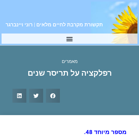
תקשורת מקרבת לחיים מלאים | רוני ויינברגר
מאמרים
רפלקציה על תריסר שנים
מספר מיוחד 48.