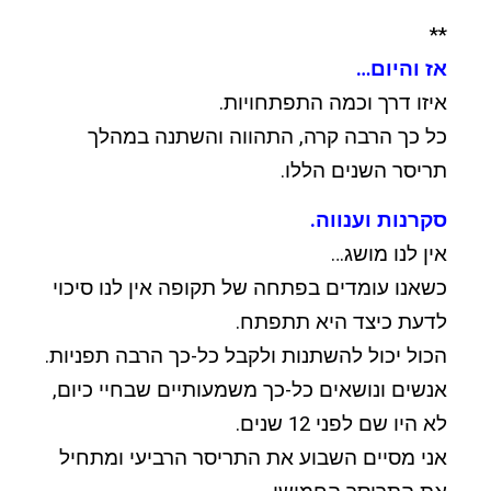
**
אז והיום…
איזו דרך וכמה התפתחויות.
כל כך הרבה קרה, התהווה והשתנה במהלך
תריסר השנים הללו.
סקרנות וענווה.
אין לנו מושג…
כשאנו עומדים בפתחה של תקופה אין לנו סיכוי
לדעת כיצד היא תתפתח.
הכול יכול להשתנות ולקבל כל-כך הרבה תפניות.
אנשים ונושאים כל-כך משמעותיים שבחיי כיום,
לא היו שם לפני 12 שנים.
אני מסיים השבוע את התריסר הרביעי ומתחיל