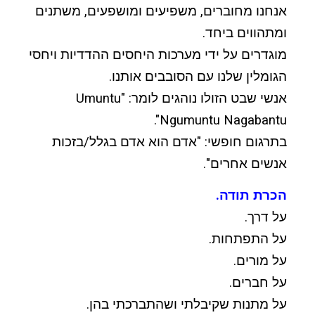
אנחנו מחוברים, משפיעים ומושפעים, משתנים
ומתהווים ביחד.
מוגדרים על ידי מערכות היחסים ההדדיות ויחסי
הגומלין שלנו עם הסובבים אותנו.
אנשי שבט הזולו נוהגים לומר: "Umuntu
Ngumuntu Nagabantu".
בתרגום חופשי: "אדם הוא אדם בגלל/בזכות
אנשים אחרים".
הכרת תודה.
על דרך.
על התפתחות.
על מורים.
על חברים.
על מתנות שקיבלתי ושהתברכתי בהן.