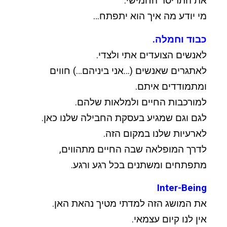
את התריסר החמישי.
מי יודע מה איך הוא יתפתח…
כבוד וחמלה.
לאנשים הצועדים אתי ולצדי.
לאתגרים שאנשים (…אני ביניהם…) חווים
ומתמודדים איתם.
למורכבות החיים ולמלאות שלהם.
לגם וגם שמגיע בעסקת החבילה שלנו כאן.
לארעיות שלנו במקום הזה.
לדרך המופלאה שבה החיים מתהווים,
מתפתחים ומשתנים בכל רגע ורגע.
Inter-Being
את המושג הזה למדתי מטיך נהאת האן.
אין לנו קיום עצמאי.