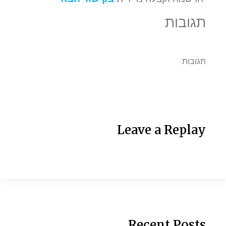
תגובות
תגובות
Leave a Replay
Recent Posts