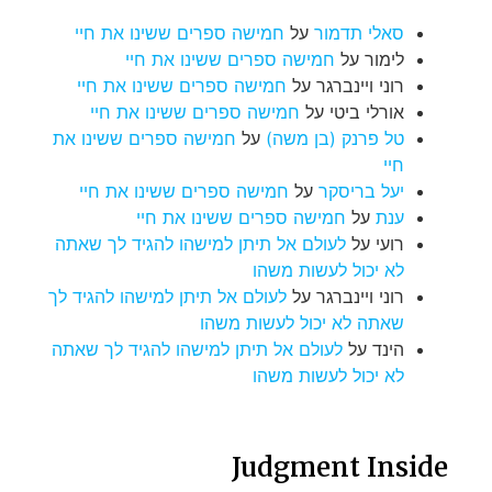
סאלי תדמור
על
חמישה ספרים ששינו את חיי
לימור
על
חמישה ספרים ששינו את חיי
רוני ויינברגר
על
חמישה ספרים ששינו את חיי
אורלי ביטי
על
חמישה ספרים ששינו את חיי
טל פרנק (בן משה)
על
חמישה ספרים ששינו את
חיי
יעל בריסקר
על
חמישה ספרים ששינו את חיי
ענת
על
חמישה ספרים ששינו את חיי
רועי
על
לעולם אל תיתן למישהו להגיד לך שאתה
לא יכול לעשות משהו
רוני ויינברגר
על
לעולם אל תיתן למישהו להגיד לך
שאתה לא יכול לעשות משהו
הינד
על
לעולם אל תיתן למישהו להגיד לך שאתה
לא יכול לעשות משהו
Judgment Inside