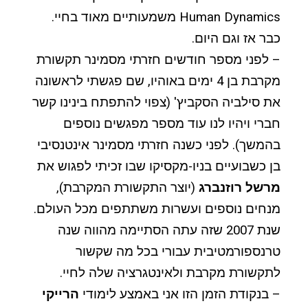
Human Dynamics משמעותיים מאוד בחיי.
כבר אז וגם היום.
– לפני מספר חודשים חזרתי מסמינר תקשורת
מקרבת בן 4 ימים באוהיו, שם פגשתי לראשונה
את סילביה הסקביץ' (צפוי להתפתח בינינו קשר
חברי ויהיו לנו עוד מספר מפגשים נוספים
בהמשך). לפני כשנה חזרתי מסמינר אינטנסיבי
בן כשבועיים בניו-מקסיקו שבו זכיתי לפגוש את
מרשל רוזנברג
(יוצר התקשורת המקרבת),
מנחים נוספים ועשרות משתתפים מכל העולם.
שנת 2007 שזה עתה הסתיימה מהווה שנה
טרנספורמטיבית עבורי בכל מה שקשור
לתקשורת מקרבת ולאינטגרציה שלה לחיי.
– בנקודת הזמן הזו אני באמצע לימודי
הרייקי