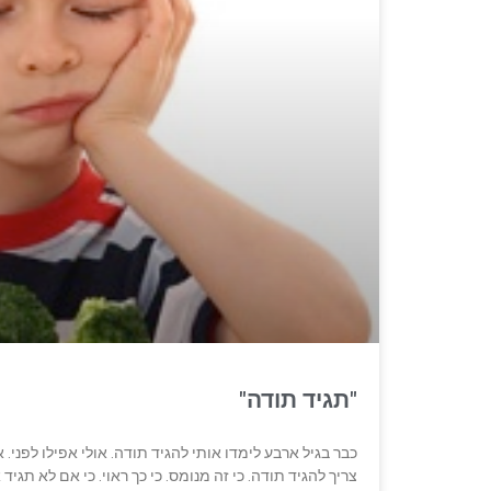
"תגיד תודה"
כבר בגיל ארבע לימדו אותי להגיד תודה. אולי אפילו לפני
צריך להגיד תודה. כי זה מנומס. כי כך ראוי. כי אם לא תגי