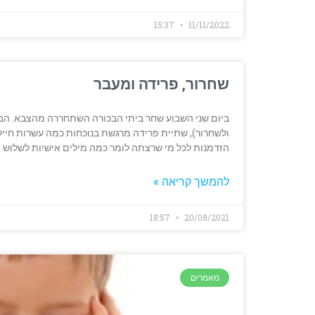
15:37
11/11/2022
שחרור, פרידה ומעבר
ביום שני השבוע שחר ביתי הבכורה השתחררה מהצבא. הבו
ולשחרור), שתיית פרידה מרגשת בנוכחות כמה עשרות חיילו
הזדמנות לכל מי שרצתה לומר כמה מילים אישיות לשלוש
להמשך קריאה »
18:57
20/08/2021
מאמרים