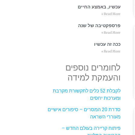
עכשיו, באמצע החיים
Read More »
פרספקטיבה של שנה
Read More »
ככה זה עכשיו
Read More »
לחומרים נוספים
והעמקת למידה
לקבלת 52 כלים לתקשורת מקרבת
ומערכות יחסים
סדרת 20 המסרים – סיפורים אישיים
מעוררי השראה
פיתוח קריירה בעולם החדש –