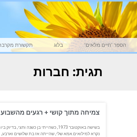
הספר "חיים מלאים"
בלוג
תקשורת מקרבת
תגית: חברות
צמיחה מתוך קושי + רגעים מהשבוע
בשישה באוקטובר 1973, כשהייתי בן כשנה 
נקרא למילואים.אמא שלי, שהייתה אז בת שלושים וארבע, 