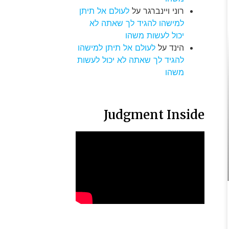
רוני ויינברגר
על
לעולם אל תיתן
למישהו להגיד לך שאתה לא
יכול לעשות משהו
הינד
על
לעולם אל תיתן למישהו
להגיד לך שאתה לא יכול לעשות
משהו
Judgment Inside