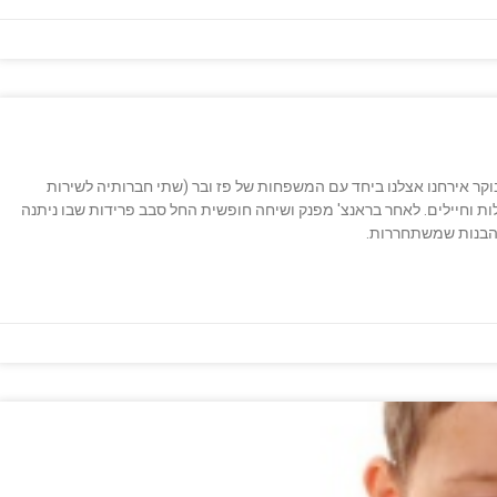
קר אירחנו אצלנו ביחד עם המשפחות של פז ובר (שתי חברותיה לשירות
ת וחיילים. לאחר בראנצ' מפנק ושיחה חופשית החל סבב פרידות שבו ניתנה
 הבנות שמשתחררות.