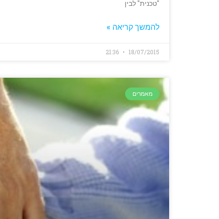
"טכנית" לבין
להמשך קריאה »
21:36
18/07/2015
מאמרים