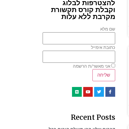
להצטרפות לבלוג
וקבלת קורס תקשורת
מקרבת ללא עלות
שם מלא
כתובת אימייל
אני מאשר/ת הרשמה
Recent Posts