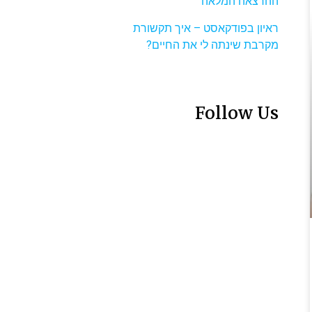
ההרצאה המלאה
ראיון בפודקאסט – איך תקשורת
מקרבת שינתה לי את החיים?
Follow Us