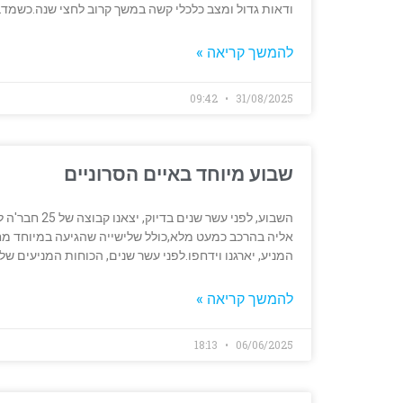
ודאות גדול ומצב כלכלי קשה במשך קרוב לחצי שנה.כשמד
להמשך קריאה »
09:42
31/08/2025
שבוע מיוחד באיים הסרוניים
השבוע, לפני 
אליה בהרכב כמעט מלא,כולל שלישייה שהגיעה במיוחד מחו"
המניע, יארגנו וידחפו.לפני עשר שנים, הכוחות המניעים שלנ
להמשך קריאה »
18:13
06/06/2025