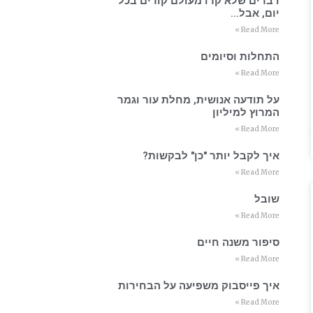
דברים שלא קרו מעולם קורים בכל
יום, אבל…
Read More »
התחלות וסיומים
Read More »
על תודעה אנושית, מחלת עור וגמר
המרוץ למיליון
Read More »
איך לקבל יותר "כן" לבקשות?
Read More »
שובל
Read More »
סיפור משנה חיים
Read More »
איך פייסבוק משפיעה על הבחירות
Read More »