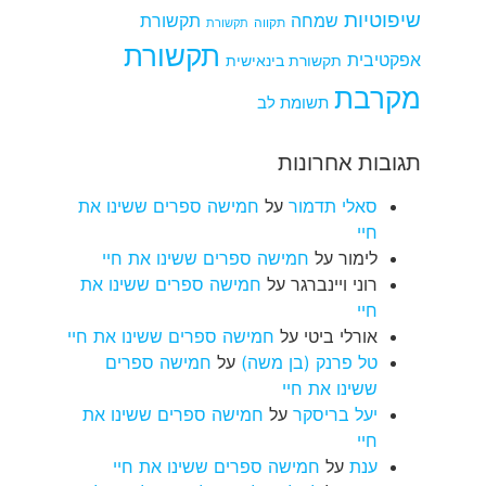
שיפוטיות
שמחה
תקשורת
תקווה
תקשורת
תקשורת
אפקטיבית
תקשורת בינאישית
מקרבת
תשומת לב
תגובות אחרונות
סאלי תדמור
על
חמישה ספרים ששינו את
חיי
לימור
על
חמישה ספרים ששינו את חיי
רוני ויינברגר
על
חמישה ספרים ששינו את
חיי
אורלי ביטי
על
חמישה ספרים ששינו את חיי
טל פרנק (בן משה)
על
חמישה ספרים
ששינו את חיי
יעל בריסקר
על
חמישה ספרים ששינו את
חיי
ענת
על
חמישה ספרים ששינו את חיי