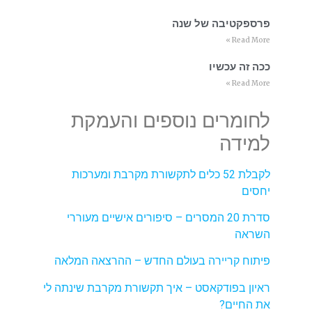
פרספקטיבה של שנה
Read More »
ככה זה עכשיו
Read More »
לחומרים נוספים והעמקת
למידה
לקבלת 52 כלים לתקשורת מקרבת ומערכות
יחסים
סדרת 20 המסרים – סיפורים אישיים מעוררי
השראה
פיתוח קריירה בעולם החדש – ההרצאה המלאה
ראיון בפודקאסט – איך תקשורת מקרבת שינתה לי
את החיים?