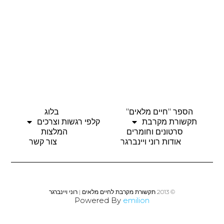
הספר "חיים מלאים"
בלוג
תקשורת מקרבת
קלפי רגשות וצרכים
סרטונים וחומרים
המלצות
אודות רוני ויינברגר
צור קשר
© 2013 תקשורת מקרבת לחיים מלאים | רוני ויינברגר
Powered By
emilion