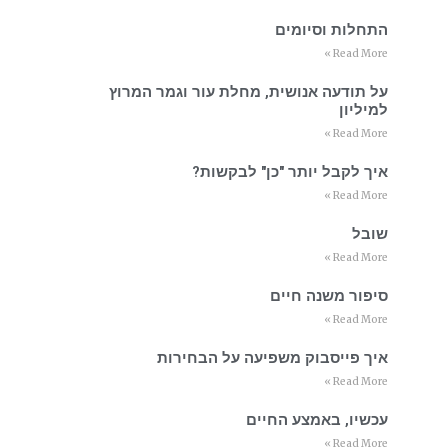
התחלות וסיומים
Read More »
על תודעה אנושית, מחלת עור וגמר המרוץ
למיליון
Read More »
איך לקבל יותר "כן" לבקשות?
Read More »
שובל
Read More »
סיפור משנה חיים
Read More »
איך פייסבוק משפיעה על הבחירות
Read More »
עכשיו, באמצע החיים
Read More »