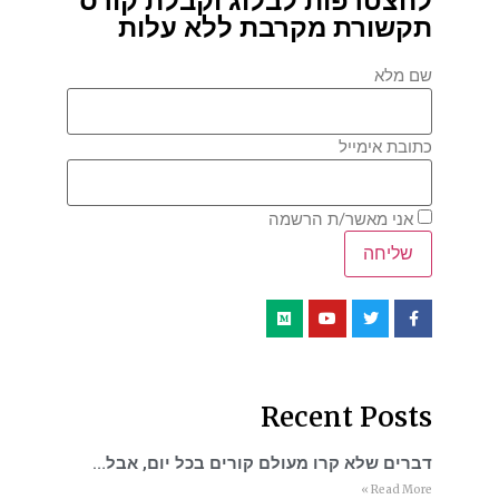
להצטרפות לבלוג וקבלת קורס
תקשורת מקרבת ללא עלות
שם מלא
כתובת אימייל
אני מאשר/ת הרשמה
Recent Posts
דברים שלא קרו מעולם קורים בכל יום, אבל…
Read More »