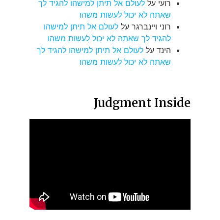
רועי
על
לעולם אל תיתן למישהו להגיד לך
שאתה לא יכול לעשות משהו
רוני ויינברגר
על
לעולם אל תיתן למישהו
להגיד לך שאתה לא יכול לעשות משהו
הינד
על
לעולם אל תיתן למישהו להגיד לך
שאתה לא יכול לעשות משהו
Judgment Inside