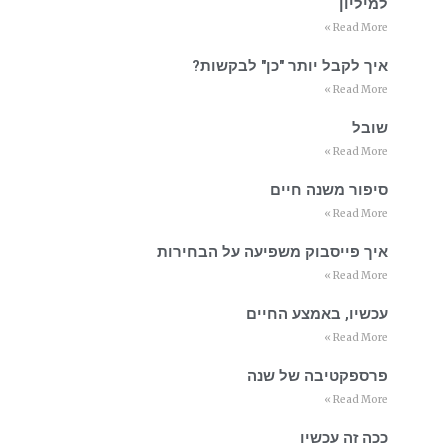
למיליון
Read More »
איך לקבל יותר "כן" לבקשות?
Read More »
שובל
Read More »
סיפור משנה חיים
Read More »
איך פייסבוק משפיעה על הבחירות
Read More »
עכשיו, באמצע החיים
Read More »
פרספקטיבה של שנה
Read More »
ככה זה עכשיו