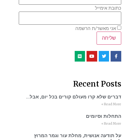
כתובת אימייל
אני מאשר/ת הרשמה
Recent Posts
דברים שלא קרו מעולם קורים בכל יום, אבל…
Read More »
התחלות וסיומים
Read More »
על תודעה אנושית, מחלת עור וגמר המרוץ