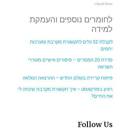
Read More »
לחומרים נוספים והעמקת
למידה
לקבלת 52 כלים לתקשורת מקרבת ומערכות
יחסים
סדרת 20 המסרים – סיפורים אישיים מעוררי
השראה
פיתוח קריירה בעולם החדש – ההרצאה המלאה
ראיון בפודקאסט – איך תקשורת מקרבת שינתה לי
את החיים?
Follow Us