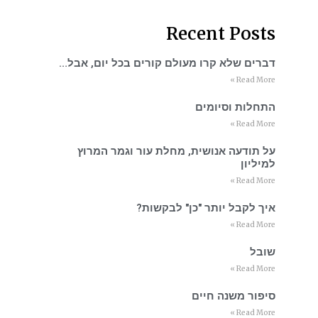
Recent Posts
דברים שלא קרו מעולם קורים בכל יום, אבל…
Read More »
התחלות וסיומים
Read More »
על תודעה אנושית, מחלת עור וגמר המרוץ
למיליון
Read More »
איך לקבל יותר "כן" לבקשות?
Read More »
שובל
Read More »
סיפור משנה חיים
Read More »