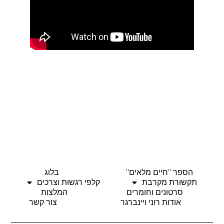
הספר "חיים מלאים"
בלוג
תקשורת מקרבת
קלפי רגשות וצרכים
סרטונים וחומרים
המלצות
אודות רוני ויינברגר
צור קשר