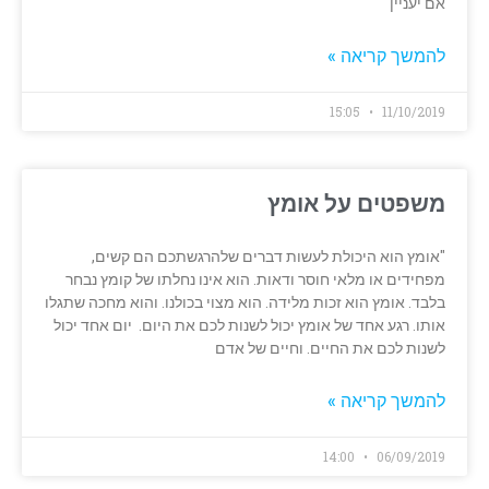
אם יעניין
להמשך קריאה »
15:05
11/10/2019
משפטים על אומץ
"אומץ הוא היכולת לעשות דברים שלהרגשתכם הם קשים,
מפחידים או מלאי חוסר ודאות. הוא אינו נחלתו של קומץ נבחר
בלבד. אומץ הוא זכות מלידה. הוא מצוי בכולנו. והוא מחכה שתגלו
אותו. רגע אחד של אומץ יכול לשנות לכם את היום. יום אחד יכול
לשנות לכם את החיים. וחיים של אדם
להמשך קריאה »
14:00
06/09/2019