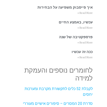
איך פייסבוק משפיעה על הבחירות
Read More »
עכשיו, באמצע החיים
Read More »
פרספקטיבה של שנה
Read More »
ככה זה עכשיו
Read More »
לחומרים נוספים והעמקת
למידה
לקבלת 52 כלים לתקשורת מקרבת ומערכות
יחסים
סדרת 20 המסרים – סיפורים אישיים מעוררי