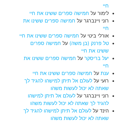
חיי
לימור
על
חמישה ספרים ששינו את חיי
רוני ויינברגר
על
חמישה ספרים ששינו את
חיי
אורלי ביטי
על
חמישה ספרים ששינו את חיי
טל פרנק (בן משה)
על
חמישה ספרים
ששינו את חיי
יעל בריסקר
על
חמישה ספרים ששינו את
חיי
ענת
על
חמישה ספרים ששינו את חיי
רועי
על
לעולם אל תיתן למישהו להגיד לך
שאתה לא יכול לעשות משהו
רוני ויינברגר
על
לעולם אל תיתן למישהו
להגיד לך שאתה לא יכול לעשות משהו
הינד
על
לעולם אל תיתן למישהו להגיד לך
שאתה לא יכול לעשות משהו