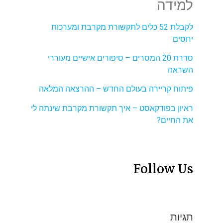
למידה
לקבלת 52 כלים לתקשורת מקרבת ומערכות
יחסים
סדרת 20 המסרים – סיפורים אישיים מעוררי
השראה
פיתוח קריירה בעולם החדש – ההרצאה המלאה
ראיון בפודקאסט – איך תקשורת מקרבת שינתה לי
את החיים?
Follow Us
תגיות