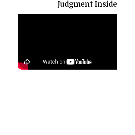
Judgment Inside