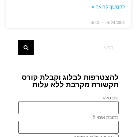
להמשך קריאה »
16:43
14/04/2013
להצטרפות לבלוג וקבלת קורס
תקשורת מקרבת ללא עלות
שם מלא
כתובת אימייל