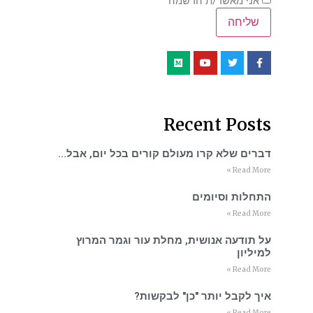
אני מאשר/ת הרשמה
Recent Posts
דברים שלא קרו מעולם קורים בכל יום, אבל…
Read More »
התחלות וסיומים
Read More »
על תודעה אנושית, מחלת עור וגמר המרוץ
למיליון
Read More »
איך לקבל יותר "כן" לבקשות?
Read More »