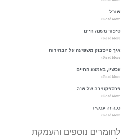
שובל
Read More »
סיפור משנה חיים
Read More »
איך פייסבוק משפיעה על הבחירות
Read More »
עכשיו, באמצע החיים
Read More »
פרספקטיבה של שנה
Read More »
ככה זה עכשיו
Read More »
לחומרים נוספים והעמקת