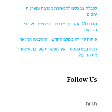
לקבלת 52 כלים לתקשורת מקרבת ומערכות
יחסים
סדרת 20 המסרים – סיפורים אישיים מעוררי
השראה
פיתוח קריירה בעולם החדש – ההרצאה המלאה
ראיון בפודקאסט – איך תקשורת מקרבת שינתה לי
את החיים?
Follow Us
תגיות