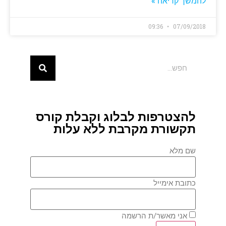
להמשך קריאה »
09:36
07/09/2018
להצטרפות לבלוג וקבלת קורס
תקשורת מקרבת ללא עלות
שם מלא
כתובת אימייל
אני מאשר/ת הרשמה