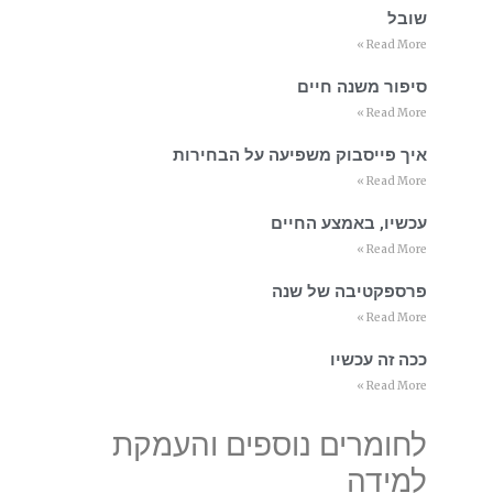
שובל
Read More »
סיפור משנה חיים
Read More »
איך פייסבוק משפיעה על הבחירות
Read More »
עכשיו, באמצע החיים
Read More »
פרספקטיבה של שנה
Read More »
ככה זה עכשיו
Read More »
לחומרים נוספים והעמקת
למידה