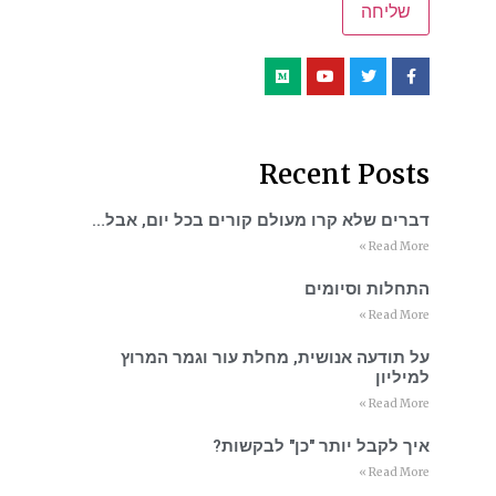
Recent Posts
דברים שלא קרו מעולם קורים בכל יום, אבל…
Read More »
התחלות וסיומים
Read More »
על תודעה אנושית, מחלת עור וגמר המרוץ
למיליון
Read More »
איך לקבל יותר "כן" לבקשות?
Read More »