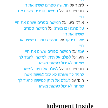
לימור
על
חמישה ספרים ששינו את חיי
רוני ויינברגר
על
חמישה ספרים ששינו את
חיי
אורלי ביטי
על
חמישה ספרים ששינו את חיי
טל פרנק (בן משה)
על
חמישה ספרים
ששינו את חיי
יעל בריסקר
על
חמישה ספרים ששינו את
חיי
ענת
על
חמישה ספרים ששינו את חיי
רועי
על
לעולם אל תיתן למישהו להגיד לך
שאתה לא יכול לעשות משהו
רוני ויינברגר
על
לעולם אל תיתן למישהו
להגיד לך שאתה לא יכול לעשות משהו
הינד
על
לעולם אל תיתן למישהו להגיד לך
שאתה לא יכול לעשות משהו
Judgment Inside