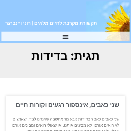
תקשורת מקרבת לחיים מלאים | רוני ויינברגר
תגית: בדידות
שני כאבים, אינספור רגעים וקורות חיים
שני כאבים כאב הבדידות נובע מהמחשבה שאנחנו לבד. שאנשים
לא רואים אותנו, לא מבינים אותנו, או שאולי רואים ומבינים אותנו