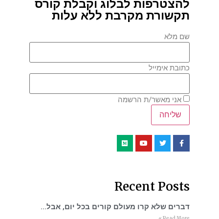
להצטרפות לבלוג וקבלת קורס
תקשורת מקרבת ללא עלות
שם מלא
כתובת אימייל
אני מאשר/ת הרשמה
Recent Posts
דברים שלא קרו מעולם קורים בכל יום, אבל…
Read More »