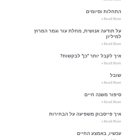
התחלות וסיומים
Read More »
על תודעה אנושית, מחלת עור וגמר המרוץ
למיליון
Read More »
איך לקבל יותר "כן" לבקשות?
Read More »
שובל
Read More »
סיפור משנה חיים
Read More »
איך פייסבוק משפיעה על הבחירות
Read More »
עכשיו, באמצע החיים