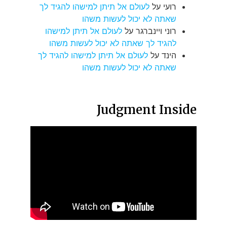
רועי
על
לעולם אל תיתן למישהו להגיד לך
שאתה לא יכול לעשות משהו
רוני ויינברגר
על
לעולם אל תיתן למישהו
להגיד לך שאתה לא יכול לעשות משהו
הינד
על
לעולם אל תיתן למישהו להגיד לך
שאתה לא יכול לעשות משהו
Judgment Inside