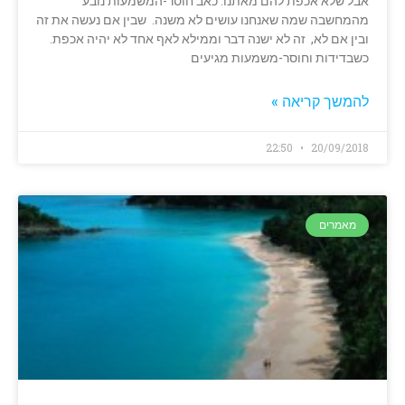
אבל שלא אכפת להם מאתנו. כאב חוסר-המשמעות נובע
מהמחשבה שמה שאנחנו עושים לא משנה. שבין אם נעשה את זה
ובין אם לא, זה לא ישנה דבר וממילא לאף אחד לא יהיה אכפת.
כשבדידות וחוסר-משמעות מגיעים
להמשך קריאה »
22:50
20/09/2018
מאמרים