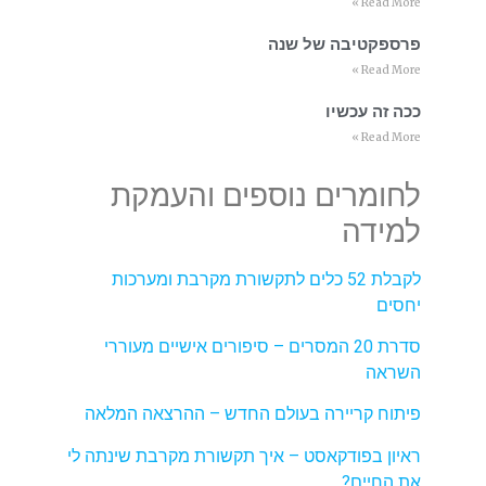
Read More »
פרספקטיבה של שנה
Read More »
ככה זה עכשיו
Read More »
לחומרים נוספים והעמקת
למידה
לקבלת 52 כלים לתקשורת מקרבת ומערכות
יחסים
סדרת 20 המסרים – סיפורים אישיים מעוררי
השראה
פיתוח קריירה בעולם החדש – ההרצאה המלאה
ראיון בפודקאסט – איך תקשורת מקרבת שינתה לי
את החיים?