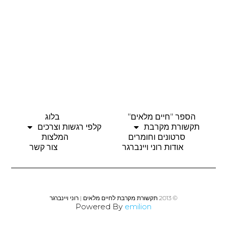
הספר "חיים מלאים"
בלוג
תקשורת מקרבת
קלפי רגשות וצרכים
סרטונים וחומרים
המלצות
אודות רוני ויינברגר
צור קשר
© 2013 תקשורת מקרבת לחיים מלאים | רוני ויינברגר
Powered By
emilion