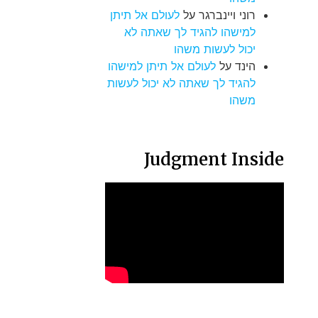
רוני ויינברגר
על
לעולם אל תיתן
למישהו להגיד לך שאתה לא
יכול לעשות משהו
הינד
על
לעולם אל תיתן למישהו
להגיד לך שאתה לא יכול לעשות
משהו
Judgment Inside