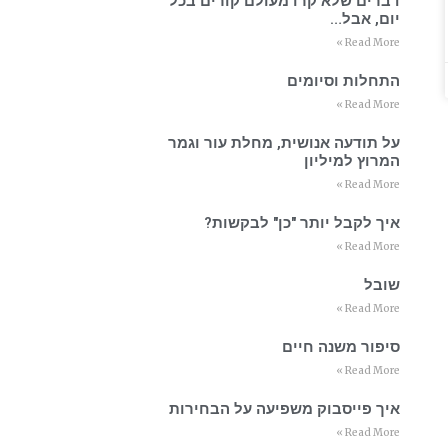
דברים שלא קרו מעולם קורים בכל
יום, אבל…
Read More »
התחלות וסיומים
Read More »
על תודעה אנושית, מחלת עור וגמר
המרוץ למיליון
Read More »
איך לקבל יותר "כן" לבקשות?
Read More »
שובל
Read More »
סיפור משנה חיים
Read More »
איך פייסבוק משפיעה על הבחירות
Read More »