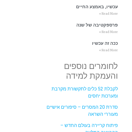
עכשיו, באמצע החיים
Read More »
פרספקטיבה של שנה
Read More »
ככה זה עכשיו
Read More »
לחומרים נוספים
והעמקת למידה
לקבלת 52 כלים לתקשורת מקרבת
ומערכות יחסים
סדרת 20 המסרים – סיפורים אישיים
מעוררי השראה
פיתוח קריירה בעולם החדש –