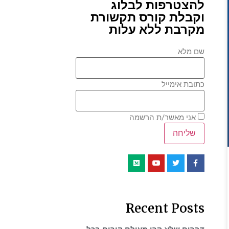
להצטרפות לבלוג
וקבלת קורס תקשורת
מקרבת ללא עלות
שם מלא
כתובת אימייל
אני מאשר/ת הרשמה
Recent Posts