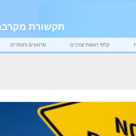
תקשורת מקרבת ל
קלפי רגשות וצרכים
סרטונים וחומרים