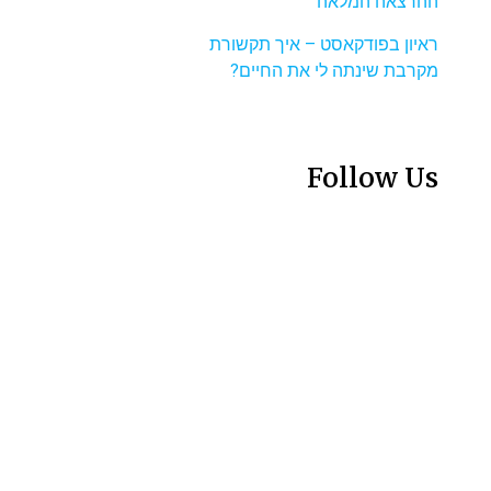
ההרצאה המלאה
ראיון בפודקאסט – איך תקשורת
מקרבת שינתה לי את החיים?
Follow Us