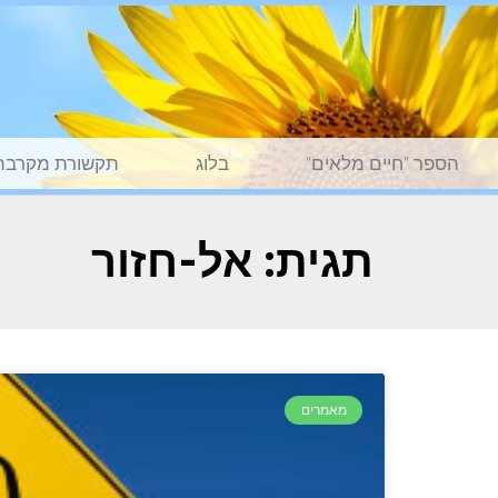
הספר "חיים מלאים"
בלוג
תקשורת מקרבת
תגית: אל-חזור
מאמרים