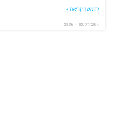
להמשך קריאה »
22:36
02/07/2014