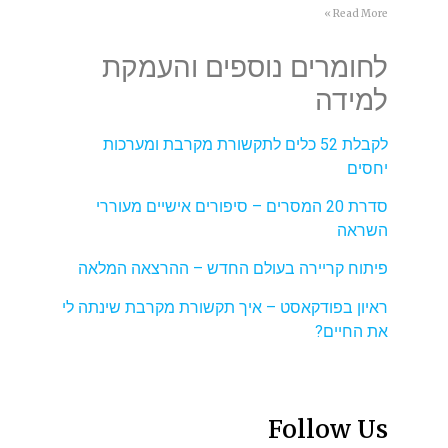
Read More »
לחומרים נוספים והעמקת
למידה
לקבלת 52 כלים לתקשורת מקרבת ומערכות
יחסים
סדרת 20 המסרים – סיפורים אישיים מעוררי
השראה
פיתוח קריירה בעולם החדש – ההרצאה המלאה
ראיון בפודקאסט – איך תקשורת מקרבת שינתה לי
את החיים?
Follow Us