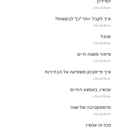
למיליון
Read More »
איך לקבל יותר "כן" לבקשות?
Read More »
שובל
Read More »
סיפור משנה חיים
Read More »
איך פייסבוק משפיעה על הבחירות
Read More »
עכשיו, באמצע החיים
Read More »
פרספקטיבה של שנה
Read More »
ככה זה עכשיו