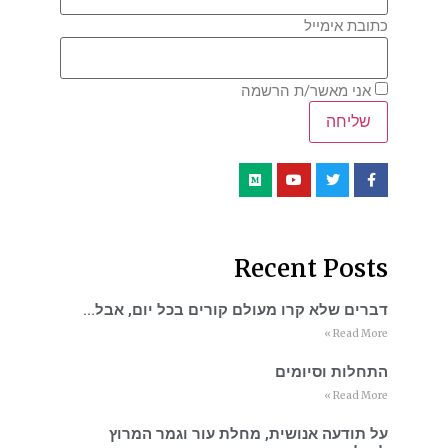
כתובת אימייל
אני מאשר/ת הרשמה
Recent Posts
דברים שלא קרו מעולם קורים בכל יום, אבל…
Read More »
התחלות וסיומים
Read More »
על תודעה אנושית, מחלת עור וגמר המרוץ