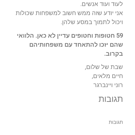
לעוד ועוד אנשים.
אני יודע שזה ממש חשוב למשפחות שכולות
ויכול לתמוך במסע שלהן.
59 חטופות וחטופים עדיין לא כאן.
הלוואי
שהם יזכו להתאחד עם משפחותיהם
בקרוב.
שבת של שלום,
חיים מלאים,
רוני ויינברגר
תגובות
תגובות