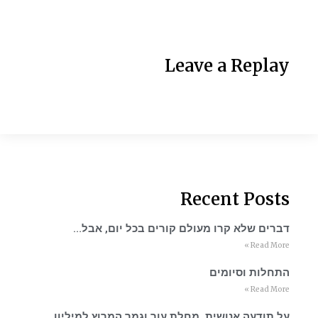
Leave a Replay
Recent Posts
דברים שלא קרו מעולם קורים בכל יום, אבל…
Read More »
התחלות וסיומים
Read More »
על תודעה אנושית, מחלת עור וגמר המרוץ למיליון