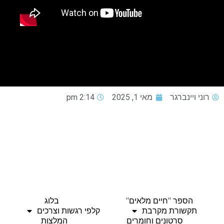
רוני ויינברגר
מאי 1, 2025
2:14 pm
הספר "חיים מלאים"
בלוג
תקשורת מקרבת
קלפי רגשות וצרכים
סרטונים וחומרים
המלצות