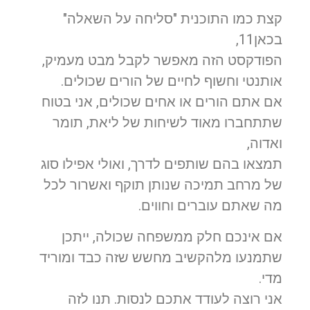
קצת כמו התוכנית "סליחה על השאלה"
בכאן11,
הפודקסט הזה מאפשר לקבל מבט מעמיק,
אותנטי וחשוף לחיים של הורים שכולים.
אם אתם הורים או אחים שכולים, אני בטוח
שתתחברו מאוד לשיחות של ליאת, תומר
ואדוה,
תמצאו בהם שותפים לדרך, ואולי אפילו סוג
של מרחב תמיכה שנותן תוקף ואשרור לכל
מה שאתם עוברים וחווים.
אם אינכם חלק ממשפחה שכולה, ייתכן
שתמנעו מלהקשיב מחשש שזה כבד ומוריד
מדי.
אני רוצה לעודד אתכם לנסות. תנו לזה