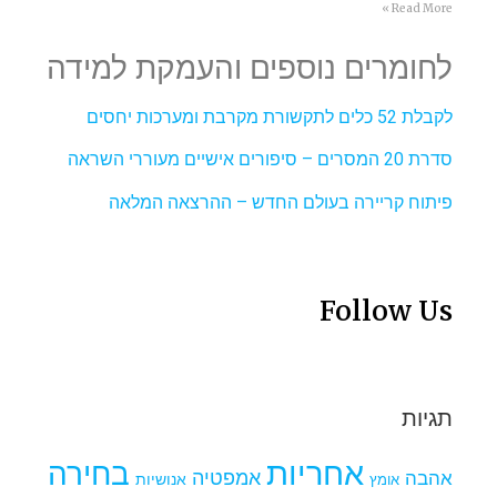
Read More »
לחומרים נוספים והעמקת למידה
לקבלת 52 כלים לתקשורת מקרבת ומערכות יחסים
סדרת 20 המסרים – סיפורים אישיים מעוררי השראה
פיתוח קריירה בעולם החדש – ההרצאה המלאה
Follow Us
תגיות
אחריות
בחירה
אמפטיה
אהבה
אומץ
אנושיות