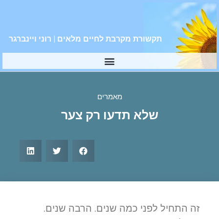
תקשורת מקרבת לחיים מלאים | רוני ויינברגר
מאמרים
שלא תדעו רק צער
זה התחיל לפני כמה שנים. הרבה שנים.