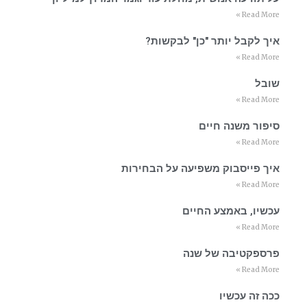
Read More »
איך לקבל יותר "כן" לבקשות?
Read More »
שובל
Read More »
סיפור משנה חיים
Read More »
איך פייסבוק משפיעה על הבחירות
Read More »
עכשיו, באמצע החיים
Read More »
פרספקטיבה של שנה
Read More »
ככה זה עכשיו