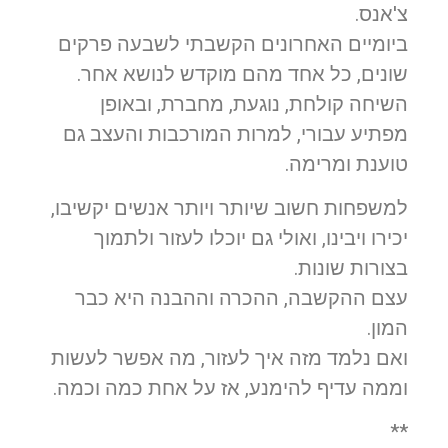
צ'אנס.
ביומיים האחרונים הקשבתי לשבעה פרקים
שונים, כל אחד מהם מוקדש לנושא אחר.
השיחה קולחת, נוגעת, מחברת, ובאופן
מפתיע עבורי, למרות המורכבות והעצב גם
טוענת ומרימה.
למשפחות חשוב שיותר ויותר אנשים יקשיבו,
יכירו ויבינו, ואולי גם יוכלו לעזור ולתמוך
בצורות שונות.
עצם ההקשבה, ההכרה וההבנה היא כבר
המון.
ואם נלמד מזה איך לעזור, מה אפשר לעשות
וממה עדיף להימנע, אז על אחת כמה וכמה.
**