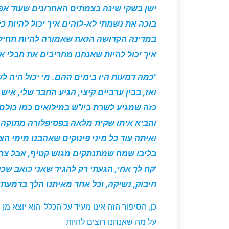
ישן בשקי שינה בצמתים האחרונים שעוד אפ
בוכה את נשמתי לא-לוהים איך יכול להיות כ
במדינה הקדושה הזאת שאמורה להיות תחיל
איך יכול להיות שאנחנו מחריבים את חבלי א
"כמה דמעות היו בימים ההם. מי יכול היה ל
ואז, בבין ערביים קיצי, הגיע החבר שלי, אי
כזה שמגיע לשרת ביו"ש במילואים כמו כולם 
והביא איתו שקית מלאה בפסיפלורה מתוקה, 
ואיתה עוד כל מיני פינוקים שאהבנו מימי ה
בליבו שמח שמתנתקים מגוש קטיף, אבל צרת
'קח לך אחי, הגעתי רק להגיד שאני כואב שכו
חיבוק, נשיקה, וכל אחד מאיתנו הלך בדמעתו 
כן, הסיפור הזה אינו מעיד על הכלל. הוא יוצא מן
על מה שאנחנו רוצים להיות.