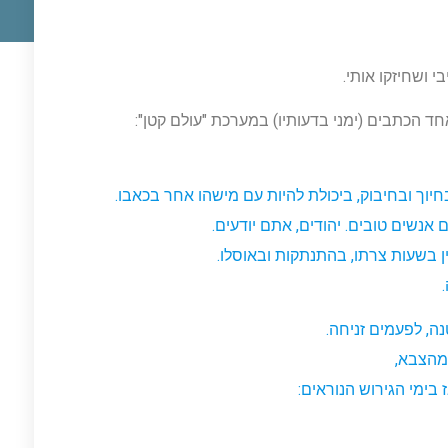
 ושחיזקו אותי.
 הכתבים (ימני בדעותיו) במערכת "עולם קטן":
יוך ובחיבוק, ביכולת להיות עם מישהו אחר בכאבו.
אנשים טובים. יהודים, אתם יודעים.
 בשעות צרתו, בהתנתקות ובאוסלו.
ה, לפעמים זניחה.
מהצבא,
 בימי הגירוש הנוראים: