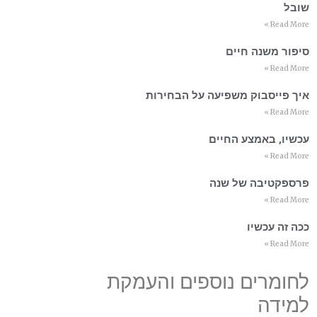
שובל
Read More »
סיפור משנה חיים
Read More »
איך פייסבוק משפיעה על הבחירות
Read More »
עכשיו, באמצע החיים
Read More »
פרספקטיבה של שנה
Read More »
ככה זה עכשיו
Read More »
לחומרים נוספים והעמקת
למידה