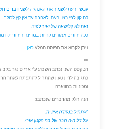
עכשיו העת לשמור את האנרגיה לשני דברים חשו
לתיקון לפי רצון העם ולאהבה עד אין קץ לכולם.
זאת לא קלישאה של יאיר לפיד.
ככה יהודים אמורים לחיות במדינה היהודית-דמוק
ניתן לקרוא את הפוסט המלא
כאן
.
**
הטקסט השני נכתב השבוע ע"י ארי סינגר בקבוצ
כתגובה לדיון טעון שהתחיל להתפתח לאחר הרצח 
ומכוניות בחווארה.
הנה חלק מהדברים שנכתבו:
"אתחיל בנקודה אישית.
יגל ז"ל היה חבר של בני הקטן אורי.