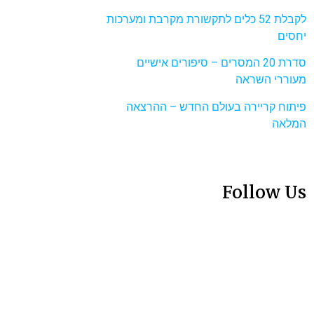
לקבלת 52 כלים לתקשורת מקרבת ומערכות
יחסים
סדרת 20 המסרים – סיפורים אישיים
מעוררי השראה
פיתוח קריירה בעולם החדש – ההרצאה
המלאה
Follow Us