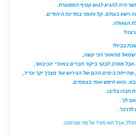
שר היה להגיע לגוש קטיף המסוגרת.
זה רשע בעולם. קל וחומר במדינת היהודים.
ת הגאולה.
רצנו?
שבת בבית?
ש שמאל מהאזור הכי קשה,
אבל מסרב לבקר ביקור חברים באזורי 'הכיבוש',
שהייתה בימים ההם של הגירוש עוד מצרך יקר ונדיר,
צבא. והוא חיפש אותי בצמתים.
 חברו בליבו.
אב לך'.
לדרכו".
 הכלל, אבל הוא מעיד על מה שבתוכנו.