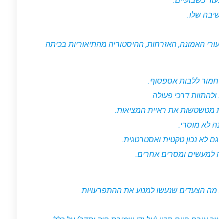
וד כשבועיים.
יבה שלו.
רי האמונה, האזרחות, ההיסטוריה מהתיאוריות בכיתה
חמור ללבות אספסוף.
להתוות דרכי פעולה
מטשטשות את ראיית המציאות.
 לא מוסרי.
ם לא נכון טקטית ואסטרטגית.
 למעשים ומסרים אחרים.
מה הצעדים שנעשו למנוע את ההתפרעויות