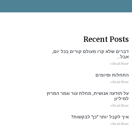
Recent Posts
דברים שלא קרו מעולם קורים בכל יום,
אבל…
Read More »
התחלות וסיומים
Read More »
על תודעה אנושית, מחלת עור וגמר המרוץ
למיליון
Read More »
איך לקבל יותר "כן" לבקשות?
Read More »