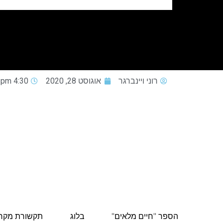
רוני ויינברגר
אוגוסט 28, 2020
4:30 pm
הספר "חיים מלאים"
בלוג
תקשורת מקר