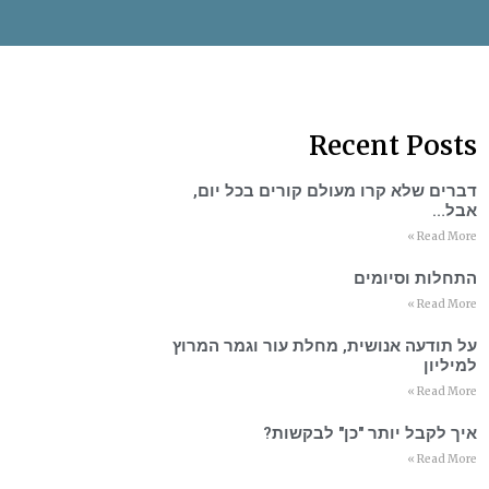
Recent Posts
דברים שלא קרו מעולם קורים בכל יום,
אבל…
Read More »
התחלות וסיומים
Read More »
על תודעה אנושית, מחלת עור וגמר המרוץ
למיליון
Read More »
איך לקבל יותר "כן" לבקשות?
Read More »