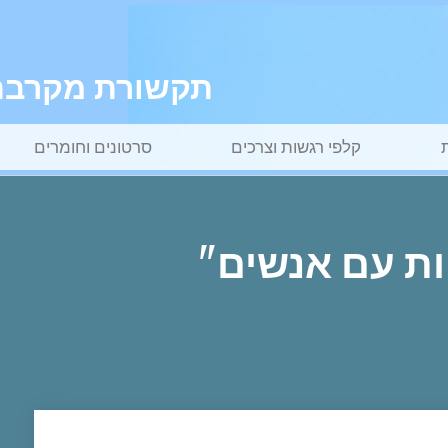
תקשורת מקרבת ל
קלפי רגשות וצרכים
סרטונים וחומרים
ות עם אנשים"