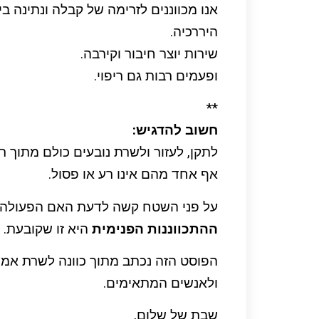
אנו מכווננים לזרימה של קבלה ונתינה בין
היררכיה.
שירות יוצר חיבור וקירבה.
ופעמים רבות גם ריפוי.
**
חשוב להדגיש:
לתקן, לעזור ולשרת נובעים כולם מתוך רצ
אף אחד מהם אינו רע או פסול.
על פני השטח קשה לדעת האם הפעולה היא
ההתכווננות הפנימית
היא זו שקובעת.
הפוסט הזה נכתב מתוך כוונה לשרת אמונ
ולאנשים המתאימים.
שבת של שלום,