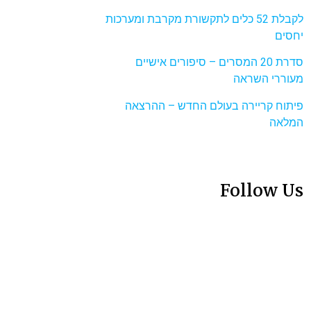
לקבלת 52 כלים לתקשורת מקרבת ומערכות
יחסים
סדרת 20 המסרים – סיפורים אישיים
מעוררי השראה
פיתוח קריירה בעולם החדש – ההרצאה
המלאה
Follow Us