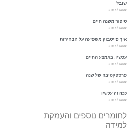
שובל
Read More »
סיפור משנה חיים
Read More »
איך פייסבוק משפיעה על הבחירות
Read More »
עכשיו, באמצע החיים
Read More »
פרספקטיבה של שנה
Read More »
ככה זה עכשיו
Read More »
לחומרים נוספים והעמקת
למידה