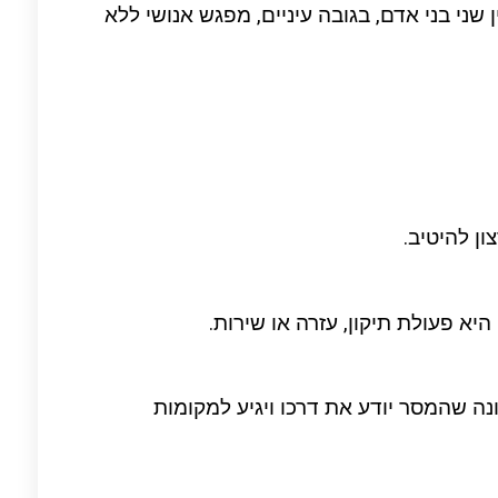
 שני בני אדם, בגובה עיניים, מפגש אנושי ללא
ון להיטיב.
 פעולת תיקון, עזרה או שירות.
ה שהמסר יודע את דרכו ויגיע למקומות