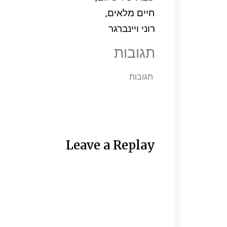
חיים מלאים,
רוני ויינברגר
תגובות
תגובות
Leave a Replay