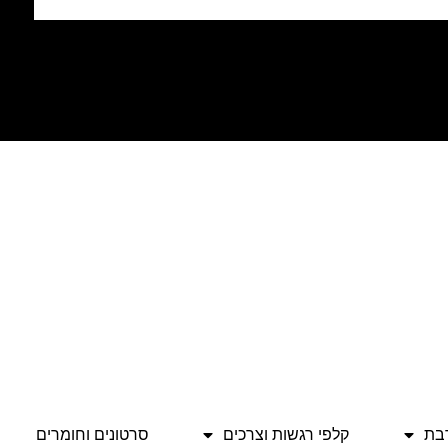
בת
קלפי רגשות וצרכים
סרטונים וחומרים