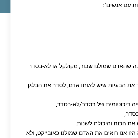
נה שהאדם שמולנו שבור, מקולקל או לא-בסדר
ור את הבעיות שיש לאותו אדם, לסדר את הבלגן
ה דיכוטומית של בסדר/לא-בסדר,
בסדר,
 את הכוח והיכולת לשנות.
זו אנו רואים את האדם שמולנו כאובייקט, ולא