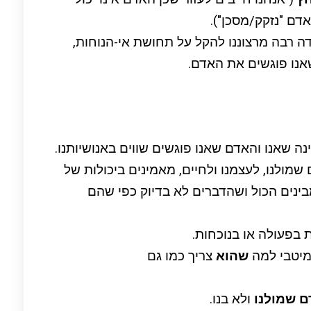
אדם "נזקק/מסכן").
ה רבה מרצוננו להקל על תחושת אי-הנוחות,
אנו פוגשים את האדם.
ה שאנו והאדם שאנו פוגשים שווים באנושיותנו.
שמולנו, לעצמנו ולחיים, מאמינים ביכולות של
מבינים הכול ושהדברים לא בדיוק כפי שהם
ת בפעולה או בנוכחות.
מיטבי למה
שהוא
צריך כמו גם
 שמולנו
ולא בנו.