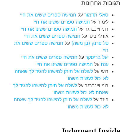
תגובות אחרונות
סאלי תדמור
על
חמישה ספרים ששינו את חיי
לימור
על
חמישה ספרים ששינו את חיי
רוני ויינברגר
על
חמישה ספרים ששינו את חיי
אורלי ביטי
על
חמישה ספרים ששינו את חיי
טל פרנק (בן משה)
על
חמישה ספרים ששינו את
חיי
יעל בריסקר
על
חמישה ספרים ששינו את חיי
ענת
על
חמישה ספרים ששינו את חיי
רועי
על
לעולם אל תיתן למישהו להגיד לך שאתה
לא יכול לעשות משהו
רוני ויינברגר
על
לעולם אל תיתן למישהו להגיד לך
שאתה לא יכול לעשות משהו
הינד
על
לעולם אל תיתן למישהו להגיד לך שאתה
לא יכול לעשות משהו
Judgment Inside