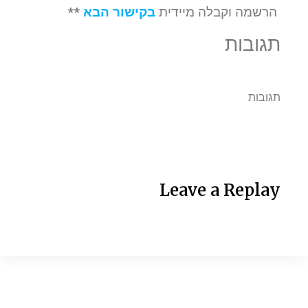
הרשמה וקבלה מיידית
בקישור הבא
**
תגובות
תגובות
Leave a Replay