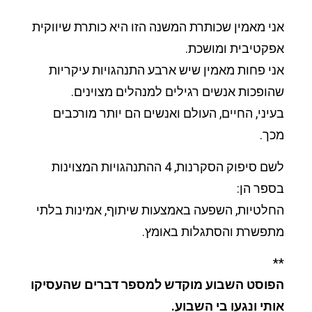
אני מאמין שכותרת המשנה הזו היא כותרת שיווקית
אפקטיבית ומושכת.
אני פחות מאמין שיש ארבע התנהגויות עיקריות
שהופכות אנשים רגילים למנהלים מצוינים.
בעיני, החיים, העולם ואנשים הם יותר מורכבים
מכך.
לשם סיפוק הסקרנות, 4 ההתנהגויות המצוינות
בספר הן:
החלטיות, השפעה באמצעות שיתוף, אמינות בלתי
מתפשרת והסתגלות באומץ.
**
הפוסט השבוע מוקדש למספר דברים שהעסיקו
אותי ונגעו בי השבוע.