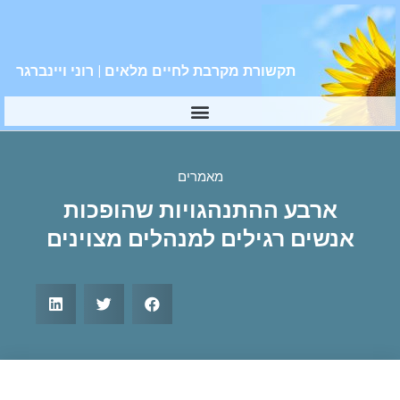
תקשורת מקרבת לחיים מלאים | רוני ויינברגר
מאמרים
ארבע ההתנהגויות שהופכות
אנשים רגילים למנהלים מצוינים