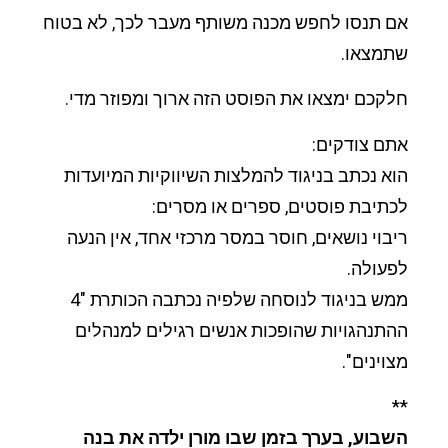
אם תנסו לחפש מכנה משותף מעבר לכך, לא בטוח
שתמצאו.
חלקכם ימצאו את הפוסט הזה ארוך ומפוזר מדי.
אתם צודקים:
הוא נכתב בניגוד להמלצות השיווקיות המיועדות
לכתיבת פוסטים, ספרים או מסרים:
ריבוי נושאים, חוסר במסר מרכזי אחד, אין הנעה
לפעולה.
ממש בניגוד לנוסחה שלפיה נכתבה הכותרת "4
ההתנהגויות שהופכות אנשים רגילים למנהלים
מצוינים".
**
השבוע, בערך בזמן שבו מורן ילדה את בנה