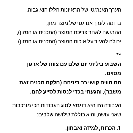
הערך האנרגטי של הראיונות הללו הוא גבוה.
בדומה לערך אנרגטי של מוצר מזון,
ההרגשה לאחר צריכת המוצר (התכנית או המזון),
יכולה להעיד על איכות המוצר (התכנית או המזון).
**
השבוע ביליתי יום שלם עם צוות של ארגון
מסוים.
הם חווים קושי רב ביניהם (חלקם מכנים זאת
משבר), והגעתי בכדי לנסות לסייע להם.
העבודה הזו היא דוגמא לסוג העבודות הכי מורכבות
שאני עושה, והיא כוללת שלושה שלבים:
1. הכרות, למידה ואבחון.