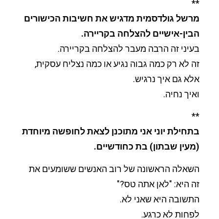
**
מרשל גולדסמית מדגיש את חשיבות הכישורים
הבין-אישיים להצלחה בקריירה.
בעיני זה הרבה מעבר להצלחה בקריירה.
זה לא רק כמה גבוה נגיע או כמה נצליח עסקית,
אלא גם איך נרגיש.
ואיך נחיה.
**
בתחילת יוני אני מתוכנן לצאת לחופשה מיוחדת
(מעין שבתון) בת כחודשיים.
השאלה הראשונה של רוב האנשים ששומעים את
זה היא: "לאן אתה טס?"
התשובה היא שאני לא.
לפחות לא כרגע.