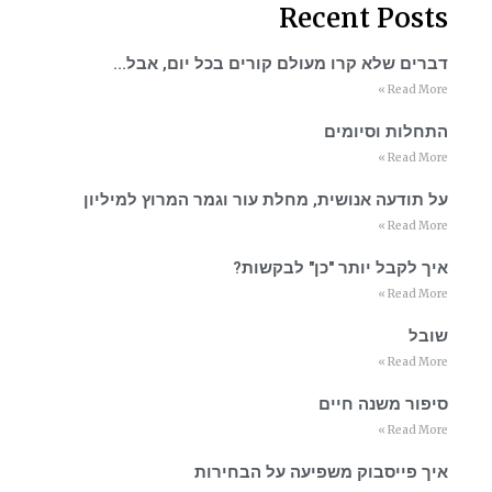
Recent Posts
דברים שלא קרו מעולם קורים בכל יום, אבל…
Read More »
התחלות וסיומים
Read More »
על תודעה אנושית, מחלת עור וגמר המרוץ למיליון
Read More »
איך לקבל יותר "כן" לבקשות?
Read More »
שובל
Read More »
סיפור משנה חיים
Read More »
איך פייסבוק משפיעה על הבחירות