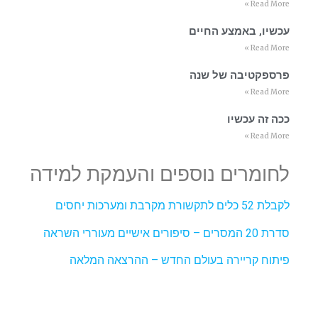
Read More »
עכשיו, באמצע החיים
Read More »
פרספקטיבה של שנה
Read More »
ככה זה עכשיו
Read More »
לחומרים נוספים והעמקת למידה
לקבלת 52 כלים לתקשורת מקרבת ומערכות יחסים
סדרת 20 המסרים – סיפורים אישיים מעוררי השראה
פיתוח קריירה בעולם החדש – ההרצאה המלאה