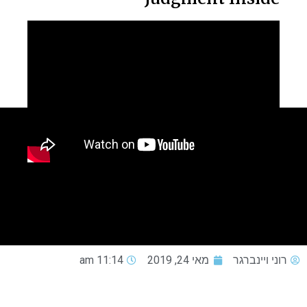
רוני ויינברגר
מאי 24, 2019
11:14 am