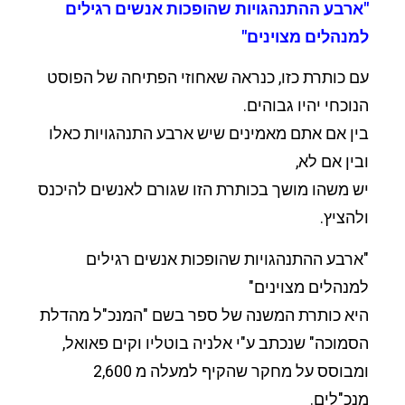
"ארבע ההתנהגויות שהופכות אנשים רגילים
למנהלים מצוינים"
עם כותרת כזו, כנראה שאחוזי הפתיחה של הפוסט
הנוכחי יהיו גבוהים.
בין אם אתם מאמינים שיש ארבע התנהגויות כאלו
ובין אם לא,
יש משהו מושך בכותרת הזו שגורם לאנשים להיכנס
ולהציץ.
"ארבע ההתנהגויות שהופכות אנשים רגילים
למנהלים מצוינים"
היא כותרת המשנה של ספר בשם "המנכ"ל מהדלת
הסמוכה" שנכתב ע"י אלניה בוטליו וקים פאואל,
ומבוסס על מחקר שהקיף למעלה מ 2,600
מנכ"לים.