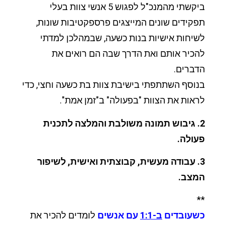
ביקשתי מהמנכ"ל לפגוש 5 אנשי צוות בעלי
תפקידים שונים המייצגים פרספקטיבות שונות,
לשיחות אישיות בנות כשעה, שבמהלכן למדתי
להכיר אותם ואת הדרך שבה הם רואים את
הדברים.
בנוסף השתתפתי בישיבת צוות בת כשעה וחצי, כדי
לראות את הצוות "בפעולה" ב"זמן אמת".
2. גיבוש תמונה משולבת והמלצה לתכנית
פעולה.
3. עבודה מעשית, קבוצתית ואישית, לשיפור
המצב.
**
כשעובדים
ב-1:1
עם אנשים
לומדים להכיר את