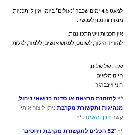
למעט 4.5 ימים שכבר "נעולים" ביומן, אין לי תכניות
מוגדרות נכון לעכשיו.
אין תכניות ויש התכווננות:
להוריד הילוך, לשוטט, לפגוש אנשים, ללמוד, לגלות
…
שבת של שלום,
חיים מלאים,
רוני ויינברגר
**
להזמנת הרצאה או סדנה בנושאי ניהול,
מנהיגות ותקשורת מקרבת
ניתן ליצור איתי
קשר
דרך האתר
. **
**
"52 הכלים לתקשורת מקרבת ויחסים"
–