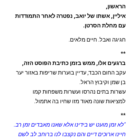
הראשון,
איליין, אשתו של יואב, נפטרה לאחר התמודדות
עם מחלת הסרטן.
חגיגה ואבל.
חיים מלאים.
**
ברגעים אלו, ממש בזמן כתיבת הפוסט הזה,
עקב החום הכבד, עדיין בוערות שריפות באזור יער
בן שמן וקיבוץ הראל.
עשרות בתים נהרסו ועשרות משפחות קמו
למציאות שונה מאוד מזו שחיו בה אתמול.
**
"לא זמן מועט יש בידינו אלא שאנו מאבדים זמן רב.
חיינו ארוכים דיים והם נקצבו לנו ברוחב לב לשם