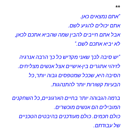
**
"אתם נמצאים כאן.
אתם יכולים להגיע לשם.
אבל אתם חייבים להבין שמה שהביא אתכם לכאן,
לא יביא אתכם לשם.
"
"יש סיבה לכך שאני מקדיש כל כך הרבה אנרגיה
לזיהוי אתגרים בין-אישיים אצל אנשים מצליחים.
הסיבה היא, שככל שמטפסים גבוה יותר, כל
הבעיות קשורות יותר להתנהגות.
ברמה הגבוהה יותר בחיים הארגוניים, כל השחקנים
המובילים הם אנשים מוכשרים.
כולם חכמים. כולם מעודכנים בהיבטים הטכניים
של עבודתם.