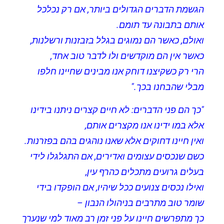
הגשמת הדברים הגדולים ביותר, אם רק נכלכל
אותם בתבונה עד תומם.
ואולם, כאשר הם נמוגים בגלל בזבזנות ורשלנות,
כאשר אין הם מוקדשים ולו לדבר טוב אחד,
הרי רק כשקיצנו דוחק אנו מבינים שחיינו חלפו
מבלי שהבחנו בכך."
"כך הם פני הדברים: לא חיים קצרים ניתנו בידינו
אלא במו ידינו אנו מקצרים אותם,
ואין חיינו דחוקים אלא שאנו נוהגים בהם בפזרנות.
כשם שנכסים עצומים ואדירים, אם התגלגלו לידי
בעלים גרועים מתכלים כהרף עין,
ואילו נכסים צנועים ככל שיהיו, אם הופקדו בידי
שומר טוב מתרבים בניהולו הנבון –
כך מתפרשים חיינו על פני זמן רב מאוד למי שנערך