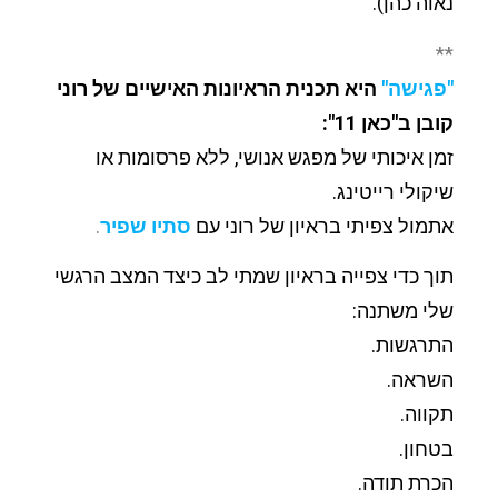
נאוה כהן).
**
"פגישה"
היא תכנית הראיונות האישיים של רוני
קובן ב"כאן 11":
זמן איכותי של מפגש אנושי, ללא פרסומות או
שיקולי רייטינג.
אתמול צפיתי בראיון של רוני עם
סתיו שפיר
.
תוך כדי צפייה בראיון שמתי לב כיצד המצב הרגשי
שלי משתנה:
התרגשות.
השראה.
תקווה.
בטחון.
הכרת תודה.