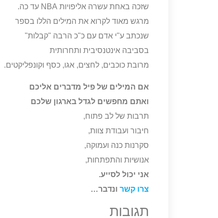
שזכה באחת עשרה אליפויות NBA עד כה.
מרגש מאוד לקרוא את המילים הללו בספר
שנכתב ע"י אדם עם כ"כ הרבה "קבלות"
בסביבה אינטנסיבית ותחרותית
מרובת כוכבים, לחצים, אגו, כסף וקונפליקטים.
אם המילים של פיל מדברים אליכם
ואתם מחפשים לגדל בארגון שלכם
תרבות של לב פתוח,
חיבור ועבודת צוות,
סקרנות כנה ועמוקה,
אנושיות והתפתחות,
אני יכול לסייע.
צרו קשר
ונדבר…
תגובות