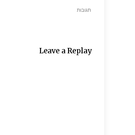
תגובות
Leave a Replay