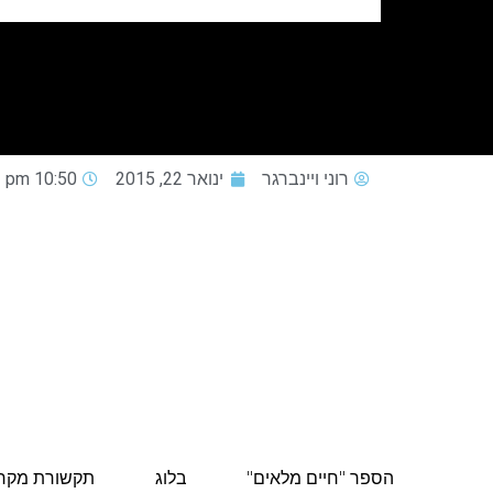
רוני ויינברגר
ינואר 22, 2015
10:50 pm
הספר "חיים מלאים"
בלוג
תקשורת מקר