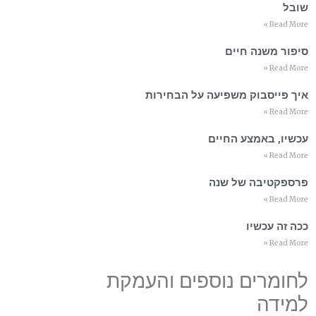
שובל
Read More »
סיפור משנה חיים
Read More »
איך פייסבוק משפיעה על הבחירות
Read More »
עכשיו, באמצע החיים
Read More »
פרספקטיבה של שנה
Read More »
ככה זה עכשיו
Read More »
לחומרים נוספים והעמקת
למידה