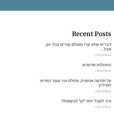
Recent Posts
דברים שלא קרו מעולם קורים בכל יום,
אבל…
Read More »
התחלות וסיומים
Read More »
על תודעה אנושית, מחלת עור וגמר המרוץ
למיליון
Read More »
איך לקבל יותר "כן" לבקשות?
Read More »