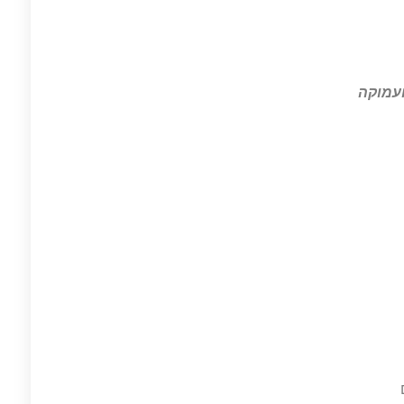
ועמוקה