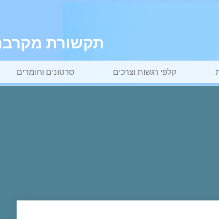
תקשורת מקרבת ל
קלפי רגשות וצרכים
סרטונים וחומרים