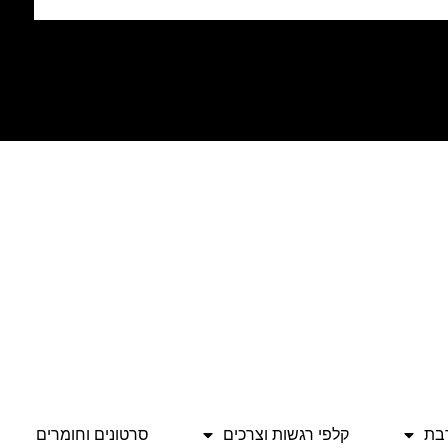
בת
קלפי רגשות וצרכים
סרטונים וחומרים