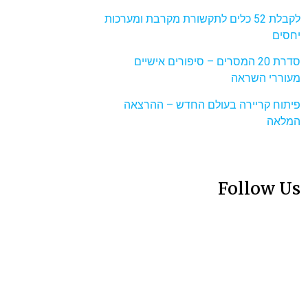
לקבלת 52 כלים לתקשורת מקרבת ומערכות
יחסים
סדרת 20 המסרים – סיפורים אישיים
מעוררי השראה
פיתוח קריירה בעולם החדש – ההרצאה
המלאה
Follow Us