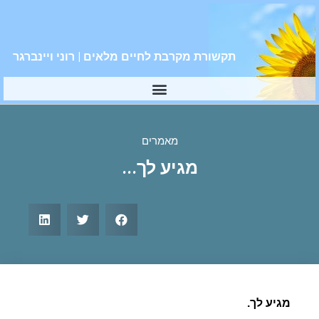
תקשורת מקרבת לחיים מלאים | רוני ויינברגר
מאמרים
מגיע לך…
מגיע לך.