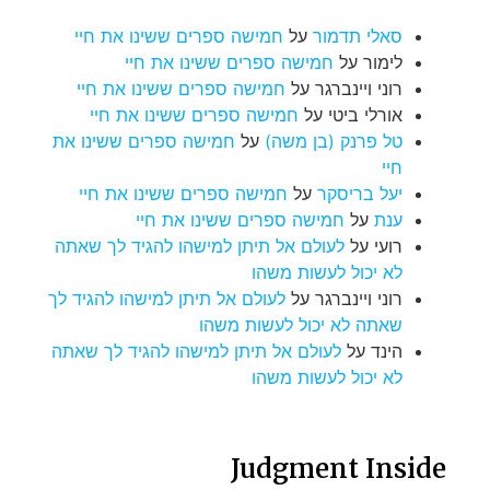
סאלי תדמור
על
חמישה ספרים ששינו את חיי
לימור
על
חמישה ספרים ששינו את חיי
רוני ויינברגר
על
חמישה ספרים ששינו את חיי
אורלי ביטי
על
חמישה ספרים ששינו את חיי
טל פרנק (בן משה)
על
חמישה ספרים ששינו את
חיי
יעל בריסקר
על
חמישה ספרים ששינו את חיי
ענת
על
חמישה ספרים ששינו את חיי
רועי
על
לעולם אל תיתן למישהו להגיד לך שאתה
לא יכול לעשות משהו
רוני ויינברגר
על
לעולם אל תיתן למישהו להגיד לך
שאתה לא יכול לעשות משהו
הינד
על
לעולם אל תיתן למישהו להגיד לך שאתה
לא יכול לעשות משהו
Judgment Inside