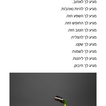
מגיע לך לאהוב.
מגיע לך להיות נאהב/ת.
מגיע לך השפע הזה.
מגיע לך החופש הזה.
מגיע לך הטוב הזה.
מגיע לך להצליח.
מגיע לך שקט.
מגיע לך לשמוח.
מגיע לך ליהנות.
מגיע לך חיבוק.