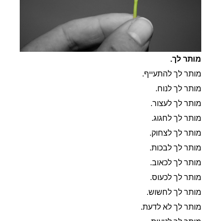
מותר לך.
מותר לך להתעייף.
מותר לך לנוח.
מותר לך לעצור.
מותר לך לחגוג.
מותר לך לצחוק.
מותר לך לבכות.
מותר לך לכאוב.
מותר לך לכעוס.
מותר לך לחשוש.
מותר לך לא לדעת.