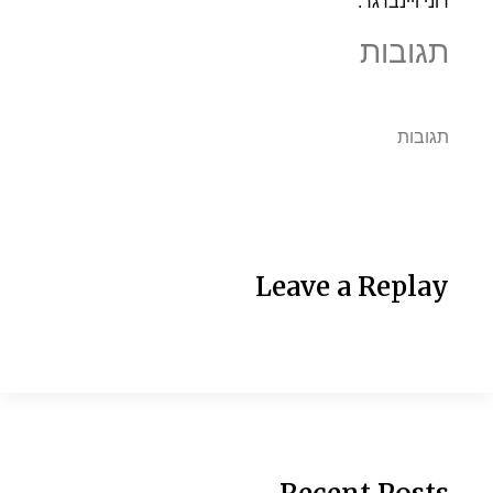
רוני ויינברגר.
תגובות
תגובות
Leave a Replay