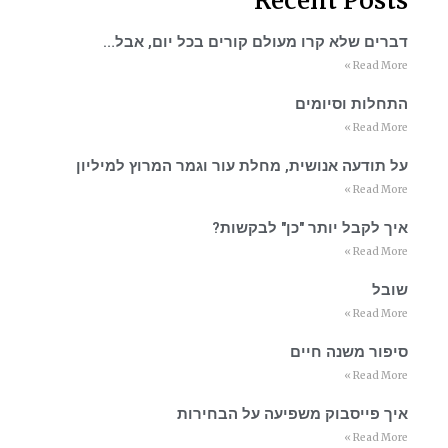
Recent Posts
דברים שלא קרו מעולם קורים בכל יום, אבל…
Read More »
התחלות וסיומים
Read More »
על תודעה אנושית, מחלת עור וגמר המרוץ למיליון
Read More »
איך לקבל יותר "כן" לבקשות?
Read More »
שובל
Read More »
סיפור משנה חיים
Read More »
איך פייסבוק משפיעה על הבחירות
Read More »