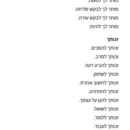
מותר לך לטעות.
מותר לך לבקש סליחה.
מותר לך לבקש עזרה.
מותר לך להיות.
זכותך
זכותך להסכים.
זכותך לסרב.
זכותך להביע דעה.
זכותך לשתוק.
זכותך לחשוב אחרת.
זכותך להתחרט.
זכותך להגן על עצמך.
זכותך לשאול.
זכותך ללמוד.
זכותך לעבוד.