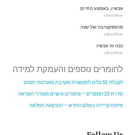
עכשיו, באמצע החיים
Read More »
פרספקטיבה של שנה
Read More »
ככה זה עכשיו
Read More »
לחומרים נוספים והעמקת למידה
לקבלת 52 כלים לתקשורת מקרבת ומערכות יחסים
סדרת 20 המסרים – סיפורים אישיים מעוררי השראה
פיתוח קריירה בעולם החדש – ההרצאה המלאה