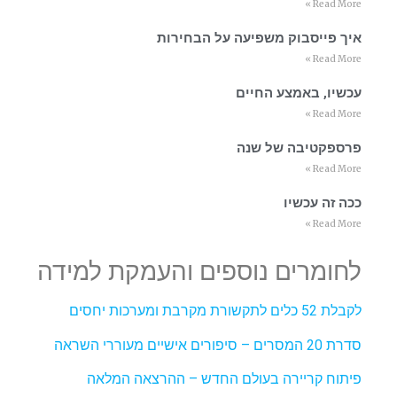
Read More »
איך פייסבוק משפיעה על הבחירות
Read More »
עכשיו, באמצע החיים
Read More »
פרספקטיבה של שנה
Read More »
ככה זה עכשיו
Read More »
לחומרים נוספים והעמקת למידה
לקבלת 52 כלים לתקשורת מקרבת ומערכות יחסים
סדרת 20 המסרים – סיפורים אישיים מעוררי השראה
פיתוח קריירה בעולם החדש – ההרצאה המלאה