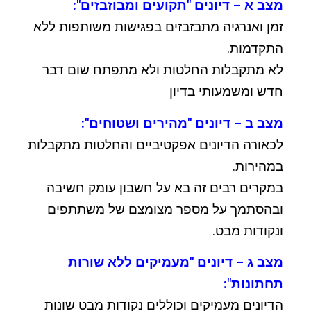
מצב א – דיונים "תקועים ומבוזבזים":
זמן ואנרגיה מתבזבזים בפגישות משותפות ללא
התקדמות.
לא מתקבלות החלטות ולא מתפתח שום דבר
חדש ומשמעותי בדיון
מצב ב – דיונים "מהירים ושטוחים":
לכאורה הדיונים אפקטיביים והחלטות מתקבלות
במהירות.
במקרים רבים זה בא על חשבון עומק חשיבה
ובהסתמך על מספר מצומצם של משתתפים
ונקודות מבט.
מצב ג – דיונים "מעמיקים ללא שורות
תחתונות":
הדיונים מעמיקים וכוללים נקודות מבט שונות