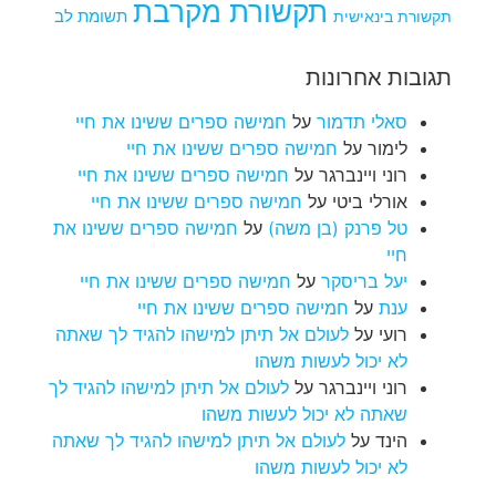
תקשורת מקרבת
תקשורת בינאישית
תשומת לב
תגובות אחרונות
סאלי תדמור
על
חמישה ספרים ששינו את חיי
לימור
על
חמישה ספרים ששינו את חיי
רוני ויינברגר
על
חמישה ספרים ששינו את חיי
אורלי ביטי
על
חמישה ספרים ששינו את חיי
טל פרנק (בן משה)
על
חמישה ספרים ששינו את
חיי
יעל בריסקר
על
חמישה ספרים ששינו את חיי
ענת
על
חמישה ספרים ששינו את חיי
רועי
על
לעולם אל תיתן למישהו להגיד לך שאתה
לא יכול לעשות משהו
רוני ויינברגר
על
לעולם אל תיתן למישהו להגיד לך
שאתה לא יכול לעשות משהו
הינד
על
לעולם אל תיתן למישהו להגיד לך שאתה
לא יכול לעשות משהו