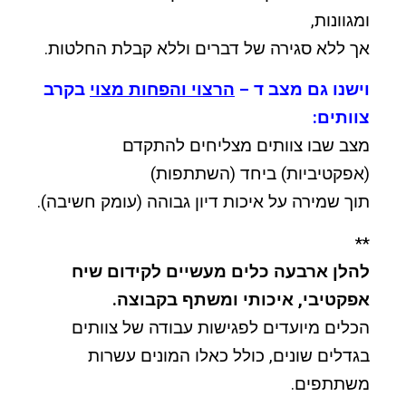
ומגוונות,
אך ללא סגירה של דברים וללא קבלת החלטות.
וישנו גם מצב ד –
הרצוי והפחות מצוי
בקרב
צוותים:
מצב שבו צוותים מצליחים להתקדם
(אפקטיביות) ביחד (השתתפות)
תוך שמירה על איכות דיון גבוהה (עומק חשיבה).
**
להלן ארבעה כלים מעשיים לקידום שיח
אפקטיבי, איכותי ומשתף בקבוצה.
הכלים מיועדים לפגישות עבודה של צוותים
בגדלים שונים, כולל כאלו המונים עשרות
משתתפים.