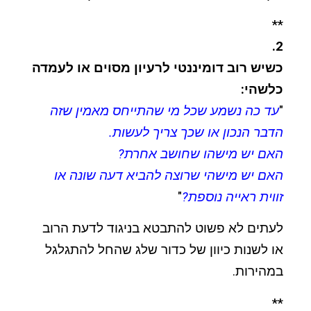
**
2.
כשיש רוב דומיננטי לרעיון מסוים או לעמדה
כלשהי:
"
עד כה נשמע שכל מי שהתייחס מאמין שזה
הדבר הנכון או שכך צריך לעשות.
האם יש מישהו שחושב אחרת?
האם יש מישהי שרוצה להביא דעה שונה או
זווית ראייה נוספת?
"
לעתים לא פשוט להתבטא בניגוד לדעת הרוב
או לשנות כיוון של כדור שלג שהחל להתגלגל
במהירות.
**