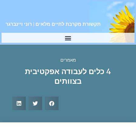
תקשורת מקרבת לחיים מלאים | רוני ויינברגר
מאמרים
4 כלים לעבודה אפקטיבית
בצוותים