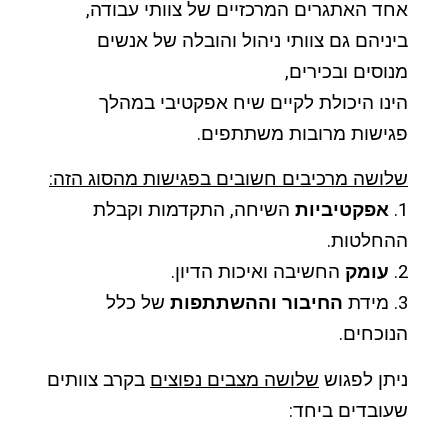
אחד האתגרים המרכזיים של צוותי עבודה,
ביניהם גם צוותי ניהול והובלה של אנשים
מנוסים ובכירים,
הינו היכולת לקיים שיח אפקטיבי במהלך
פגישות מרובות משתתפים.
שלושה מרכיבים חשובים בפגישות מהסוג הזה:
1.
אפקטיביות
השיחה, התקדמות וקבלת
ההחלטות.
2.
עומק
החשיבה ואיכות הדיון.
3. מידת
החיבור וההשתתפות
של כלל
הנוכחים.
ניתן לפגוש
שלושה מצבים נפוצים
בקרב צוותים
שעובדים ביחד: