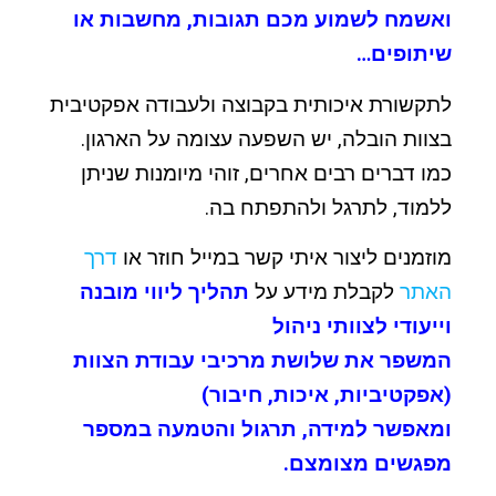
ואשמח לשמוע מכם תגובות, מחשבות או
שיתופים…
לתקשורת איכותית בקבוצה ולעבודה אפקטיבית
בצוות הובלה,
יש השפעה עצומה על הארגון.
כמו דברים רבים אחרים, זוהי מיומנות שניתן
ללמוד, לתרגל ולהתפתח בה.
מוזמנים ליצור איתי קשר במייל חוזר או
דרך
האתר
לקבלת מידע על
תהליך ליווי מובנה
וייעודי לצוותי ניהול
המשפר את שלושת מרכיבי עבודת הצוות
(אפקטיביות, איכות, חיבור)
ומאפשר למידה, תרגול והטמעה במספר
מפגשים מצומצם.