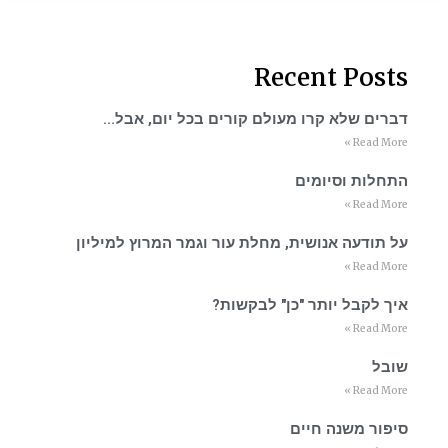
Recent Posts
דברים שלא קרו מעולם קורים בכל יום, אבל…
Read More »
התחלות וסיומים
Read More »
על תודעה אנושית, מחלת עור וגמר המרוץ למיליון
Read More »
איך לקבל יותר "כן" לבקשות?
Read More »
שובל
Read More »
סיפור משנה חיים