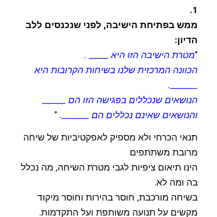
1.
ממש בפתיחת הישיבה, לפני שנכנסים ללב
הדיון:
"
מטרת הישיבה הזו היא _____ .
הכוונה המרכזית שלנו בשיחות הקרובות היא
_______.
הנושאים שנכללים בפגישה הזו הם ______
והנושאים שאינם נכללים הם _______.
"
תנאי הכרחי ולא מספיק לאפקטיביות של שיחה
מרובת משתתפים
הינו תיאום ציפיות לגבי מטרת השיחה, מה נכלל
בה ומה לא.
בשיחה מורכבת, חוסר בהירות וחוסר מיקוד
מקשים על תנועה משותפת ועל התקדמות.