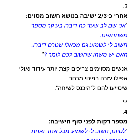
3.
אחרי כ-2/3 ישיבה בנושא חשוב מסוים:
"
אני שם לב שעד כה דיברו בעיקר מספר
משתתפים.
חשוב לי לשמוע גם מכאלו שטרם דיברו.
האם יש משהו שחשוב לכם לומר ?
"
אנשים מסוימים צריכים קצת יותר עידוד ואולי
אפילו עזרה בפינוי מרחב
שיסייעו להם ל"היכנס לשיחה".
**
4.
מספר דקות לפני סוף הישיבה:
"
לסיום, חשוב לי לשמוע מכל אחד ואחת