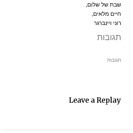
שבת של שלום,
חיים מלאים,
רוני ויינברגר
תגובות
תגובות
Leave a Replay