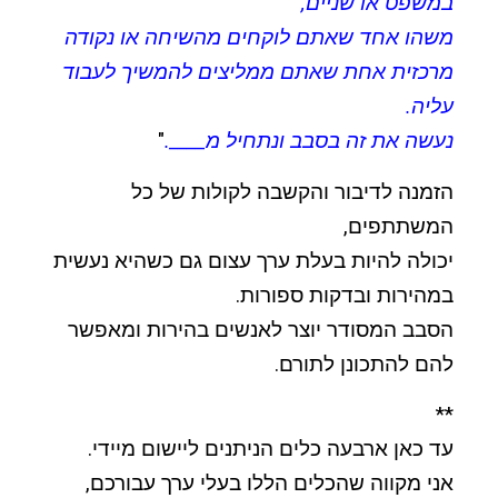
במשפט או שניים,
משהו אחד שאתם לוקחים מהשיחה או נקודה
מרכזית אחת שאתם ממליצים להמשיך לעבוד
עליה.
נעשה את זה בסבב ונתחיל מ____.
"
הזמנה לדיבור והקשבה לקולות של כל
המשתתפים,
יכולה להיות בעלת ערך עצום גם כשהיא נעשית
במהירות ובדקות ספורות.
הסבב המסודר יוצר לאנשים בהירות ומאפשר
להם להתכונן לתורם.
**
עד כאן ארבעה כלים הניתנים ליישום מיידי.
אני מקווה שהכלים הללו בעלי ערך עבורכם,