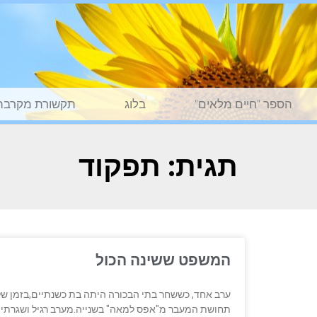
הספר "חיים מלאים"
בלוג
תקשורת מקרבת
תגית: תפקוד
המשפט ששינה הכול
ערב אחד, כששחר בתי הבכורה היתה בת כשנתיים,בזמן של
תחושת המעבר מ"אפס למאה" בשנייה.מערב רגיל ושגרתי למצ