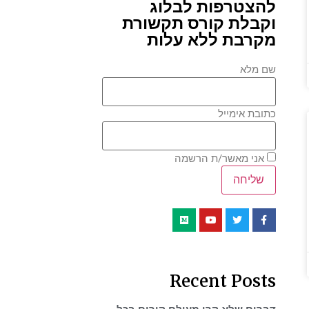
להצטרפות לבלוג
וקבלת קורס תקשורת
מקרבת ללא עלות
שם מלא
כתובת אימייל
אני מאשר/ת הרשמה
Recent Posts