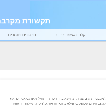
תקשורת מקרבת ל
קלפי רגשות וצרכים
סרטונים וחומרים
 אמבטיית ערב שגרתית,היא איבדה הכרה והתחילה לפרכס.אני זוכר את
ב חירום אינטנסיבי ומלא בחוסר וודאות.כל ניסיונותיי להחזיר אותה