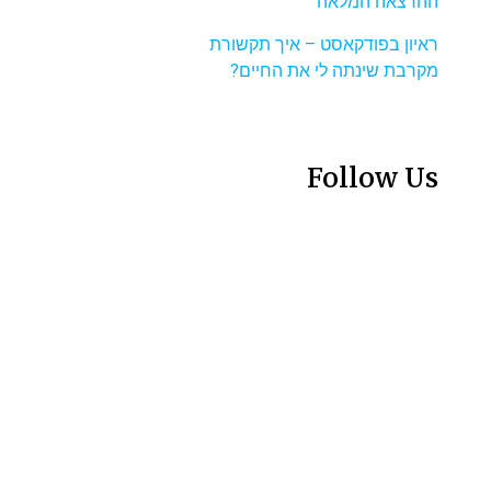
ההרצאה המלאה
ראיון בפודקאסט – איך תקשורת
מקרבת שינתה לי את החיים?
Follow Us