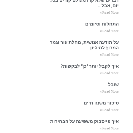
דברים שלא קרו מעולם קורים בכל
יום, אבל…
Read More »
התחלות וסיומים
Read More »
על תודעה אנושית, מחלת עור וגמר
המרוץ למיליון
Read More »
איך לקבל יותר "כן" לבקשות?
Read More »
שובל
Read More »
סיפור משנה חיים
Read More »
איך פייסבוק משפיעה על הבחירות
Read More »