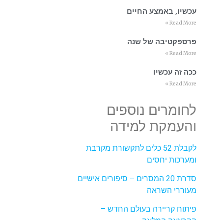
עכשיו, באמצע החיים
Read More »
פרספקטיבה של שנה
Read More »
ככה זה עכשיו
Read More »
לחומרים נוספים
והעמקת למידה
לקבלת 52 כלים לתקשורת מקרבת
ומערכות יחסים
סדרת 20 המסרים – סיפורים אישיים
מעוררי השראה
פיתוח קריירה בעולם החדש –