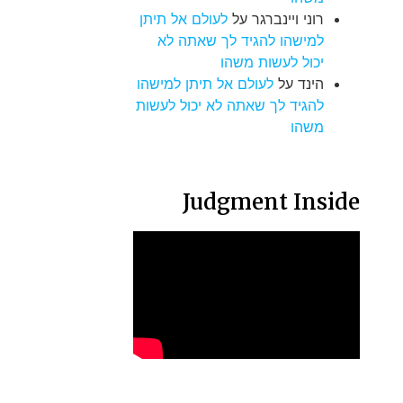
רוני ויינברגר
על
לעולם אל תיתן
למישהו להגיד לך שאתה לא
יכול לעשות משהו
הינד
על
לעולם אל תיתן למישהו
להגיד לך שאתה לא יכול לעשות
משהו
Judgment Inside