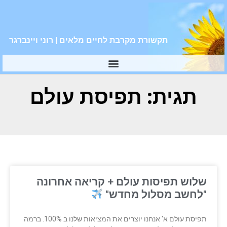
תקשורת מקרבת לחיים מלאים | רוני ויינברגר
תגית: תפיסת עולם
שלוש תפיסות עולם + קריאה אחרונה
"לחשב מסלול מחדש"
תפיסת עולם א' אנחנו יוצרים את המציאות שלנו ב 100%. ברמה