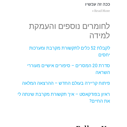
ככה זה עכשיו
Read More »
לחומרים נוספים והעמקת
למידה
לקבלת 52 כלים לתקשורת מקרבת ומערכות
יחסים
סדרת 20 המסרים – סיפורים אישיים מעוררי
השראה
פיתוח קריירה בעולם החדש – ההרצאה המלאה
ראיון בפודקאסט – איך תקשורת מקרבת שינתה לי
את החיים?