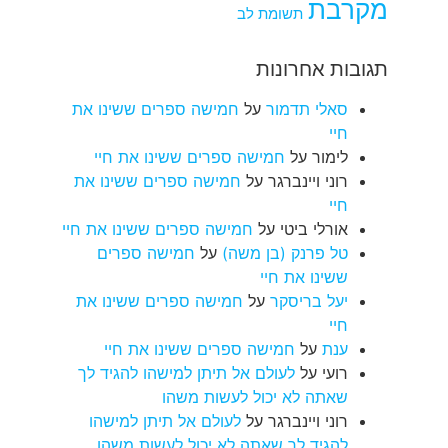
מקרבת
תשומת לב
תגובות אחרונות
סאלי תדמור
על
חמישה ספרים ששינו את
חיי
לימור
על
חמישה ספרים ששינו את חיי
רוני ויינברגר
על
חמישה ספרים ששינו את
חיי
אורלי ביטי
על
חמישה ספרים ששינו את חיי
טל פרנק (בן משה)
על
חמישה ספרים
ששינו את חיי
יעל בריסקר
על
חמישה ספרים ששינו את
חיי
ענת
על
חמישה ספרים ששינו את חיי
רועי
על
לעולם אל תיתן למישהו להגיד לך
שאתה לא יכול לעשות משהו
רוני ויינברגר
על
לעולם אל תיתן למישהו
להגיד לך שאתה לא יכול לעשות משהו