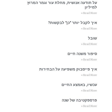
על תודעה אנושית, מחלת עור וגמר המרוץ
למיליון
Read More »
איך לקבל יותר "כן" לבקשות?
Read More »
שובל
Read More »
סיפור משנה חיים
Read More »
איך פייסבוק משפיעה על הבחירות
Read More »
עכשיו, באמצע החיים
Read More »
פרספקטיבה של שנה
Read More »