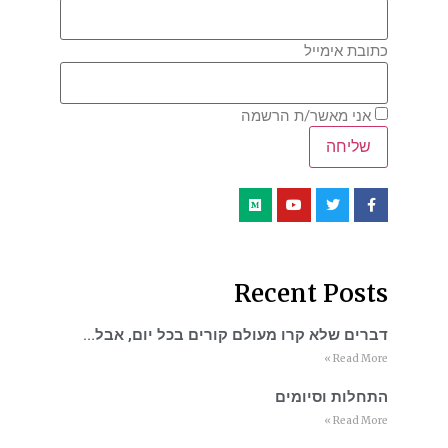
כתובת אימייל
אני מאשר/ת הרשמה
Recent Posts
דברים שלא קרו מעולם קורים בכל יום, אבל…
Read More »
התחלות וסיומים
Read More »