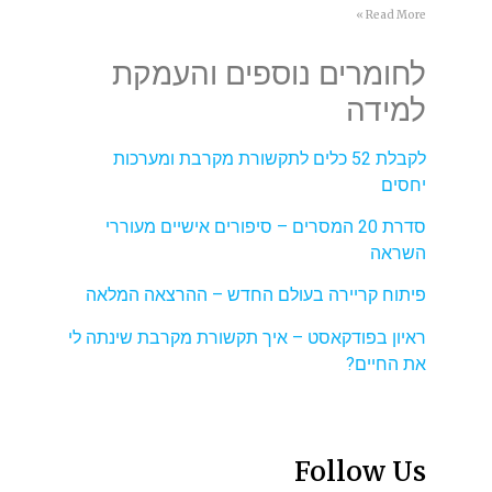
Read More »
לחומרים נוספים והעמקת
למידה
לקבלת 52 כלים לתקשורת מקרבת ומערכות
יחסים
סדרת 20 המסרים – סיפורים אישיים מעוררי
השראה
פיתוח קריירה בעולם החדש – ההרצאה המלאה
ראיון בפודקאסט – איך תקשורת מקרבת שינתה לי
את החיים?
Follow Us