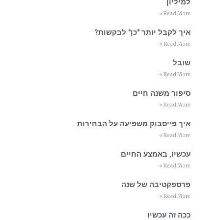
למיליון
Read More »
איך לקבל יותר "כן" לבקשות?
Read More »
שובל
Read More »
סיפור משנה חיים
Read More »
איך פייסבוק משפיעה על הבחירות
Read More »
עכשיו, באמצע החיים
Read More »
פרספקטיבה של שנה
Read More »
ככה זה עכשיו