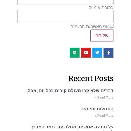
כתובת אימייל
אני מאשר/ת הרשמה
Recent Posts
דברים שלא קרו מעולם קורים בכל יום, אבל…
Read More »
התחלות וסיומים
Read More »
על תודעה אנושית, מחלת עור וגמר המרוץ