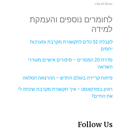
Read More »
לחומרים נוספים והעמקת
למידה
לקבלת 52 כלים לתקשורת מקרבת ומערכות
יחסים
סדרת 20 המסרים – סיפורים אישיים מעוררי
השראה
פיתוח קריירה בעולם החדש – ההרצאה המלאה
ראיון בפודקאסט – איך תקשורת מקרבת שינתה לי
את החיים?
Follow Us