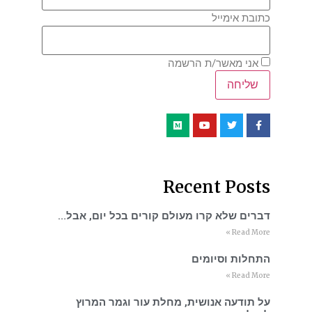
כתובת אימייל
אני מאשר/ת הרשמה
Recent Posts
דברים שלא קרו מעולם קורים בכל יום, אבל…
Read More »
התחלות וסיומים
Read More »
על תודעה אנושית, מחלת עור וגמר המרוץ