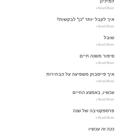
למיליון
Read More »
איך לקבל יותר "כן" לבקשות?
Read More »
שובל
Read More »
סיפור משנה חיים
Read More »
איך פייסבוק משפיעה על הבחירות
Read More »
עכשיו, באמצע החיים
Read More »
פרספקטיבה של שנה
Read More »
ככה זה עכשיו