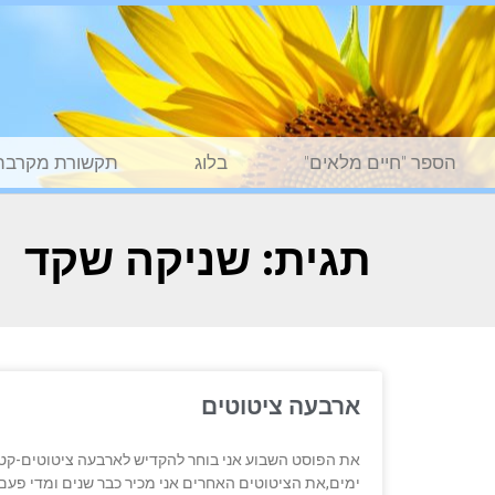
הספר "חיים מלאים"
בלוג
תקשורת מקרבת
תגית: שניקה שקד
ארבעה ציטוטים
את הפוסט השבוע אני בוחר להקדיש לארבעה ציטוטים-קט
ימים,את הציטוטים האחרים אני מכיר כבר שנים ומדי פעם 