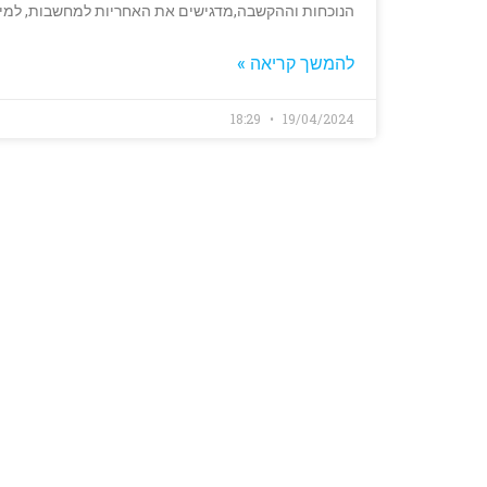
הנוכחות וההקשבה,מדגישים את האחריות למחשבות, למילי
להמשך קריאה »
18:29
19/04/2024