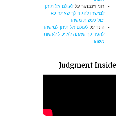
רוני ויינברגר
על
לעולם אל תיתן
למישהו להגיד לך שאתה לא
יכול לעשות משהו
הינד
על
לעולם אל תיתן למישהו
להגיד לך שאתה לא יכול לעשות
משהו
Judgment Inside