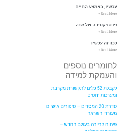
עכשיו, באמצע החיים
Read More »
פרספקטיבה של שנה
Read More »
ככה זה עכשיו
Read More »
לחומרים נוספים
והעמקת למידה
לקבלת 52 כלים לתקשורת מקרבת
ומערכות יחסים
סדרת 20 המסרים – סיפורים אישיים
מעוררי השראה
פיתוח קריירה בעולם החדש –