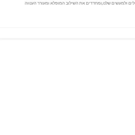
ם ולמעשים שלנו,ומחדדים את השילוב המופלא ומעורר הענווה