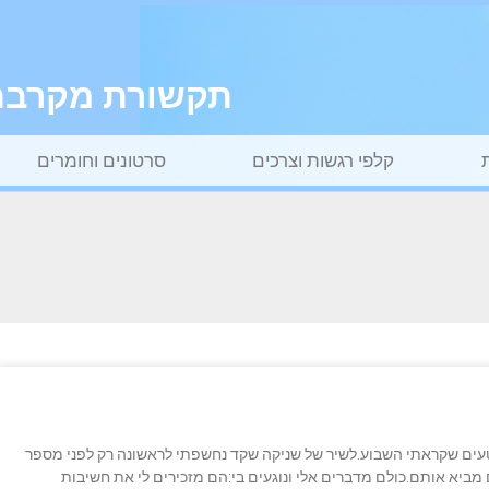
תקשורת מקרבת ל
קלפי רגשות וצרכים
סרטונים וחומרים
עים שקראתי השבוע.לשיר של שניקה שקד נחשפתי לראשונה רק לפני מספר
מביא אותם.כולם מדברים אלי ונוגעים בי:הם מזכירים לי את חשיבות