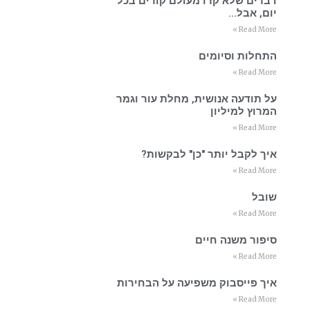
דברים שלא קרו מעולם קורים בכל
יום, אבל…
Read More »
התחלות וסיומים
Read More »
על תודעה אנושית, מחלת עור וגמר
המרוץ למיליון
Read More »
איך לקבל יותר "כן" לבקשות?
Read More »
שובל
Read More »
סיפור משנה חיים
Read More »
איך פייסבוק משפיעה על הבחירות
Read More »