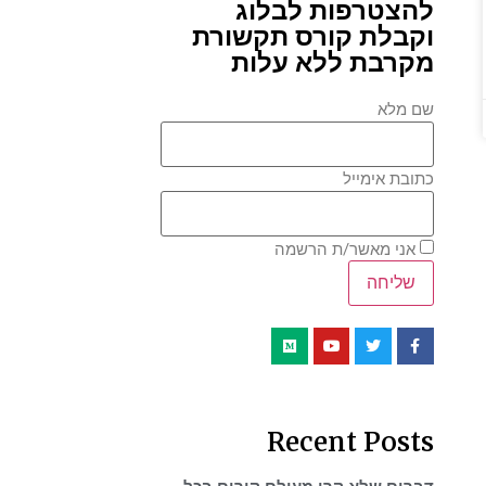
להצטרפות לבלוג
וקבלת קורס תקשורת
מקרבת ללא עלות
שם מלא
כתובת אימייל
אני מאשר/ת הרשמה
Recent Posts