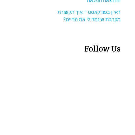
ההרצאה המלאה
ראיון בפודקאסט – איך תקשורת
מקרבת שינתה לי את החיים?
Follow Us