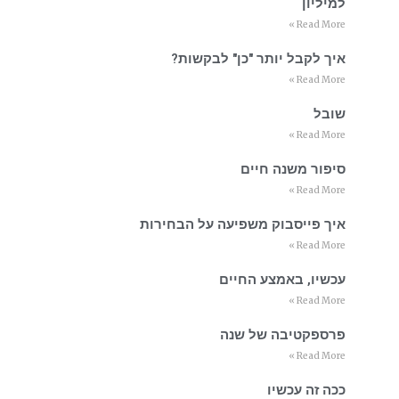
למיליון
Read More »
איך לקבל יותר "כן" לבקשות?
Read More »
שובל
Read More »
סיפור משנה חיים
Read More »
איך פייסבוק משפיעה על הבחירות
Read More »
עכשיו, באמצע החיים
Read More »
פרספקטיבה של שנה
Read More »
ככה זה עכשיו