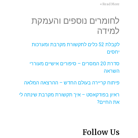
Read More »
לחומרים נוספים והעמקת
למידה
לקבלת 52 כלים לתקשורת מקרבת ומערכות
יחסים
סדרת 20 המסרים – סיפורים אישיים מעוררי
השראה
פיתוח קריירה בעולם החדש – ההרצאה המלאה
ראיון בפודקאסט – איך תקשורת מקרבת שינתה לי
את החיים?
Follow Us