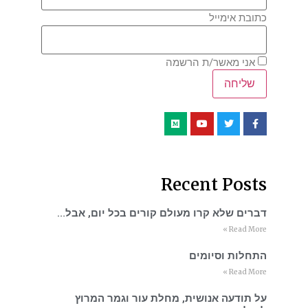
כתובת אימייל
אני מאשר/ת הרשמה
Recent Posts
דברים שלא קרו מעולם קורים בכל יום, אבל…
Read More »
התחלות וסיומים
Read More »
על תודעה אנושית, מחלת עור וגמר המרוץ