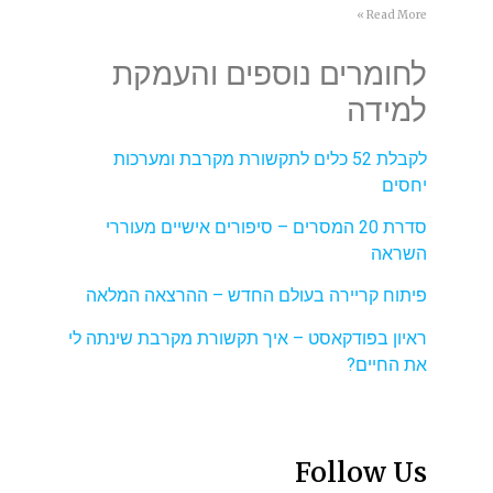
Read More »
לחומרים נוספים והעמקת
למידה
לקבלת 52 כלים לתקשורת מקרבת ומערכות
יחסים
סדרת 20 המסרים – סיפורים אישיים מעוררי
השראה
פיתוח קריירה בעולם החדש – ההרצאה המלאה
ראיון בפודקאסט – איך תקשורת מקרבת שינתה לי
את החיים?
Follow Us