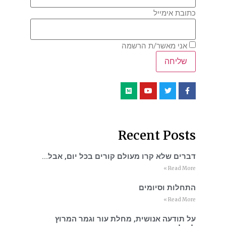
כתובת אימייל
אני מאשר/ת הרשמה
Recent Posts
דברים שלא קרו מעולם קורים בכל יום, אבל…
Read More »
התחלות וסיומים
Read More »
על תודעה אנושית, מחלת עור וגמר המרוץ