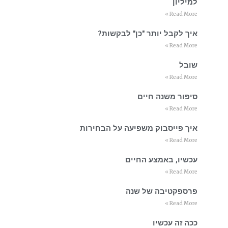
למיליון
Read More »
איך לקבל יותר "כן" לבקשות?
Read More »
שובל
Read More »
סיפור משנה חיים
Read More »
איך פייסבוק משפיעה על הבחירות
Read More »
עכשיו, באמצע החיים
Read More »
פרספקטיבה של שנה
Read More »
ככה זה עכשיו