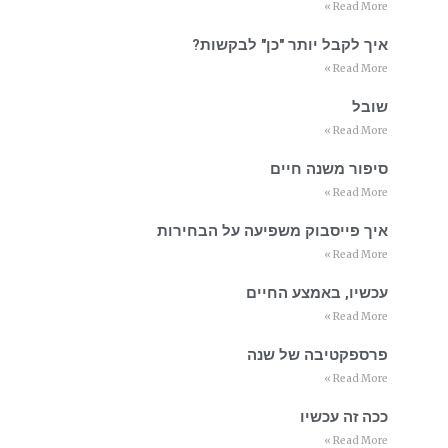
Read More »
איך לקבל יותר "כן" לבקשות?
Read More »
שובל
Read More »
סיפור משנה חיים
Read More »
איך פייסבוק משפיעה על הבחירות
Read More »
עכשיו, באמצע החיים
Read More »
פרספקטיבה של שנה
Read More »
ככה זה עכשיו
Read More »