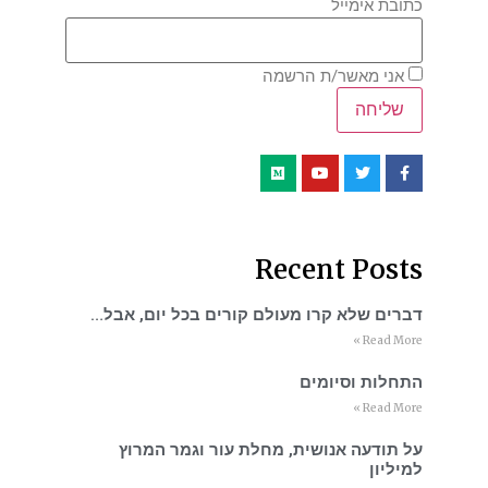
כתובת אימייל
אני מאשר/ת הרשמה
Recent Posts
דברים שלא קרו מעולם קורים בכל יום, אבל…
Read More »
התחלות וסיומים
Read More »
על תודעה אנושית, מחלת עור וגמר המרוץ
למיליון