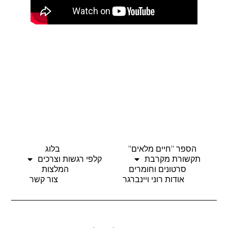
הספר "חיים מלאים"
בלוג
תקשורת מקרבת
קלפי רגשות וצרכים
סרטונים וחומרים
המלצות
אודות רוני ויינברגר
צור קשר