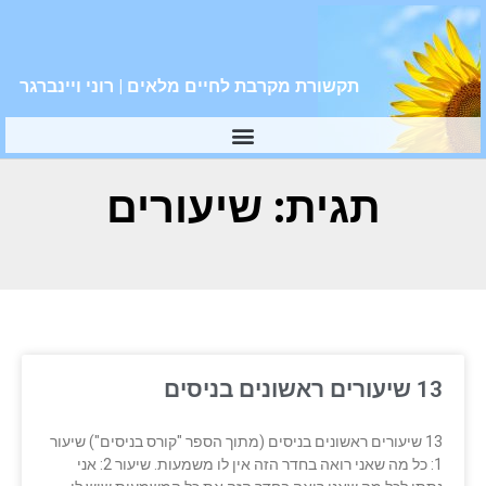
תקשורת מקרבת לחיים מלאים | רוני ויינברגר
תגית: שיעורים
13 שיעורים ראשונים בניסים
13 שיעורים ראשונים בניסים (מתוך הספר "קורס בניסים") שיעור
1: כל מה שאני רואה בחדר הזה אין לו משמעות. שיעור 2: אני