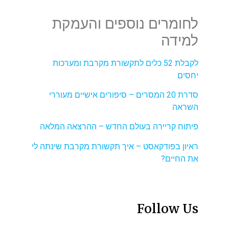
לחומרים נוספים והעמקת
למידה
לקבלת 52 כלים לתקשורת מקרבת ומערכות
יחסים
סדרת 20 המסרים – סיפורים אישיים מעוררי
השראה
פיתוח קריירה בעולם החדש – ההרצאה המלאה
ראיון בפודקאסט – איך תקשורת מקרבת שינתה לי
את החיים?
Follow Us