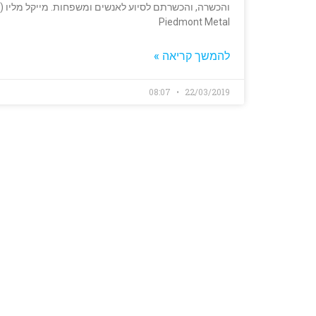
Piedmont Metal
להמשך קריאה »
08:07
22/03/2019