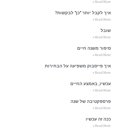
Read More »
איך לקבל יותר "כן" לבקשות?
Read More »
שובל
Read More »
סיפור משנה חיים
Read More »
איך פייסבוק משפיעה על הבחירות
Read More »
עכשיו, באמצע החיים
Read More »
פרספקטיבה של שנה
Read More »
ככה זה עכשיו
Read More »