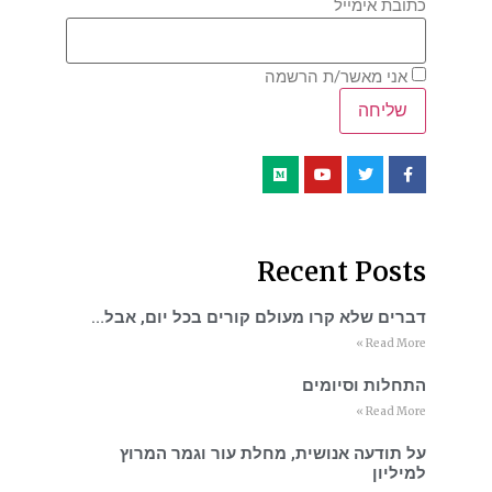
כתובת אימייל
אני מאשר/ת הרשמה
Recent Posts
דברים שלא קרו מעולם קורים בכל יום, אבל…
Read More »
התחלות וסיומים
Read More »
על תודעה אנושית, מחלת עור וגמר המרוץ
למיליון