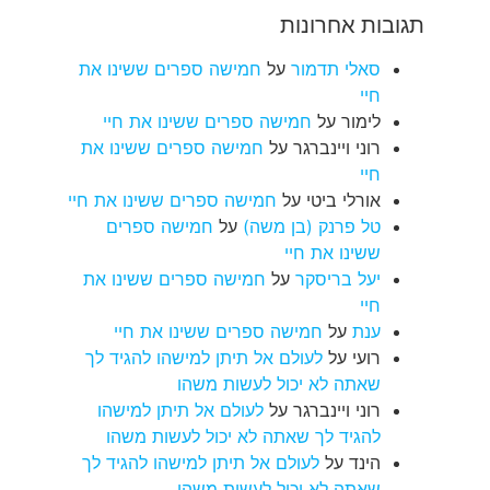
תגובות אחרונות
סאלי תדמור
על
חמישה ספרים ששינו את
חיי
לימור
על
חמישה ספרים ששינו את חיי
רוני ויינברגר
על
חמישה ספרים ששינו את
חיי
אורלי ביטי
על
חמישה ספרים ששינו את חיי
טל פרנק (בן משה)
על
חמישה ספרים
ששינו את חיי
יעל בריסקר
על
חמישה ספרים ששינו את
חיי
ענת
על
חמישה ספרים ששינו את חיי
רועי
על
לעולם אל תיתן למישהו להגיד לך
שאתה לא יכול לעשות משהו
רוני ויינברגר
על
לעולם אל תיתן למישהו
להגיד לך שאתה לא יכול לעשות משהו
הינד
על
לעולם אל תיתן למישהו להגיד לך
שאתה לא יכול לעשות משהו