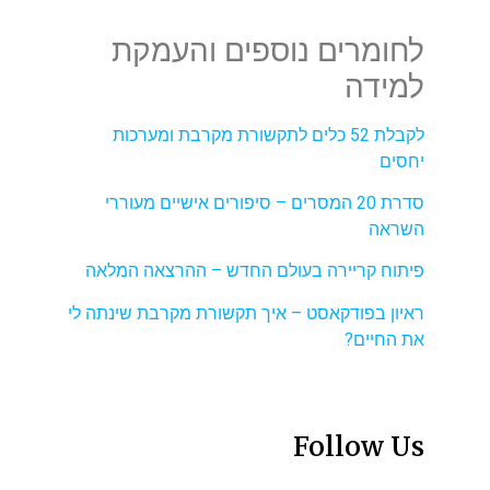
לחומרים נוספים והעמקת
למידה
לקבלת 52 כלים לתקשורת מקרבת ומערכות
יחסים
סדרת 20 המסרים – סיפורים אישיים מעוררי
השראה
פיתוח קריירה בעולם החדש – ההרצאה המלאה
ראיון בפודקאסט – איך תקשורת מקרבת שינתה לי
את החיים?
Follow Us