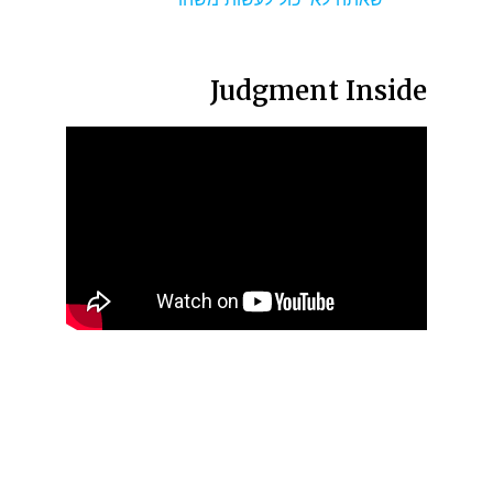
Judgment Inside