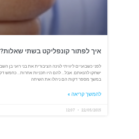
איך לפתור קונפליקט בשתי שאלות?
לפני כשבועיים ליוויתי לגינה הציבורית את בני רועי בן הש
ישחקו להנאתם. אבל… להם היו תכניות אחרות… כחמש דקו
במשך מספר דקות הם ניהלו את השיחה
להמשך קריאה »
12:07
22/05/2015