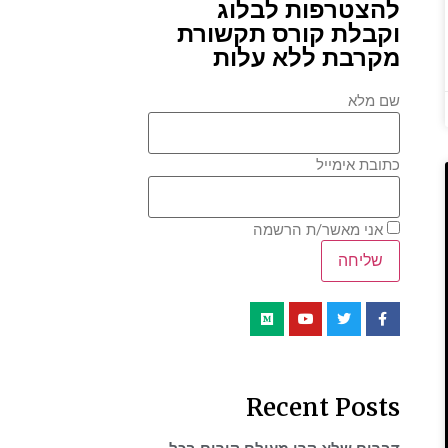
להצטרפות לבלוג
וקבלת קורס תקשורת
מקרבת ללא עלות
שם מלא
כתובת אימייל
אני מאשר/ת הרשמה
Recent Posts