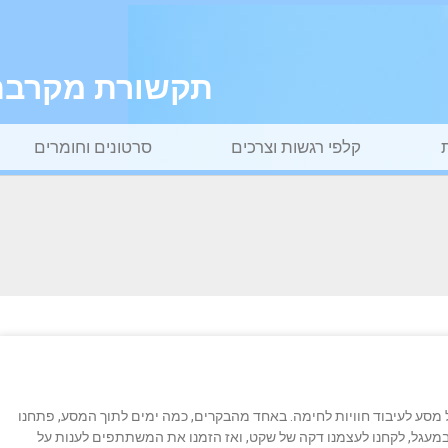
תקשורת מקרבת ל
קלפי רגשות וצרכים
סרטונים וחומרים
 מסע לעיבוד חוויות לחימה. באחד מהבקרים, כמה ימים לתוך המסע, פתחנו
מעגל, לקחנו לעצמנו דקה של שקט, ואז הזמנו את המשתתפים לענות על