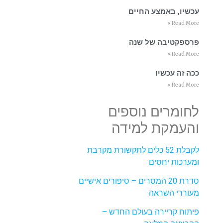
עכשיו, באמצע החיים
Read More »
פרספקטיבה של שנה
Read More »
ככה זה עכשיו
Read More »
לחומרים נוספים
והעמקת למידה
לקבלת 52 כלים לתקשורת מקרבת
ומערכות יחסים
סדרת 20 המסרים – סיפורים אישיים
מעוררי השראה
פיתוח קריירה בעולם החדש –