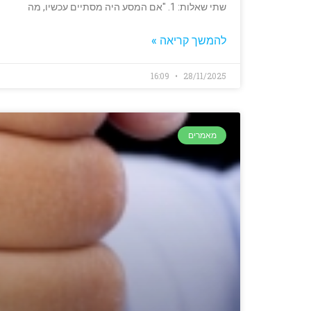
שתי שאלות: 1. "אם המסע היה מסתיים עכשיו, מה
להמשך קריאה »
16:09
28/11/2025
מאמרים