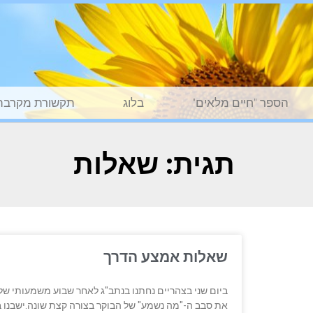
הספר "חיים מלאים"
בלוג
תקשורת מקרבת
תגית: שאלות
שאלות אמצע הדרך
ביום שני בצהריים נחתנו בנתב"ג לאחר שבוע משמעותי של
את סבב ה-"מה נשמע" של הבוקר בצורה קצת שונה.ישבנו ב