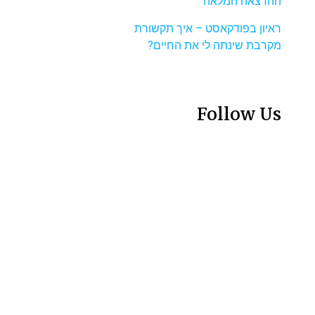
ההרצאה המלאה
ראיון בפודקאסט – איך תקשורת
מקרבת שינתה לי את החיים?
Follow Us