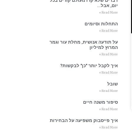
דברים שלא קרו מעולם קורים בכל
יום, אבל…
Read More »
התחלות וסיומים
Read More »
על תודעה אנושית, מחלת עור וגמר
המרוץ למיליון
Read More »
איך לקבל יותר "כן" לבקשות?
Read More »
שובל
Read More »
סיפור משנה חיים
Read More »
איך פייסבוק משפיעה על הבחירות
Read More »