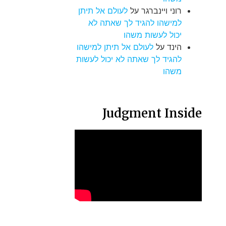
רוני ויינברגר
על
לעולם אל תיתן
למישהו להגיד לך שאתה לא
יכול לעשות משהו
הינד
על
לעולם אל תיתן למישהו
להגיד לך שאתה לא יכול לעשות
משהו
Judgment Inside