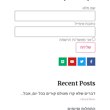
שם מלא
כתובת אימייל
אני מאשר/ת הרשמה
Recent Posts
דברים שלא קרו מעולם קורים בכל יום, אבל…
Read More »
התחלות וסיומים