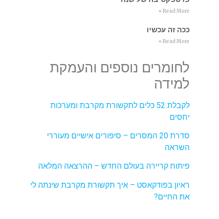
Read More »
ככה זה עכשיו
Read More »
לחומרים נוספים והעמקת
למידה
לקבלת 52 כלים לתקשורת מקרבת ומערכות
יחסים
סדרת 20 המסרים – סיפורים אישיים מעוררי
השראה
פיתוח קריירה בעולם החדש – ההרצאה המלאה
ראיון בפודקאסט – איך תקשורת מקרבת שינתה לי
את החיים?