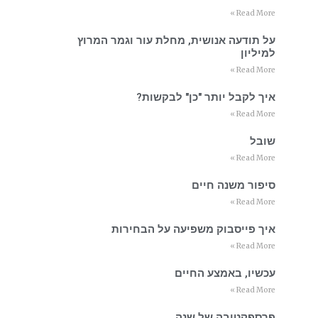
Read More »
על תודעה אנושית, מחלת עור וגמר המרוץ
למיליון
Read More »
איך לקבל יותר "כן" לבקשות?
Read More »
שובל
Read More »
סיפור משנה חיים
Read More »
איך פייסבוק משפיעה על הבחירות
Read More »
עכשיו, באמצע החיים
Read More »
פרספקטיבה של שנה