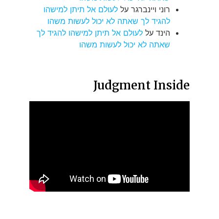
רוני ויינברגר
על
לעולם אל תיתן למישהו
להגיד לך שאתה לא יכול לעשות משהו
הינד
על
לעולם אל תיתן למישהו להגיד לך
שאתה לא יכול לעשות משהו
Judgment Inside