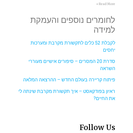
Read More »
לחומרים נוספים והעמקת
למידה
לקבלת 52 כלים לתקשורת מקרבת ומערכות
יחסים
סדרת 20 המסרים – סיפורים אישיים מעוררי
השראה
פיתוח קריירה בעולם החדש – ההרצאה המלאה
ראיון בפודקאסט – איך תקשורת מקרבת שינתה לי
את החיים?
Follow Us