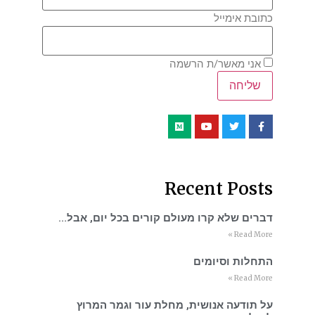
כתובת אימייל
אני מאשר/ת הרשמה
Recent Posts
דברים שלא קרו מעולם קורים בכל יום, אבל…
Read More »
התחלות וסיומים
Read More »
על תודעה אנושית, מחלת עור וגמר המרוץ