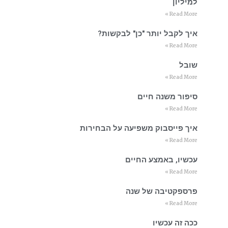
למיליון
Read More »
איך לקבל יותר "כן" לבקשות?
Read More »
שובל
Read More »
סיפור משנה חיים
Read More »
איך פייסבוק משפיעה על הבחירות
Read More »
עכשיו, באמצע החיים
Read More »
פרספקטיבה של שנה
Read More »
ככה זה עכשיו