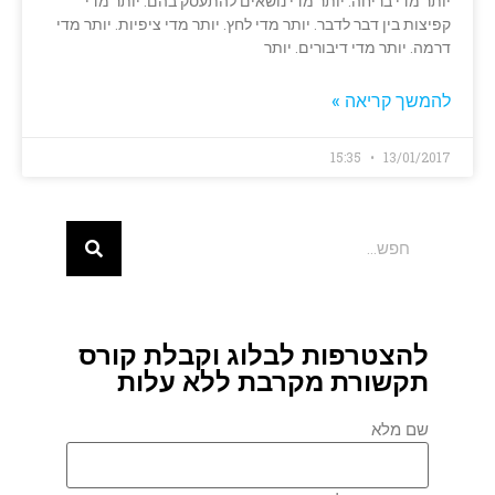
יותר מדי בריחה. יותר מדי נושאים להתעסק בהם. יותר מדי
קפיצות בין דבר לדבר. יותר מדי לחץ. יותר מדי ציפיות. יותר מדי
דרמה. יותר מדי דיבורים. יותר
להמשך קריאה »
15:35
13/01/2017
להצטרפות לבלוג וקבלת קורס
תקשורת מקרבת ללא עלות
שם מלא