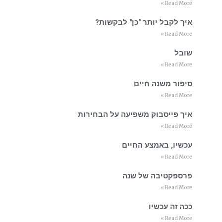
Read More »
איך לקבל יותר "כן" לבקשות?
Read More »
שובל
Read More »
סיפור משנה חיים
Read More »
איך פייסבוק משפיעה על הבחירות
Read More »
עכשיו, באמצע החיים
Read More »
פרספקטיבה של שנה
Read More »
ככה זה עכשיו
Read More »