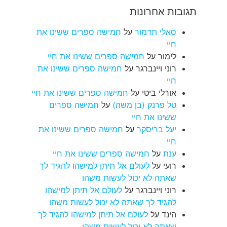
תגובות אחרונות
סאלי תדמור
על
חמישה ספרים ששינו את
חיי
לימור
על
חמישה ספרים ששינו את חיי
רוני ויינברגר
על
חמישה ספרים ששינו את
חיי
אורלי ביטי
על
חמישה ספרים ששינו את חיי
טל פרנק (בן משה)
על
חמישה ספרים
ששינו את חיי
יעל בריסקר
על
חמישה ספרים ששינו את
חיי
ענת
על
חמישה ספרים ששינו את חיי
רועי
על
לעולם אל תיתן למישהו להגיד לך
שאתה לא יכול לעשות משהו
רוני ויינברגר
על
לעולם אל תיתן למישהו
להגיד לך שאתה לא יכול לעשות משהו
הינד
על
לעולם אל תיתן למישהו להגיד לך
שאתה לא יכול לעשות משהו