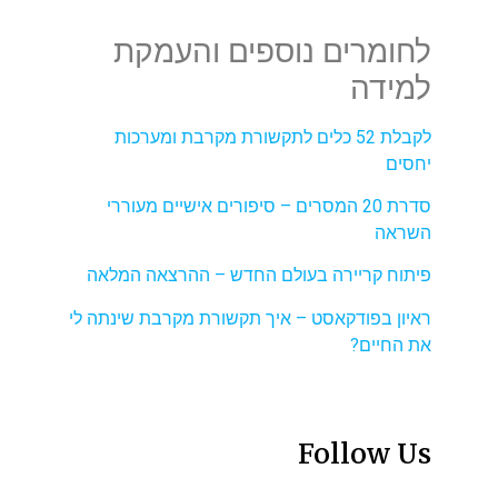
לחומרים נוספים והעמקת
למידה
לקבלת 52 כלים לתקשורת מקרבת ומערכות
יחסים
סדרת 20 המסרים – סיפורים אישיים מעוררי
השראה
פיתוח קריירה בעולם החדש – ההרצאה המלאה
ראיון בפודקאסט – איך תקשורת מקרבת שינתה לי
את החיים?
Follow Us