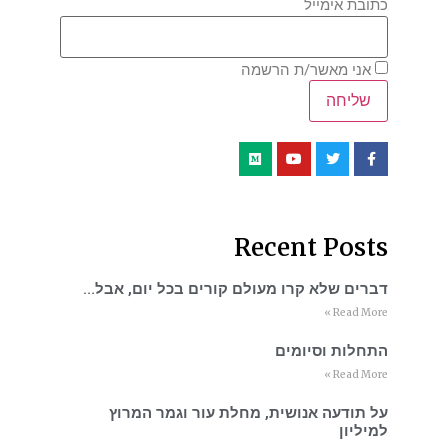
כתובת אימייל
אני מאשר/ת הרשמה
Recent Posts
דברים שלא קרו מעולם קורים בכל יום, אבל…
Read More »
התחלות וסיומים
Read More »
על תודעה אנושית, מחלת עור וגמר המרוץ
למיליון