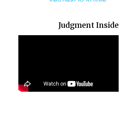
Judgment Inside