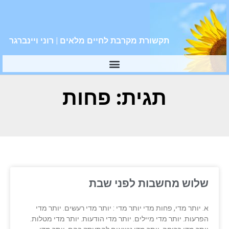
תקשורת מקרבת לחיים מלאים | רוני ויינברגר
תגית: פחות
שלוש מחשבות לפני שבת
א. יותר מדי, פחות מדי יותר מדי : יותר מדי רעשים. יותר מדי
הפרעות. יותר מדי מיילים. יותר מדי הודעות. יותר מדי מטלות.