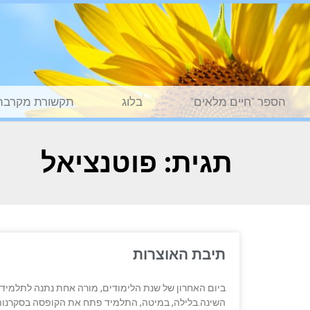
הספר "חיים מלאים"
בלוג
תקשורת מקרבת
תגית: פוטנציאל
תיבת האוצרות
ביום האחרון של שנת הלימודים, מורה אחת נתנה לתלמיד 
השינה.בלילה, במיטה, התלמיד פתח את הקופסה בסקרנות 