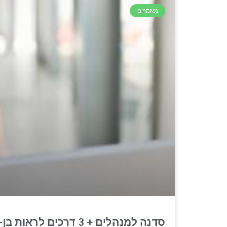
מאמרים
סדנה למנהלים + 3 דרכים לראות בן-אדם