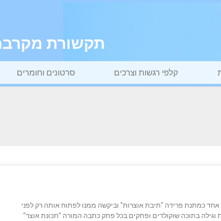
תקשורת מקרבת ל
קלפי רגשות וצרכים
סרטונים וחומרים
אחד כמתנת פרידה "תיבת אוצרות" וביקשה ממנו לפתוח אותה רק לפני
וגילה בתוכה שוקולדים ופתקים.בכל פתק כתבה המורה "תכונת אוצר"