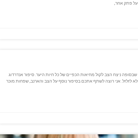
על פתק אחר,
בסופה ניצח הצב לקול מחיאות הכפיים של כל חיות היער. סיפור אנדרדוג
לא לזלזל. אני רוצה לשתף אתכם בסיפור נוסף על הצב והארנב, שפחות מוכר