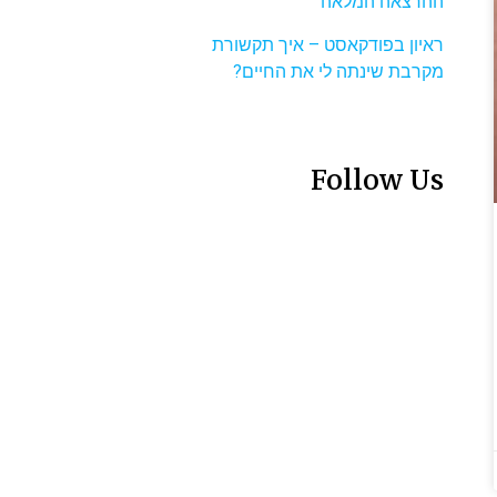
ההרצאה המלאה
ראיון בפודקאסט – איך תקשורת
מקרבת שינתה לי את החיים?
Follow Us