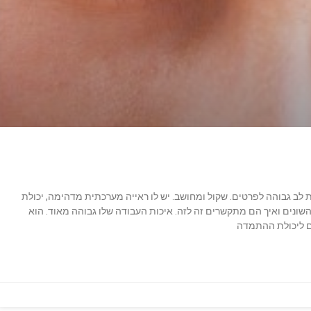
ת לב גבוהה לפרטים. שקול ומחושב. יש לו ראייה מערכתית מדהימה, יכולת
ונים ואיך הם מתקשרים זה לזה. איכות העבודה שלו גבוהה מאוד. הוא
ם ליכולת ההתמדה