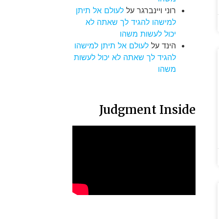
רוני ויינברגר
על
לעולם אל תיתן
למישהו להגיד לך שאתה לא
יכול לעשות משהו
הינד
על
לעולם אל תיתן למישהו
להגיד לך שאתה לא יכול לעשות
משהו
Judgment Inside