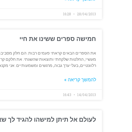
16:28
28/04/2013
חמישה ספרים ששינו את חיי
את הספרים הבאים קראתי פעמים רבות. הם חלק מסביבת ה
רלוונטיים, בעלי ערך גבוה, מרגשים ומשמעותיים. אני מקנא
להמשך קריאה »
16:43
14/04/2013
לעולם אל תיתן למישהו להגיד לך ש