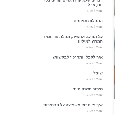
דברים שלא קרו מעולם קורים בכל
יום, אבל…
Read More »
התחלות וסיומים
Read More »
על תודעה אנושית, מחלת עור וגמר
המרוץ למיליון
Read More »
איך לקבל יותר "כן" לבקשות?
Read More »
שובל
Read More »
סיפור משנה חיים
Read More »
איך פייסבוק משפיעה על הבחירות
Read More »