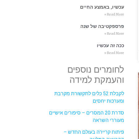
עכשיו, באמצע החיים
Read More »
פרספקטיבה של שנה
Read More »
ככה זה עכשיו
Read More »
לחומרים נוספים
והעמקת למידה
לקבלת 52 כלים לתקשורת מקרבת
ומערכות יחסים
סדרת 20 המסרים – סיפורים אישיים
מעוררי השראה
פיתוח קריירה בעולם החדש –