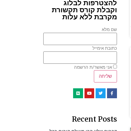
להצטרפות לבלוג
וקבלת קורס תקשורת
מקרבת ללא עלות
שם מלא
כתובת אימייל
אני מאשר/ת הרשמה
Recent Posts