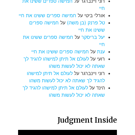
רוני ויינברגר
על
חמישה ספרים ששינו את
חיי
אורלי ביטי
על
חמישה ספרים ששינו את חיי
טל פרנק (בן משה)
על
חמישה ספרים
ששינו את חיי
יעל בריסקר
על
חמישה ספרים ששינו את
חיי
ענת
על
חמישה ספרים ששינו את חיי
רועי
על
לעולם אל תיתן למישהו להגיד לך
שאתה לא יכול לעשות משהו
רוני ויינברגר
על
לעולם אל תיתן למישהו
להגיד לך שאתה לא יכול לעשות משהו
הינד
על
לעולם אל תיתן למישהו להגיד לך
שאתה לא יכול לעשות משהו
Judgment Inside