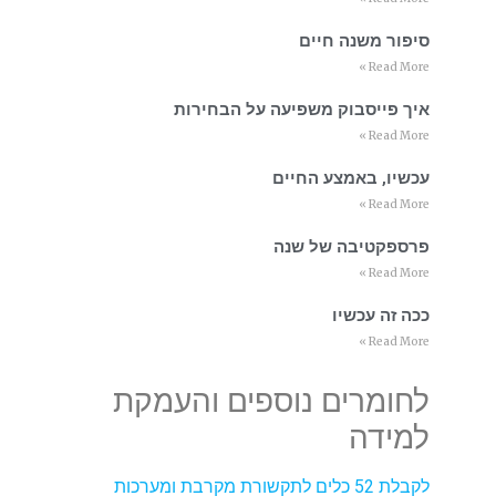
סיפור משנה חיים
Read More »
איך פייסבוק משפיעה על הבחירות
Read More »
עכשיו, באמצע החיים
Read More »
פרספקטיבה של שנה
Read More »
ככה זה עכשיו
Read More »
לחומרים נוספים והעמקת
למידה
לקבלת 52 כלים לתקשורת מקרבת ומערכות