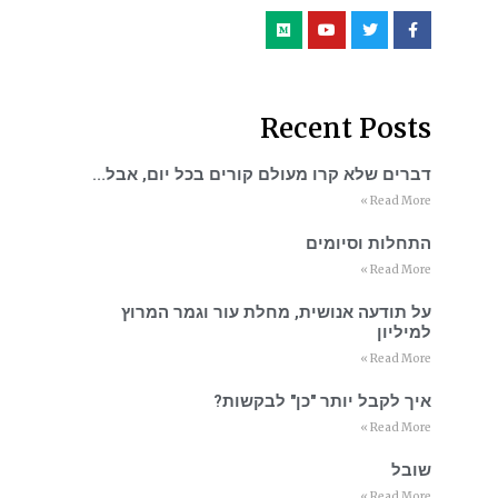
Recent Posts
דברים שלא קרו מעולם קורים בכל יום, אבל…
Read More »
התחלות וסיומים
Read More »
על תודעה אנושית, מחלת עור וגמר המרוץ
למיליון
Read More »
איך לקבל יותר "כן" לבקשות?
Read More »
שובל
Read More »