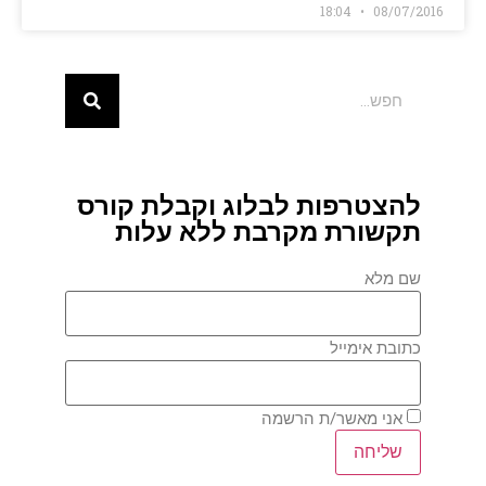
18:04
08/07/2016
להצטרפות לבלוג וקבלת קורס
תקשורת מקרבת ללא עלות
שם מלא
כתובת אימייל
אני מאשר/ת הרשמה