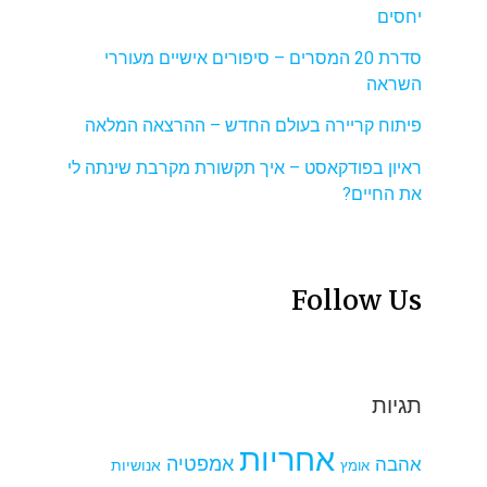
יחסים
סדרת 20 המסרים – סיפורים אישיים מעוררי
השראה
פיתוח קריירה בעולם החדש – ההרצאה המלאה
ראיון בפודקאסט – איך תקשורת מקרבת שינתה לי
את החיים?
Follow Us
תגיות
אחריות
אמפטיה
אהבה
אומץ
אנושיות