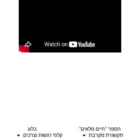
הספר "חיים מלאים"
בלוג
תקשורת מקרבת
קלפי רגשות וצרכים