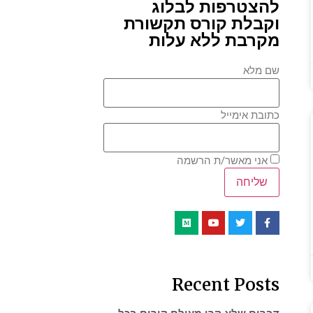
להצטרפות לבלוג
וקבלת קורס תקשורת
מקרבת ללא עלות
שם מלא
כתובת אימייל
אני מאשר/ת הרשמה
Recent Posts