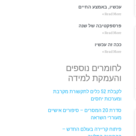
עכשיו, באמצע החיים
Read More »
פרספקטיבה של שנה
Read More »
ככה זה עכשיו
Read More »
לחומרים נוספים
והעמקת למידה
לקבלת 52 כלים לתקשורת מקרבת
ומערכות יחסים
סדרת 20 המסרים – סיפורים אישיים
מעוררי השראה
פיתוח קריירה בעולם החדש –