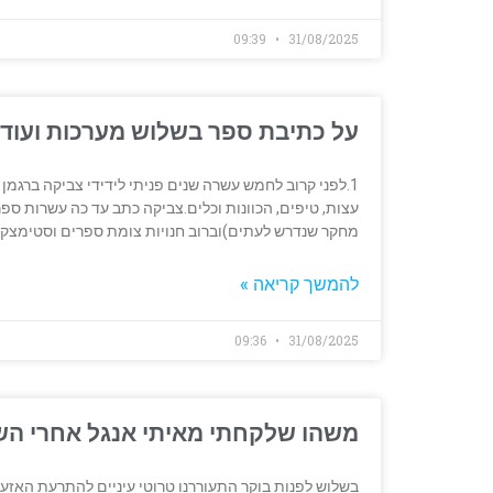
09:39
31/08/2025
על כתיבת ספר בשלוש מערכות ועוד
1.לפני קרוב לחמש עשרה שנים פניתי לידידי צביקה ברגמ
מחקר שנדרש לעתים)וברוב חנויות צומת ספרים וסטימצק
להמשך קריאה »
09:36
31/08/2025
משהו שלקחתי מאיתי אנגל אחרי הש
בשלוש לפנות בוקר התעוררנו טרוטי עיניים להתרעת האזע