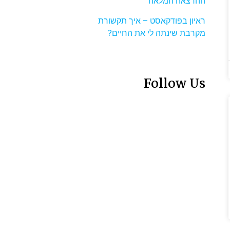
ההרצאה המלאה
ראיון בפודקאסט – איך תקשורת
מקרבת שינתה לי את החיים?
Follow Us