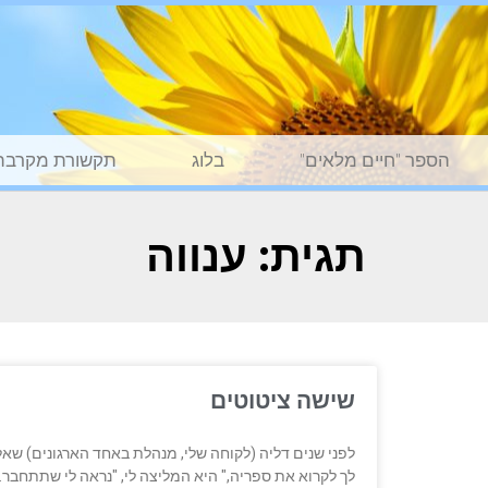
הספר "חיים מלאים"
בלוג
תקשורת מקרבת
תגית: ענווה
שישה ציטוטים
לפני שנים דליה (לקוחה שלי, מנהלת באחד הארגונים) שאלה
לך לקרוא את ספריה," היא המליצה לי, "נראה לי שתתחבר.