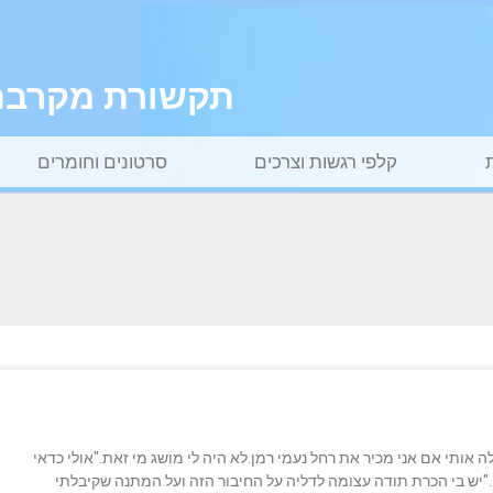
תקשורת מקרבת ל
קלפי רגשות וצרכים
סרטונים וחומרים
 אותי אם אני מכיר את רחל נעמי רמן.לא היה לי מושג מי זאת."אולי כדאי
."יש בי הכרת תודה עצומה לדליה על החיבור הזה ועל המתנה שקיבלתי