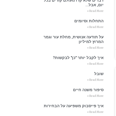
דברים שלא קרו מעולם קורים בכל
יום, אבל…
Read More »
התחלות וסיומים
Read More »
על תודעה אנושית, מחלת עור וגמר
המרוץ למיליון
Read More »
איך לקבל יותר "כן" לבקשות?
Read More »
שובל
Read More »
סיפור משנה חיים
Read More »
איך פייסבוק משפיעה על הבחירות
Read More »