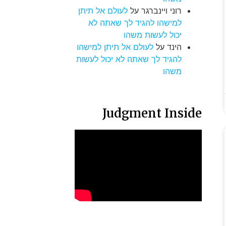
רוני ויינברגר
על
לעולם אל תיתן
למישהו להגיד לך שאתה לא
יכול לעשות משהו
הינד
על
לעולם אל תיתן למישהו
להגיד לך שאתה לא יכול לעשות
משהו
Judgment Inside