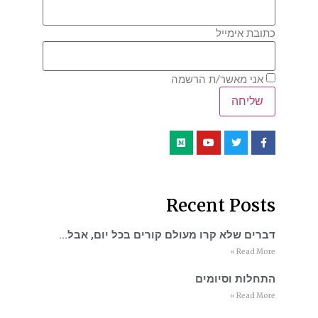
כתובת אימייל
אני מאשר/ת הרשמה
Recent Posts
דברים שלא קרו מעולם קורים בכל יום, אבל…
Read More »
התחלות וסיומים
Read More »