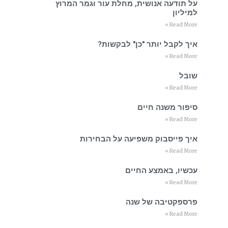
על תודעה אנושית, מחלת עור וגמר המרוץ
למיליון
Read More »
איך לקבל יותר "כן" לבקשות?
Read More »
שובל
Read More »
סיפור משנה חיים
Read More »
איך פייסבוק משפיעה על הבחירות
Read More »
עכשיו, באמצע החיים
Read More »
פרספקטיבה של שנה
Read More »