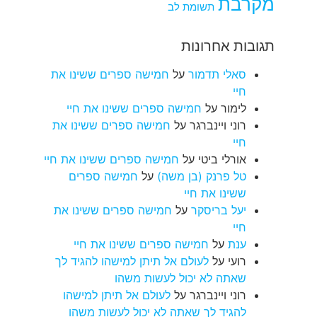
מקרבת
תשומת לב
תגובות אחרונות
סאלי תדמור
על
חמישה ספרים ששינו את
חיי
לימור
על
חמישה ספרים ששינו את חיי
רוני ויינברגר
על
חמישה ספרים ששינו את
חיי
אורלי ביטי
על
חמישה ספרים ששינו את חיי
טל פרנק (בן משה)
על
חמישה ספרים
ששינו את חיי
יעל בריסקר
על
חמישה ספרים ששינו את
חיי
ענת
על
חמישה ספרים ששינו את חיי
רועי
על
לעולם אל תיתן למישהו להגיד לך
שאתה לא יכול לעשות משהו
רוני ויינברגר
על
לעולם אל תיתן למישהו
להגיד לך שאתה לא יכול לעשות משהו