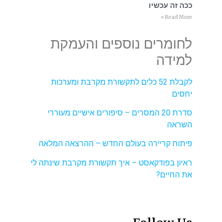
ככה זה עכשיו
Read More »
לחומרים נוספים והעמקת
למידה
לקבלת 52 כלים לתקשורת מקרבת ומערכות
יחסים
סדרת 20 המסרים – סיפורים אישיים מעוררי
השראה
פיתוח קריירה בעולם החדש – ההרצאה המלאה
ראיון בפודקאסט – איך תקשורת מקרבת שינתה לי
את החיים?