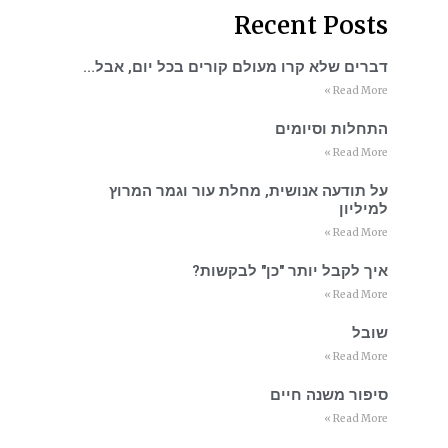
Recent Posts
דברים שלא קרו מעולם קורים בכל יום, אבל…
Read More »
התחלות וסיומים
Read More »
על תודעה אנושית, מחלת עור וגמר המרוץ
למיליון
Read More »
איך לקבל יותר "כן" לבקשות?
Read More »
שובל
Read More »
סיפור משנה חיים
Read More »