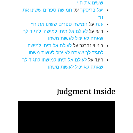
ששינו את חיי
יעל בריסקר
על
חמישה ספרים ששינו את
חיי
ענת
על
חמישה ספרים ששינו את חיי
רועי
על
לעולם אל תיתן למישהו להגיד לך
שאתה לא יכול לעשות משהו
רוני ויינברגר
על
לעולם אל תיתן למישהו
להגיד לך שאתה לא יכול לעשות משהו
הינד
על
לעולם אל תיתן למישהו להגיד לך
שאתה לא יכול לעשות משהו
Judgment Inside