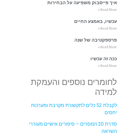
איך פייסבוק משפיעה על הבחירות
Read More »
עכשיו, באמצע החיים
Read More »
פרספקטיבה של שנה
Read More »
ככה זה עכשיו
Read More »
לחומרים נוספים והעמקת
למידה
לקבלת 52 כלים לתקשורת מקרבת ומערכות
יחסים
סדרת 20 המסרים – סיפורים אישיים מעוררי
השראה