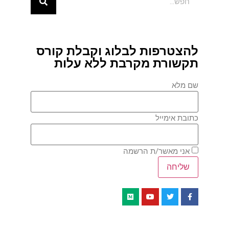
להצטרפות לבלוג וקבלת קורס
תקשורת מקרבת ללא עלות
שם מלא
כתובת אימייל
אני מאשר/ת הרשמה