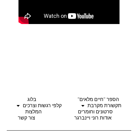
הספר "חיים מלאים"
בלוג
תקשורת מקרבת
קלפי רגשות וצרכים
סרטונים וחומרים
המלצות
אודות רוני ויינברגר
צור קשר