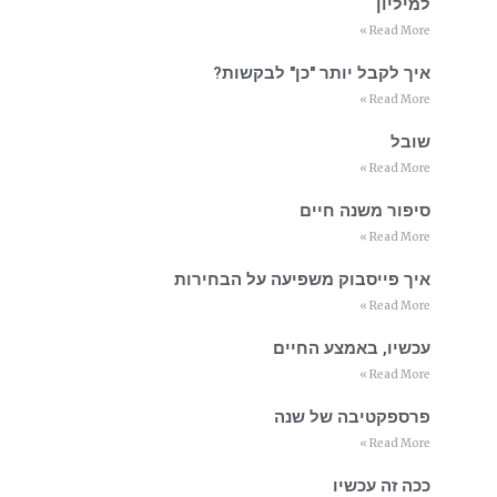
למיליון
Read More »
איך לקבל יותר "כן" לבקשות?
Read More »
שובל
Read More »
סיפור משנה חיים
Read More »
איך פייסבוק משפיעה על הבחירות
Read More »
עכשיו, באמצע החיים
Read More »
פרספקטיבה של שנה
Read More »
ככה זה עכשיו