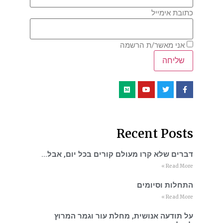
כתובת אימייל
אני מאשר/ת הרשמה
Recent Posts
דברים שלא קרו מעולם קורים בכל יום, אבל…
Read More »
התחלות וסיומים
Read More »
על תודעה אנושית, מחלת עור וגמר המרוץ