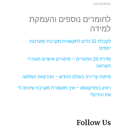
Read More »
לחומרים נוספים והעמקת
למידה
לקבלת 52 כלים לתקשורת מקרבת ומערכות
יחסים
סדרת 20 המסרים – סיפורים אישיים מעוררי
השראה
פיתוח קריירה בעולם החדש – ההרצאה המלאה
ראיון בפודקאסט – איך תקשורת מקרבת שינתה לי
את החיים?
Follow Us