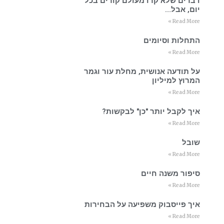
דברים שלא קרו מעולם קורים בכל
יום, אבל…
Read More »
התחלות וסיומים
Read More »
על תודעה אנושית, מחלת עור וגמר
המרוץ למיליון
Read More »
איך לקבל יותר "כן" לבקשות?
Read More »
שובל
Read More »
סיפור משנה חיים
Read More »
איך פייסבוק משפיעה על הבחירות
Read More »