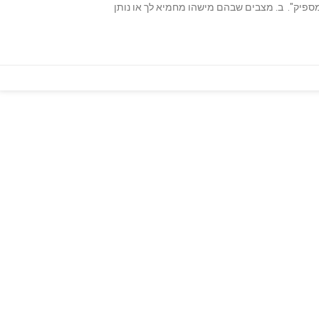
ספיק". ב. מצבים שבהם מישהו מחמיא לך או נותן