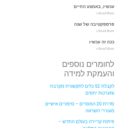
עכשיו, באמצע החיים
Read More »
פרספקטיבה של שנה
Read More »
ככה זה עכשיו
Read More »
לחומרים נוספים
והעמקת למידה
לקבלת 52 כלים לתקשורת מקרבת
ומערכות יחסים
סדרת 20 המסרים – סיפורים אישיים
מעוררי השראה
פיתוח קריירה בעולם החדש –