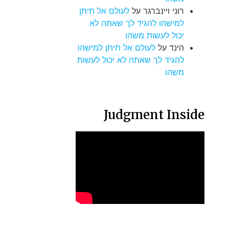
רוני ויינברגר
על
לעולם אל תיתן
למישהו להגיד לך שאתה לא
יכול לעשות משהו
הינד
על
לעולם אל תיתן למישהו
להגיד לך שאתה לא יכול לעשות
משהו
Judgment Inside