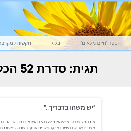
הספר "חיים מלאים"
בלוג
תקשורת מקרבת
תגית: סדרת 52 הכלים
"יש משהו בדבריך.."
מצבים שבהם מישהו מבקר ושופט אותך בצורה שמעוררת בך