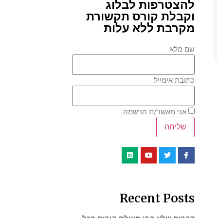
להצטרפות לבלוג
וקבלת קורס תקשורת
מקרבת ללא עלות
שם מלא
כתובת אימייל
אני מאשר/ת הרשמה
Recent Posts