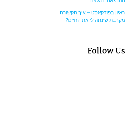
ההרצאה המלאה
ראיון בפודקאסט – איך תקשורת
מקרבת שינתה לי את החיים?
Follow Us