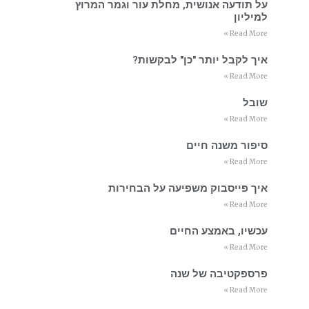
על תודעה אנושית, מחלת עור וגמר המרוץ
למיליון
Read More »
איך לקבל יותר "כן" לבקשות?
Read More »
שובל
Read More »
סיפור משנה חיים
Read More »
איך פייסבוק משפיעה על הבחירות
Read More »
עכשיו, באמצע החיים
Read More »
פרספקטיבה של שנה
Read More »