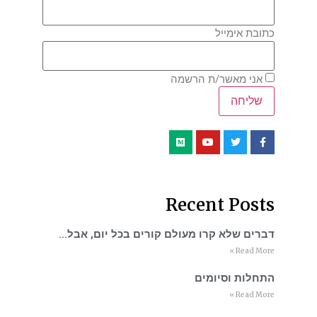
כתובת אימייל
אני מאשר/ת הרשמה
Recent Posts
דברים שלא קרו מעולם קורים בכל יום, אבל…
Read More »
התחלות וסיומים
Read More »