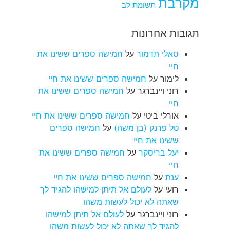
מקרבת
תשומת לב
תגובות אחרונות
סאלי תדמור
על
חמישה ספרים ששינו את
חיי
לימור
על
חמישה ספרים ששינו את חיי
רוני ויינברגר
על
חמישה ספרים ששינו את
חיי
אורלי ביטי
על
חמישה ספרים ששינו את חיי
טל פרנק (בן משה)
על
חמישה ספרים
ששינו את חיי
יעל בריסקר
על
חמישה ספרים ששינו את
חיי
ענת
על
חמישה ספרים ששינו את חיי
רועי
על
לעולם אל תיתן למישהו להגיד לך
שאתה לא יכול לעשות משהו
רוני ויינברגר
על
לעולם אל תיתן למישהו
להגיד לך שאתה לא יכול לעשות משהו