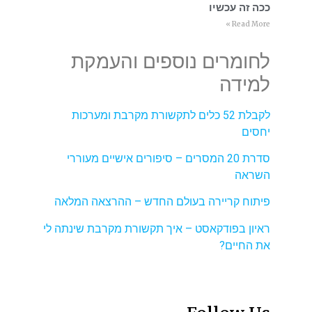
ככה זה עכשיו
Read More »
לחומרים נוספים והעמקת
למידה
לקבלת 52 כלים לתקשורת מקרבת ומערכות
יחסים
סדרת 20 המסרים – סיפורים אישיים מעוררי
השראה
פיתוח קריירה בעולם החדש – ההרצאה המלאה
ראיון בפודקאסט – איך תקשורת מקרבת שינתה לי
את החיים?