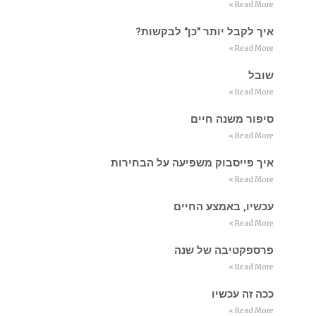
Read More »
איך לקבל יותר "כן" לבקשות?
Read More »
שובל
Read More »
סיפור משנה חיים
Read More »
איך פייסבוק משפיעה על הבחירות
Read More »
עכשיו, באמצע החיים
Read More »
פרספקטיבה של שנה
Read More »
ככה זה עכשיו
Read More »