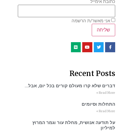
כתובת אימייל
אני מאשר/ת הרשמה
Recent Posts
דברים שלא קרו מעולם קורים בכל יום, אבל…
Read More »
התחלות וסיומים
Read More »
על תודעה אנושית, מחלת עור וגמר המרוץ
למיליון