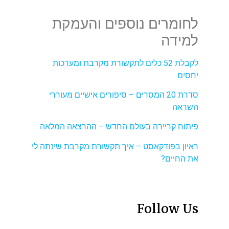
לחומרים נוספים והעמקת
למידה
לקבלת 52 כלים לתקשורת מקרבת ומערכות
יחסים
סדרת 20 המסרים – סיפורים אישיים מעוררי
השראה
פיתוח קריירה בעולם החדש – ההרצאה המלאה
ראיון בפודקאסט – איך תקשורת מקרבת שינתה לי
את החיים?
Follow Us