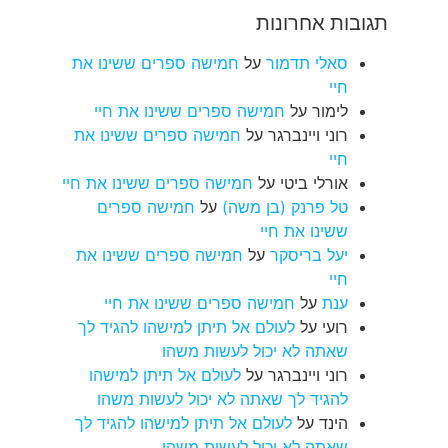
תגובות אחרונות
סאלי תדמור
על
חמישה ספרים ששינו את
חיי
לימור
על
חמישה ספרים ששינו את חיי
רוני ויינברגר
על
חמישה ספרים ששינו את
חיי
אורלי ביטי
על
חמישה ספרים ששינו את חיי
טל פרנק (בן משה)
על
חמישה ספרים
ששינו את חיי
יעל בריסקר
על
חמישה ספרים ששינו את
חיי
ענת
על
חמישה ספרים ששינו את חיי
רועי
על
לעולם אל תיתן למישהו להגיד לך
שאתה לא יכול לעשות משהו
רוני ויינברגר
על
לעולם אל תיתן למישהו
להגיד לך שאתה לא יכול לעשות משהו
הינד
על
לעולם אל תיתן למישהו להגיד לך
שאתה לא יכול לעשות משהו