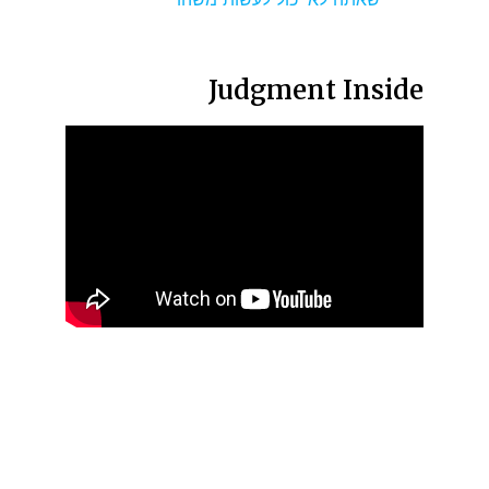
Judgment Inside