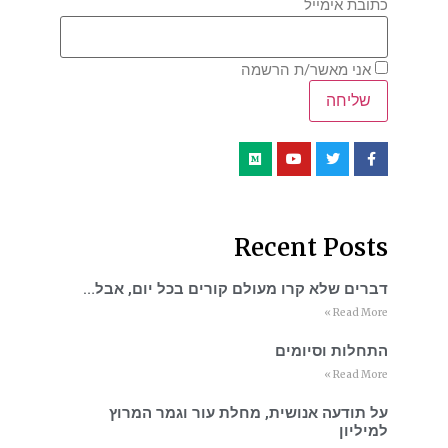
כתובת אימייל
אני מאשר/ת הרשמה
Recent Posts
דברים שלא קרו מעולם קורים בכל יום, אבל…
Read More »
התחלות וסיומים
Read More »
על תודעה אנושית, מחלת עור וגמר המרוץ
למיליון