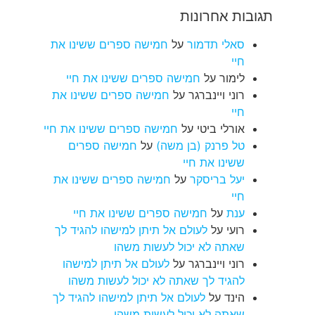
תגובות אחרונות
סאלי תדמור
על
חמישה ספרים ששינו את
חיי
לימור
על
חמישה ספרים ששינו את חיי
רוני ויינברגר
על
חמישה ספרים ששינו את
חיי
אורלי ביטי
על
חמישה ספרים ששינו את חיי
טל פרנק (בן משה)
על
חמישה ספרים
ששינו את חיי
יעל בריסקר
על
חמישה ספרים ששינו את
חיי
ענת
על
חמישה ספרים ששינו את חיי
רועי
על
לעולם אל תיתן למישהו להגיד לך
שאתה לא יכול לעשות משהו
רוני ויינברגר
על
לעולם אל תיתן למישהו
להגיד לך שאתה לא יכול לעשות משהו
הינד
על
לעולם אל תיתן למישהו להגיד לך
שאתה לא יכול לעשות משהו