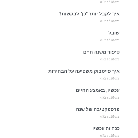
Read More »
איך לקבל יותר "כן" לבקשות?
Read More »
שובל
Read More »
סיפור משנה חיים
Read More »
איך פייסבוק משפיעה על הבחירות
Read More »
עכשיו, באמצע החיים
Read More »
פרספקטיבה של שנה
Read More »
ככה זה עכשיו
Read More »