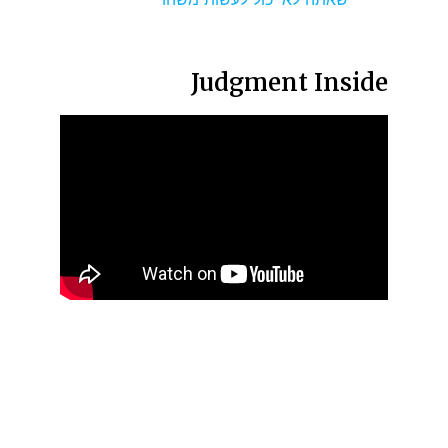
Judgment Inside