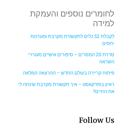
לחומרים נוספים והעמקת
למידה
לקבלת 52 כלים לתקשורת מקרבת ומערכות
יחסים
סדרת 20 המסרים – סיפורים אישיים מעוררי
השראה
פיתוח קריירה בעולם החדש – ההרצאה המלאה
ראיון בפודקאסט – איך תקשורת מקרבת שינתה לי
את החיים?
Follow Us