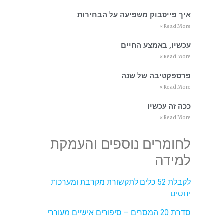
איך פייסבוק משפיעה על הבחירות
Read More »
עכשיו, באמצע החיים
Read More »
פרספקטיבה של שנה
Read More »
ככה זה עכשיו
Read More »
לחומרים נוספים והעמקת
למידה
לקבלת 52 כלים לתקשורת מקרבת ומערכות
יחסים
סדרת 20 המסרים – סיפורים אישיים מעוררי