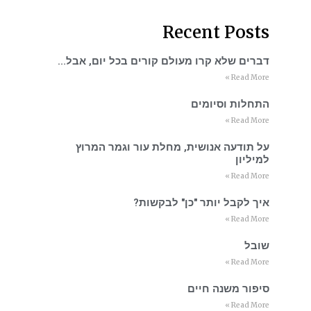
Recent Posts
דברים שלא קרו מעולם קורים בכל יום, אבל…
Read More »
התחלות וסיומים
Read More »
על תודעה אנושית, מחלת עור וגמר המרוץ
למיליון
Read More »
איך לקבל יותר "כן" לבקשות?
Read More »
שובל
Read More »
סיפור משנה חיים
Read More »