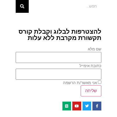
להצטרפות לבלוג וקבלת קורס
תקשורת מקרבת ללא עלות
שם מלא
כתובת אימייל
אני מאשר/ת הרשמה