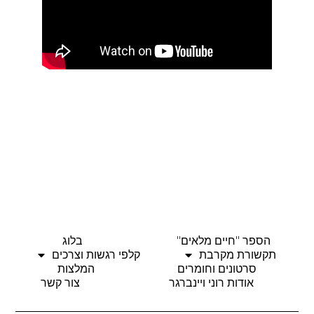
הספר "חיים מלאים"
בלוג
תקשורת מקרבת
קלפי רגשות וצרכים
סרטונים וחומרים
המלצות
אודות רוני ויינברגר
צור קשר